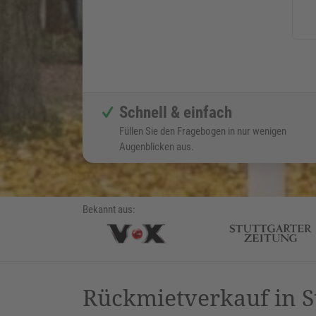
Schnell & einfach
Füllen Sie den Fragebogen in nur wenigen
Augenblicken aus.
Bekannt aus:
Rückmietverkauf in S