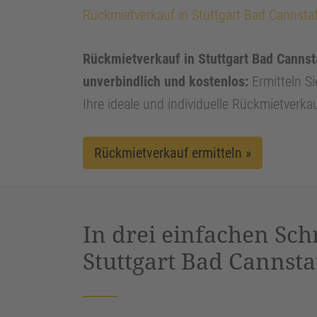
Rückmietverkauf in Stuttgart Bad Cannstat
Rückmietverkauf in Stuttgart Bad Cannsta
unverbindlich und kostenlos:
Ermitteln Si
Ihre ideale und individuelle Rückmietverka
Rückmietverkauf ermitteln »
In drei einfachen Sch
Stuttgart Bad Cannsta