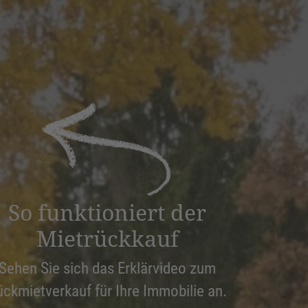
So funktioniert der
Mietrückkauf
Sehen Sie sich das Erklärvideo zum
ückmietverkauf für Ihre Immobilie an.