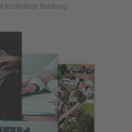
und kostenlose Beratung.