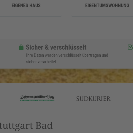
EIGENES HAUS
EIGENTUMSWOHNUNG
Sicher & verschlüsselt
Ihre Daten werden verschlüsselt übertragen und
sicher verarbeitet.
tuttgart Bad