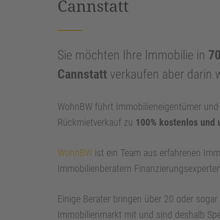
Cannstatt
Sie möchten Ihre Immobilie in
70
Cannstatt
verkaufen aber darin 
WohnBW führt Immobilieneigentümer und I
Rückmietverkauf zu
100% kostenlos und 
WohnBW
ist ein Team aus erfahrenen Imm
Immobilienberatern Finanzierungsexperte
Einige Berater bringen über 20 oder soga
Immobilienmarkt mit und sind deshalb Spe