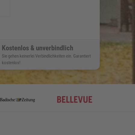
Kostenlos & unverbindlich
Sie gehen keinerlei Verbindlichkeiten ein. Garantiert
kostenlos!