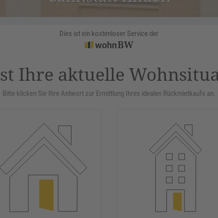
Dies ist ein kostenloser Service der
st Ihre aktuelle Wohnsitu
Bitte klicken Sie Ihre Antwort zur Ermittlung Ihres idealen Rückmietkaufs an.