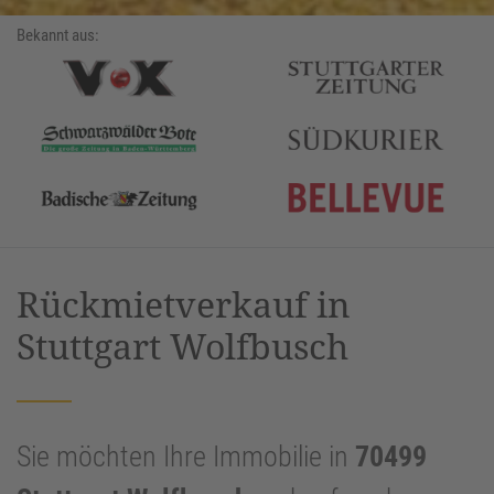
Bekannt aus:
Rückmietverkauf in
Stuttgart Wolfbusch
Sie möchten Ihre Immobilie in
70499