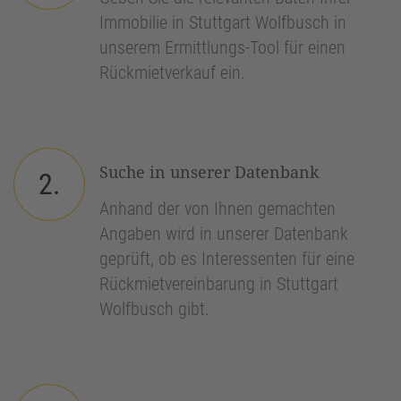
Immobilie in Stuttgart Wolfbusch in
unserem Ermittlungs-Tool für einen
Rückmietverkauf ein.
Suche in unserer Datenbank
2.
Anhand der von Ihnen gemachten
Angaben wird in unserer Datenbank
geprüft, ob es Interessenten für eine
Rückmietvereinbarung in Stuttgart
Wolfbusch gibt.