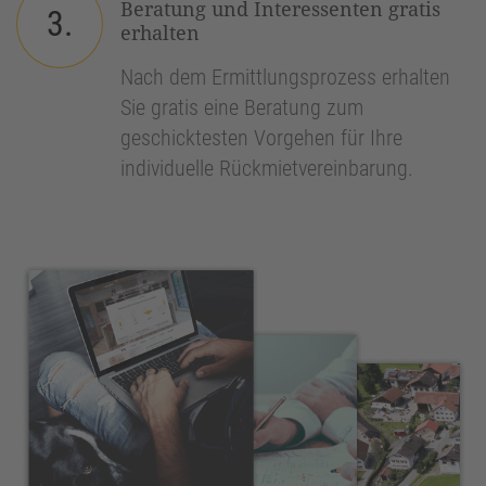
Beratung und Interessenten gratis
3.
erhalten
Nach dem Ermittlungsprozess erhalten
Sie gratis eine Beratung zum
geschicktesten Vorgehen für Ihre
individuelle Rückmietvereinbarung.