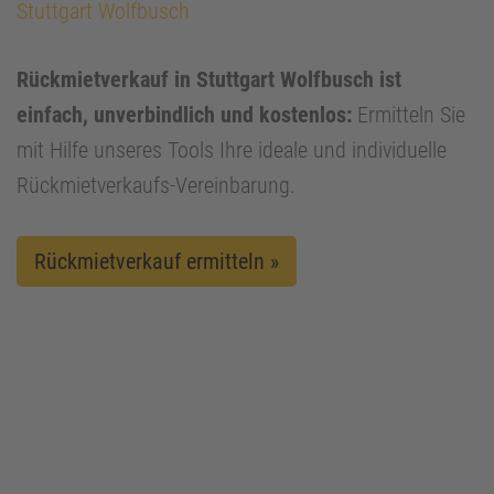
Stuttgart Wolfbusch
Rückmietverkauf in Stuttgart Wolfbusch ist
einfach, unverbindlich und kostenlos:
Ermitteln Sie
mit Hilfe unseres Tools Ihre ideale und individuelle
Rückmietverkaufs-Vereinbarung.
Rückmietverkauf ermitteln »