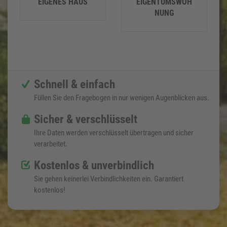
EIGENES HAUS
EIGENTUMSWOH
NUNG
Schnell & einfach
Füllen Sie den Fragebogen in nur wenigen Augenblicken aus.
Sicher & verschlüsselt
Ihre Daten werden verschlüsselt übertragen und sicher
verarbeitet.
Kostenlos & unverbindlich
Sie gehen keinerlei Verbindlichkeiten ein. Garantiert
kostenlos!