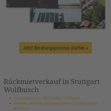
Jetzt Beratungsprozess starten »
Rückmietverkauf in Stuttgart
Wolfbusch
Rückmietverkauf in 70499 Stuttgart Wolfbusch
Immobilie verkaufen und wohnen bleiben in 70499 Stuttgart
Wolfbusch