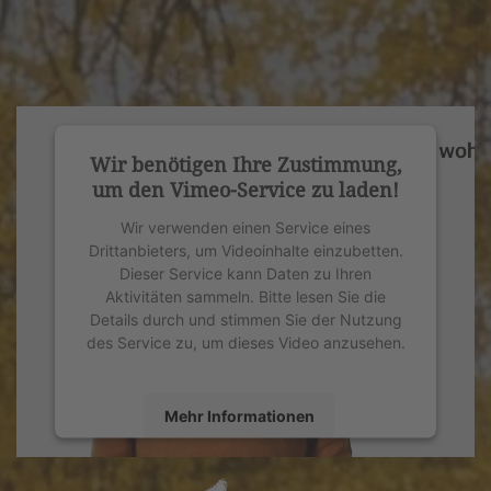
Wir benötigen Ihre Zustimmung,
um den Vimeo-Service zu laden!
Wir verwenden einen Service eines
Drittanbieters, um Videoinhalte einzubetten.
Dieser Service kann Daten zu Ihren
Aktivitäten sammeln. Bitte lesen Sie die
Details durch und stimmen Sie der Nutzung
des Service zu, um dieses Video anzusehen.
Mehr Informationen
Akzeptieren