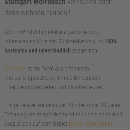
Stuttgart Wolfbusch
verkaufen aber
darin wohnen bleiben?
WohnBW führt Immobilieneigentümer und
Interessenten für einen Rückmietverkauf zu
100%
kostenlos und unverbindlich
zusammen.
WohnBW
ist ein Team aus erfahrenen
Immobiliengutachtern, Immobilienberatern
Finanzierungsexperten und Bankkaufleuten.
Einige Berater bringen über 20 oder sogar 30 Jahre
Erfahrung am Immobilienmarkt mit und sind deshalb
Spezialisten auf dem Gebiet
Rückmietverkauf in