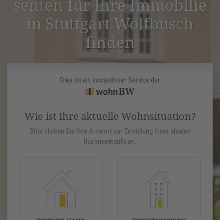
senten für Ihre Immobilie
in Stuttgart Wolfbusch
finden
Dies ist ein kostenloser Service der
Wie ist Ihre aktuelle Wohnsituation?
Bitte klicken Sie Ihre Antwort zur Ermittlung Ihres idealen
Rückmietkaufs an.