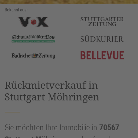
Bekannt aus:
Rückmietverkauf in
Stuttgart Möhringen
Sie möchten Ihre Immobilie in
70567