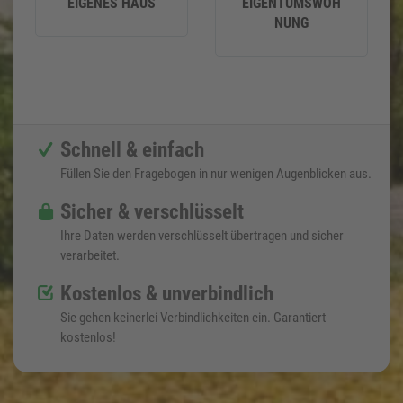
EIGENES HAUS
EIGENTUMSWOH
NUNG
Schnell & einfach
Füllen Sie den Fragebogen in nur wenigen Augenblicken aus.
Sicher & verschlüsselt
Ihre Daten werden verschlüsselt übertragen und sicher
verarbeitet.
Kostenlos & unverbindlich
Sie gehen keinerlei Verbindlichkeiten ein. Garantiert
kostenlos!