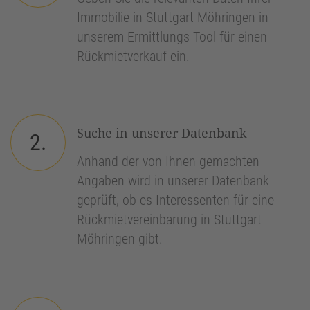
Immobilie in Stuttgart Möhringen in
unserem Ermittlungs-Tool für einen
Rückmietverkauf ein.
Suche in unserer Datenbank
2.
Anhand der von Ihnen gemachten
Angaben wird in unserer Datenbank
geprüft, ob es Interessenten für eine
Rückmietvereinbarung in Stuttgart
Möhringen gibt.