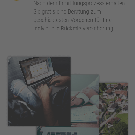
Nach dem Ermittlungsprozess erhalten
Sie gratis eine Beratung zum
geschicktesten Vorgehen für Ihre
individuelle Rückmietvereinbarung.