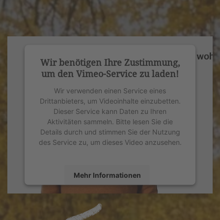
Wir benötigen Ihre Zustimmung,
um den Vimeo-Service zu laden!
Wir verwenden einen Service eines
Drittanbieters, um Videoinhalte einzubetten.
Dieser Service kann Daten zu Ihren
Aktivitäten sammeln. Bitte lesen Sie die
Details durch und stimmen Sie der Nutzung
des Service zu, um dieses Video anzusehen.
Mehr Informationen
Akzeptieren
powered by
Usercentrics Consent