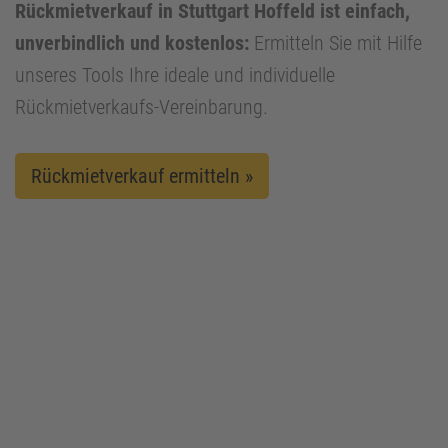
Rückmietverkauf in Stuttgart Hoffeld ist einfach,
unverbindlich und kostenlos:
Ermitteln Sie mit Hilfe
unseres Tools Ihre ideale und individuelle
Rückmietverkaufs-Vereinbarung.
Rückmietverkauf ermitteln »