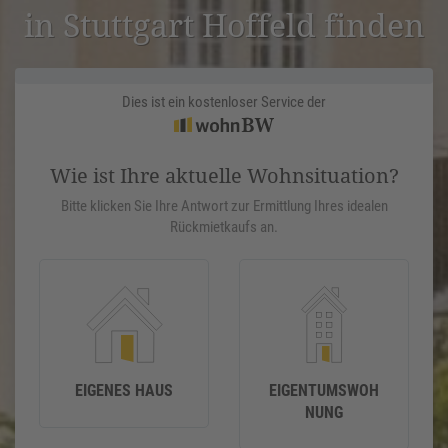
in Stuttgart Hoffeld finden
Dies ist ein kostenloser Service der
Wie ist Ihre aktuelle Wohnsituation?
Bitte klicken Sie Ihre Antwort zur Ermittlung Ihres idealen
Rückmietkaufs an.
EIGENES HAUS
EIGENTUMSWOH
NUNG