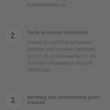
Rückmietverkauf ein.
Suche in unserer Datenbank
2.
Anhand der von Ihnen gemachten
Angaben wird in unserer Datenbank
geprüft, ob es Interessenten für eine
Rückmietvereinbarung in Stuttgart
Hoffeld gibt.
Beratung und Interessenten gratis
3.
erhalten