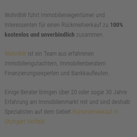
WohnBW führt Immobilieneigentümer und
Interessenten für einen Rückmietverkauf zu
100%
kostenlos und unverbindlich
zusammen.
WohnBW
ist ein Team aus erfahrenen
Immobiliengutachtern, Immobilienberatern
Finanzierungsexperten und Bankkaufleuten.
Einige Berater bringen über 20 oder sogar 30 Jahre
Erfahrung am Immobilienmarkt mit und sind deshalb
Spezialisten auf dem Gebiet
Rückmietverkauf in
Stuttgart Hoffeld