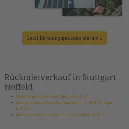
Jetzt Beratungsprozess starten »
Rückmietverkauf in Stuttgart
Hoffeld
Rückmietverkauf in 70597 Stuttgart Hoffeld
Immobilie verkaufen und wohnen bleiben in 70597 Stuttgart
Hoffeld
Immobilienverkauf im Alter in 70597 Stuttgart Hoffeld