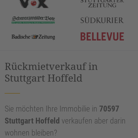
Rückmietverkauf in
Stuttgart Hoffeld
Sie möchten Ihre Immobilie in
70597
Stuttgart Hoffeld
verkaufen aber darin
wohnen bleiben?