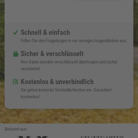
Schnell & einfach
Füllen Sie den Fragebogen in nur wenigen Augenblicken aus.
Sicher & verschlüsselt
Ihre Daten werden verschlüsselt übertragen und sicher
verarbeitet.
Kostenlos & unverbindlich
Sie gehen keinerlei Verbindlichkeiten ein. Garantiert
kostenlos!
Bekannt aus: