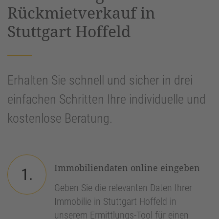
Rückmietverkauf in
Stuttgart Hoffeld
Erhalten Sie schnell und sicher in drei
einfachen Schritten Ihre individuelle und
kostenlose Beratung.
Immobiliendaten online eingeben
1.
Geben Sie die relevanten Daten Ihrer
Immobilie in Stuttgart Hoffeld in
unserem Ermittlungs-Tool für einen