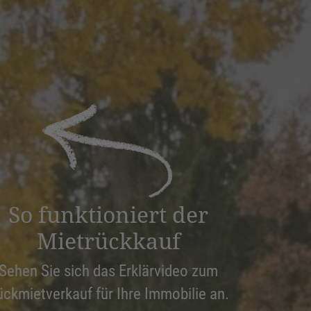
So funktioniert der
Mietrückkauf
Sehen Sie sich das Erklärvideo zum
ückmietverkauf für Ihre Immobilie an.