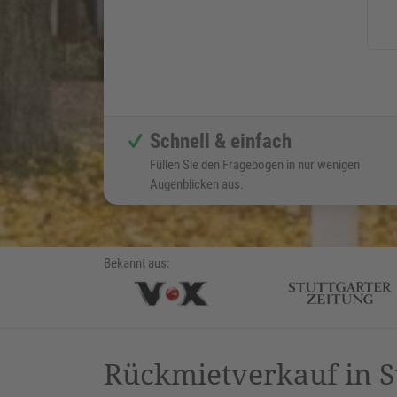
Schnell & einfach
Füllen Sie den Fragebogen in nur wenigen
Augenblicken aus.
Bekannt aus:
Rückmietverkauf in S