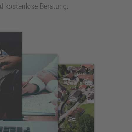
und kostenlose Beratung.