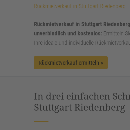
Rückmietverkauf in Stuttgart Riedenberg
Rückmietverkauf in Stuttgart Riedenberg 
unverbindlich und kostenlos:
Ermitteln Si
Ihre ideale und individuelle Rückmietverka
Rückmietverkauf ermitteln »
In drei einfachen Sch
Stuttgart Riedenberg