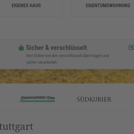
EIGENES HAUS
EIGENTUMSWOHNUNG
Sicher & verschlüsselt
Ihre Daten werden verschlüsselt übertragen und
sicher verarbeitet.
tuttgart