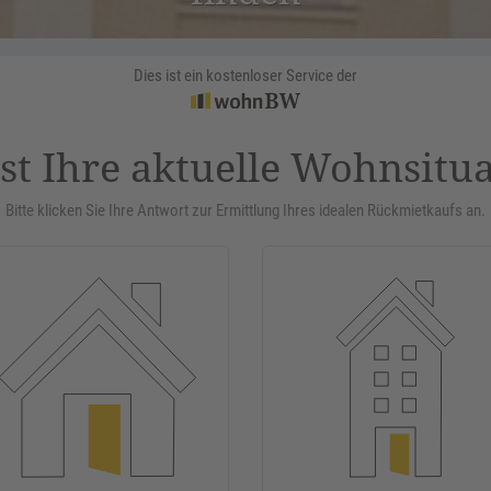
Dies ist ein kostenloser Service der
st Ihre aktuelle Wohnsitu
Bitte klicken Sie Ihre Antwort zur Ermittlung Ihres idealen Rückmietkaufs an.