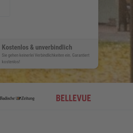
Kostenlos & unverbindlich
Sie gehen keinerlei Verbindlichkeiten ein. Garantiert
kostenlos!