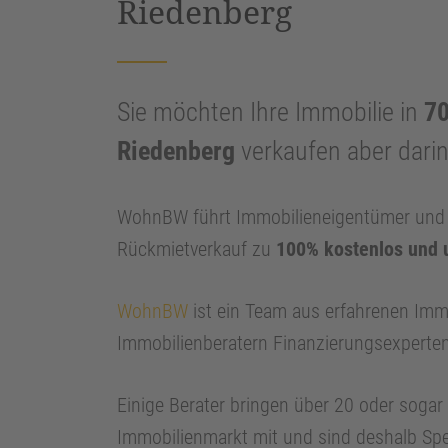
Riedenberg
Sie möchten Ihre Immobilie in
70
Riedenberg
verkaufen aber dari
WohnBW führt Immobilieneigentümer und I
Rückmietverkauf zu
100% kostenlos und 
WohnBW
ist ein Team aus erfahrenen Imm
Immobilienberatern Finanzierungsexperte
Einige Berater bringen über 20 oder soga
Immobilienmarkt mit und sind deshalb Spe