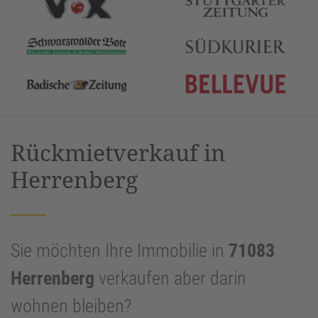
Rückmietverkauf in
Herrenberg
Sie möchten Ihre Immobilie in
71083
Herrenberg
verkaufen aber darin
wohnen bleiben?