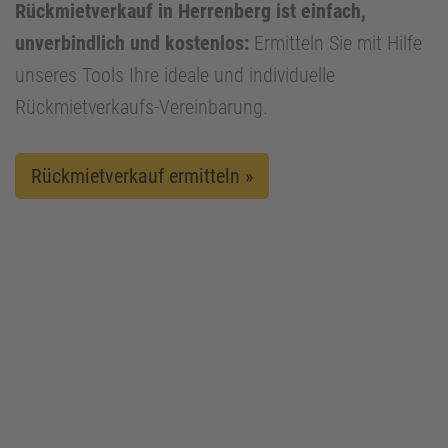
Rückmietverkauf in Herrenberg ist einfach,
unverbindlich und kostenlos:
Ermitteln Sie mit Hilfe
unseres Tools Ihre ideale und individuelle
Rückmietverkaufs-Vereinbarung.
Rückmietverkauf ermitteln »