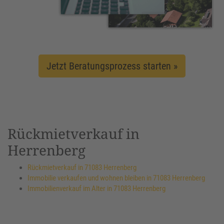
Jetzt Beratungsprozess starten »
Rückmietverkauf in
Herrenberg
Rückmietverkauf in 71083 Herrenberg
Immobilie verkaufen und wohnen bleiben in 71083 Herrenberg
Immobilienverkauf im Alter in 71083 Herrenberg