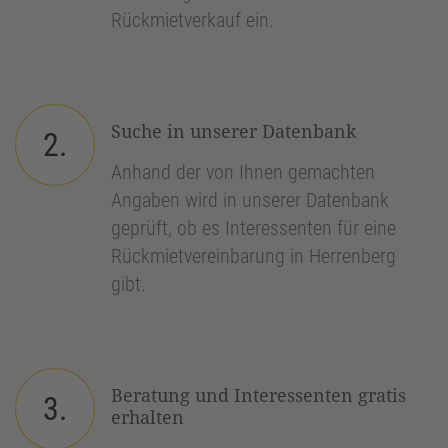
Rückmietverkauf ein.
Suche in unserer Datenbank
2.
Anhand der von Ihnen gemachten
Angaben wird in unserer Datenbank
geprüft, ob es Interessenten für eine
Rückmietvereinbarung in Herrenberg
gibt.
Beratung und Interessenten gratis
3.
erhalten