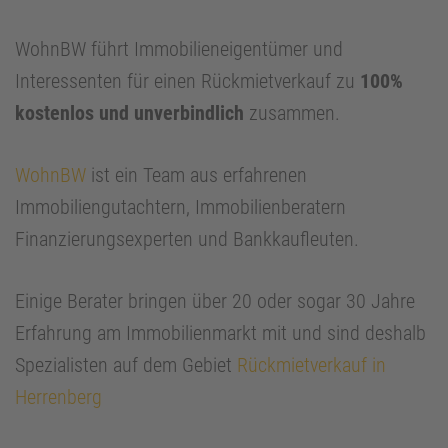
WohnBW führt Immobilieneigentümer und
Interessenten für einen Rückmietverkauf zu
100%
kostenlos und unverbindlich
zusammen.
WohnBW
ist ein Team aus erfahrenen
Immobiliengutachtern, Immobilienberatern
Finanzierungsexperten und Bankkaufleuten.
Einige Berater bringen über 20 oder sogar 30 Jahre
Erfahrung am Immobilienmarkt mit und sind deshalb
Spezialisten auf dem Gebiet
Rückmietverkauf in
Herrenberg