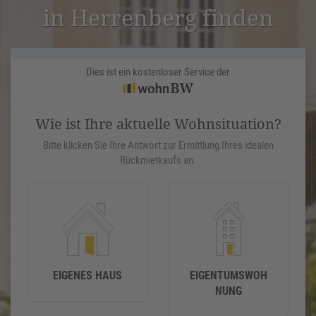
in Herren­berg finden
Dies ist ein kostenloser Service der
Wie ist Ihre aktuelle Wohnsituation?
Bitte klicken Sie Ihre Antwort zur Ermittlung Ihres idealen
Rückmietkaufs an.
EIGENES HAUS
EIGENTUMSWOH
NUNG