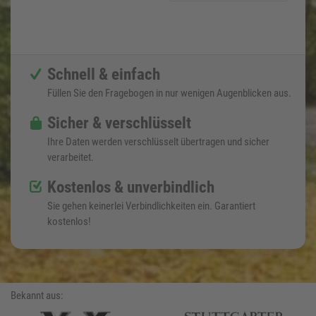
Schnell & einfach
Füllen Sie den Fragebogen in nur wenigen Augenblicken aus.
Sicher & verschlüsselt
Ihre Daten werden verschlüsselt übertragen und sicher
verarbeitet.
Kostenlos & unverbindlich
Sie gehen keinerlei Verbindlichkeiten ein. Garantiert
kostenlos!
Bekannt aus: