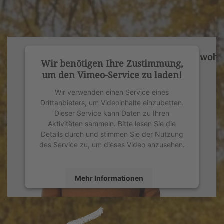
Wir benötigen Ihre Zustimmung,
um den Vimeo-Service zu laden!
Wir verwenden einen Service eines
Drittanbieters, um Videoinhalte einzubetten.
Dieser Service kann Daten zu Ihren
Aktivitäten sammeln. Bitte lesen Sie die
Details durch und stimmen Sie der Nutzung
des Service zu, um dieses Video anzusehen.
Mehr Informationen
Akzeptieren
powered by
Usercentrics Consent