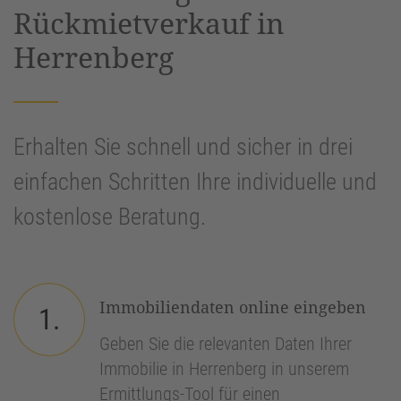
Rückmietverkauf in
Herrenberg
Erhalten Sie schnell und sicher in drei
einfachen Schritten Ihre individuelle und
kostenlose Beratung.
Immobiliendaten online eingeben
1.
Geben Sie die relevanten Daten Ihrer
Immobilie in Herrenberg in unserem
Ermittlungs-Tool für einen