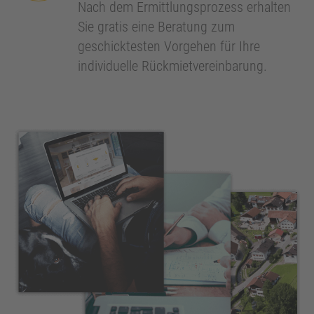
Nach dem Ermittlungsprozess erhalten
Sie gratis eine Beratung zum
geschicktesten Vorgehen für Ihre
individuelle Rückmietvereinbarung.