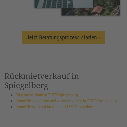
Jetzt Beratungsprozess starten »
Rückmietverkauf in
Spiegelberg
Rückmietverkauf in 71579 Spiegelberg
Immobilie verkaufen und wohnen bleiben in 71579 Spiegelberg
Immobilienverkauf im Alter in 71579 Spiegelberg