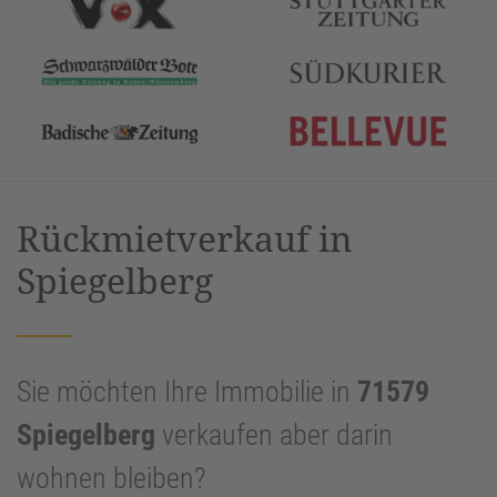
Rückmietverkauf in
Spiegelberg
Sie möchten Ihre Immobilie in
71579
Spiegelberg
verkaufen aber darin
wohnen bleiben?