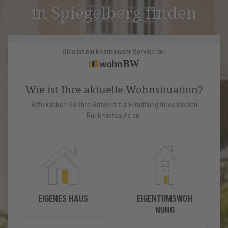
in Spiegel­berg finden
Dies ist ein kostenloser Service der
Wie ist Ihre aktuelle Wohnsituation?
Bitte klicken Sie Ihre Antwort zur Ermittlung Ihres idealen
Rückmietkaufs an.
EIGENES HAUS
EIGENTUMSWOH
NUNG