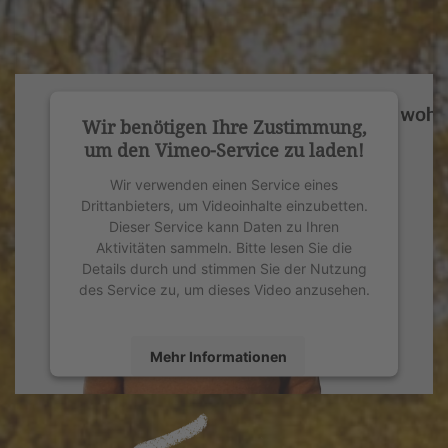
Wir benötigen Ihre Zustimmung,
um den Vimeo-Service zu laden!
Wir verwenden einen Service eines
Drittanbieters, um Videoinhalte einzubetten.
Dieser Service kann Daten zu Ihren
Aktivitäten sammeln. Bitte lesen Sie die
Details durch und stimmen Sie der Nutzung
des Service zu, um dieses Video anzusehen.
Mehr Informationen
Akzeptieren
powered by
Usercentrics Consent