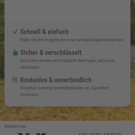
Schnell & einfach
Füllen Sie den Fragebogen in nur wenigen Augenblicken aus.
Sicher & verschlüsselt
Ihre Daten werden verschlüsselt übertragen und sicher
verarbeitet.
Kostenlos & unverbindlich
Sie gehen keinerlei Verbindlichkeiten ein. Garantiert
kostenlos!
Bekannt aus: