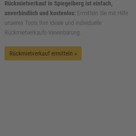
Rückmietverkauf in Spiegelberg ist einfach,
unverbindlich und kostenlos:
Ermitteln Sie mit Hilfe
unseres Tools Ihre ideale und individuelle
Rückmietverkaufs-Vereinbarung.
Rückmietverkauf ermitteln »