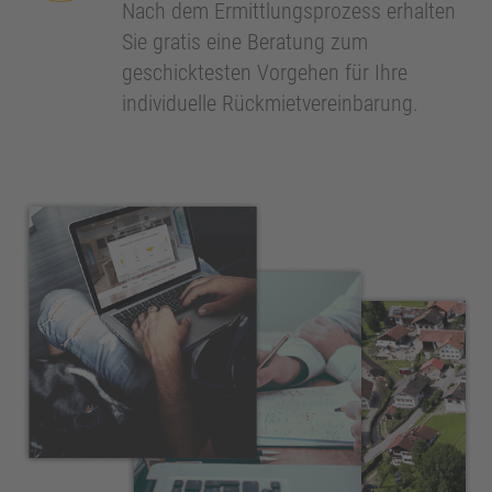
Nach dem Ermittlungsprozess erhalten
Sie gratis eine Beratung zum
geschicktesten Vorgehen für Ihre
individuelle Rückmietvereinbarung.