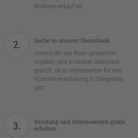
Rückmietverkauf ein.
Suche in unserer Datenbank
2.
Anhand der von Ihnen gemachten
Angaben wird in unserer Datenbank
geprüft, ob es Interessenten für eine
Rückmietvereinbarung in Spiegelberg
gibt.
Beratung und Interessenten gratis
3.
erhalten