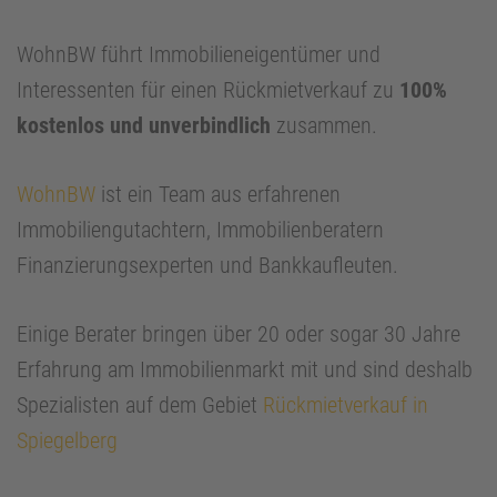
WohnBW führt Immobilieneigentümer und
Interessenten für einen Rückmietverkauf zu
100%
kostenlos und unverbindlich
zusammen.
WohnBW
ist ein Team aus erfahrenen
Immobiliengutachtern, Immobilienberatern
Finanzierungsexperten und Bankkaufleuten.
Einige Berater bringen über 20 oder sogar 30 Jahre
Erfahrung am Immobilienmarkt mit und sind deshalb
Spezialisten auf dem Gebiet
Rückmietverkauf in
Spiegelberg