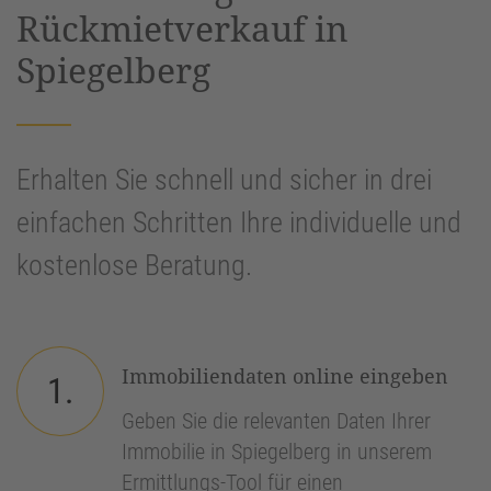
Rückmietverkauf in
Spiegelberg
Erhalten Sie schnell und sicher in drei
einfachen Schritten Ihre individuelle und
kostenlose Beratung.
Immobiliendaten online eingeben
1.
Geben Sie die relevanten Daten Ihrer
Immobilie in Spiegelberg in unserem
Ermittlungs-Tool für einen