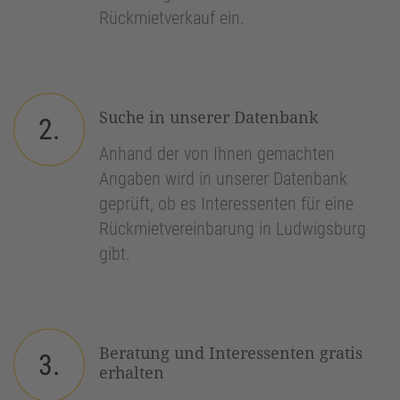
Rückmietverkauf ein.
Suche in unserer Datenbank
2.
Anhand der von Ihnen gemachten
Angaben wird in unserer Datenbank
geprüft, ob es Interessenten für eine
Rückmietvereinbarung in Ludwigsburg
gibt.
Beratung und Interessenten gratis
3.
erhalten