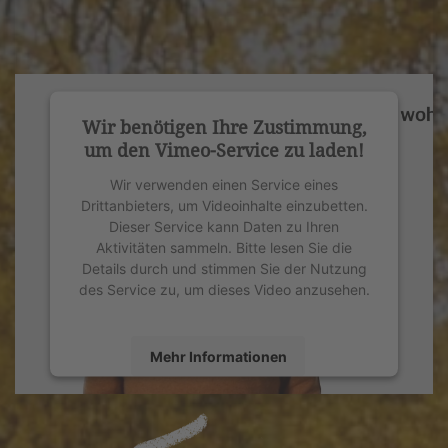
Wir benötigen Ihre Zustimmung,
um den Vimeo-Service zu laden!
Wir verwenden einen Service eines
Drittanbieters, um Videoinhalte einzubetten.
Dieser Service kann Daten zu Ihren
Aktivitäten sammeln. Bitte lesen Sie die
Details durch und stimmen Sie der Nutzung
des Service zu, um dieses Video anzusehen.
Mehr Informationen
Akzeptieren
powered by
Usercentrics Consent