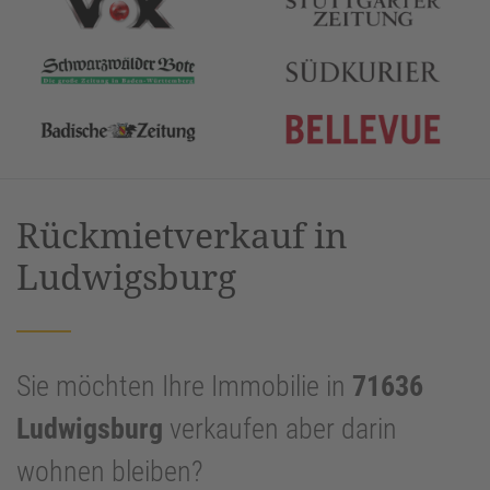
Rückmietverkauf in
Ludwigsburg
Sie möchten Ihre Immobilie in
71636
Ludwigsburg
verkaufen aber darin
wohnen bleiben?