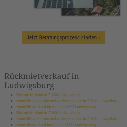
Jetzt Beratungsprozess starten »
Rückmietverkauf in
Ludwigsburg
Rückmietverkauf in 71634 Ludwigsburg
Immobilie verkaufen und wohnen bleiben in 71634 Ludwigsburg
Immobilienverkauf im Alter in 71634 Ludwigsburg
Rückmietverkauf in 71636 Ludwigsburg
Immobilie verkaufen und wohnen bleiben in 71636 Ludwigsburg
Immobilienverkauf im Alter in 71636 Ludwigsburg