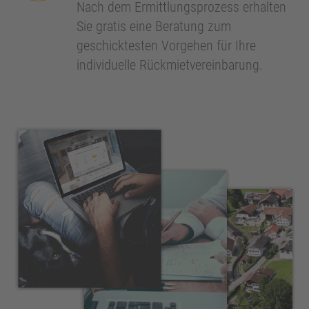
Nach dem Ermittlungsprozess erhalten
Sie gratis eine Beratung zum
geschicktesten Vorgehen für Ihre
individuelle Rückmietvereinbarung.