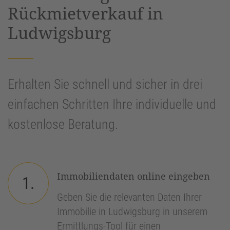
Rückmietverkauf in
Ludwigsburg
Erhalten Sie schnell und sicher in drei
einfachen Schritten Ihre individuelle und
kostenlose Beratung.
Immobiliendaten online eingeben
1.
Geben Sie die relevanten Daten Ihrer
Immobilie in Ludwigsburg in unserem
Ermittlungs-Tool für einen