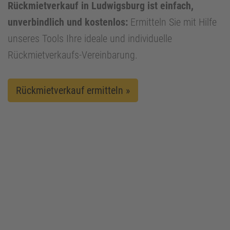
Rückmietverkauf in Ludwigsburg ist einfach,
unverbindlich und kostenlos:
Ermitteln Sie mit Hilfe
unseres Tools Ihre ideale und individuelle
Rückmietverkaufs-Vereinbarung.
Rückmietverkauf ermitteln »