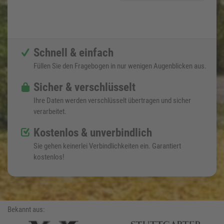
Schnell & einfach
Füllen Sie den Fragebogen in nur wenigen Augenblicken aus.
Sicher & verschlüsselt
Ihre Daten werden verschlüsselt übertragen und sicher
verarbeitet.
Kostenlos & unverbindlich
Sie gehen keinerlei Verbindlichkeiten ein. Garantiert
kostenlos!
Bekannt aus: