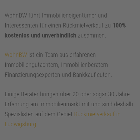
WohnBW führt Immobilieneigentümer und
Interessenten für einen Rückmietverkauf zu
100%
kostenlos und unverbindlich
zusammen.
WohnBW
ist ein Team aus erfahrenen
Immobiliengutachtern, Immobilienberatern
Finanzierungsexperten und Bankkaufleuten.
Einige Berater bringen über 20 oder sogar 30 Jahre
Erfahrung am Immobilienmarkt mit und sind deshalb
Spezialisten auf dem Gebiet
Rückmietverkauf in
Ludwigsburg