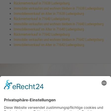
Rückmietverkauf in 71638 Ludwigsburg
Immobilie verkaufen und wohnen bleiben in 71638 Ludwigsburg
Immobilienverkauf im Alter in 71638 Ludwigsburg
Rückmietverkauf in 71640 Ludwigsburg
Immobilie verkaufen und wohnen bleiben in 71640 Ludwigsburg
Immobilienverkauf im Alter in 71640 Ludwigsburg
Rückmietverkauf in 71642 Ludwigsburg
Immobilie verkaufen und wohnen bleiben in 71642 Ludwigsburg
Immobilienverkauf im Alter in 71642 Ludwigsburg
Haus oder Wohnung
verkaufen und darin
wohnen bleiben
Verkaufen Sie Ihr Haus oder Ihre