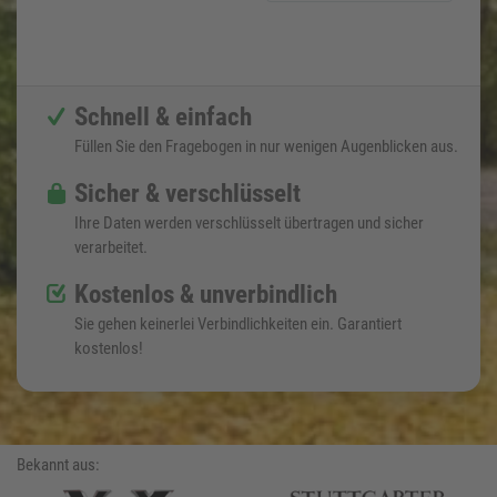
Schnell & einfach
Füllen Sie den Fragebogen in nur wenigen Augenblicken aus.
Sicher & verschlüsselt
Ihre Daten werden verschlüsselt übertragen und sicher
verarbeitet.
Kostenlos & unverbindlich
Sie gehen keinerlei Verbindlichkeiten ein. Garantiert
kostenlos!
Bekannt aus: