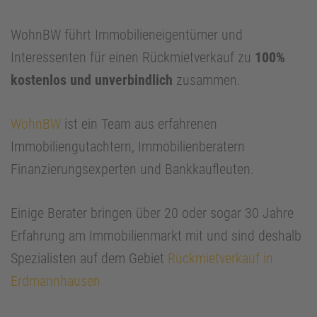
WohnBW führt Immobilieneigentümer und
Interessenten für einen Rückmietverkauf zu
100%
kostenlos und unverbindlich
zusammen.
WohnBW
ist ein Team aus erfahrenen
Immobiliengutachtern, Immobilienberatern
Finanzierungsexperten und Bankkaufleuten.
Einige Berater bringen über 20 oder sogar 30 Jahre
Erfahrung am Immobilienmarkt mit und sind deshalb
Spezialisten auf dem Gebiet
Rückmietverkauf in
Erdmannhausen