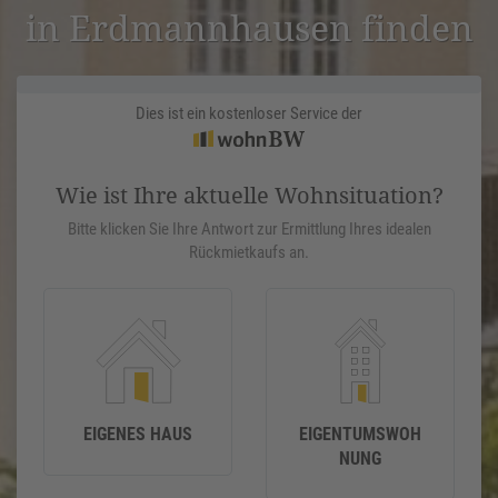
in Erdmann­hausen finden
Dies ist ein kostenloser Service der
Wie ist Ihre aktuelle Wohnsituation?
Bitte klicken Sie Ihre Antwort zur Ermittlung Ihres idealen
Rückmietkaufs an.
EIGENES HAUS
EIGENTUMSWOH
NUNG