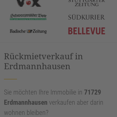
Rückmietverkauf in
Erdmannhausen
Sie möchten Ihre Immobilie in
71729
Erdmannhausen
verkaufen aber darin
wohnen bleiben?