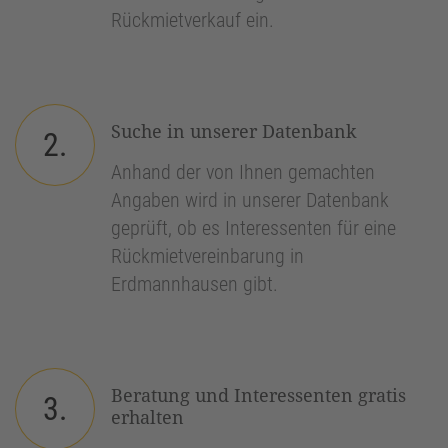
Rückmietverkauf ein.
Suche in unserer Datenbank
2.
Anhand der von Ihnen gemachten
Angaben wird in unserer Datenbank
geprüft, ob es Interessenten für eine
Rückmietvereinbarung in
Erdmannhausen gibt.
Beratung und Interessenten gratis
3.
erhalten