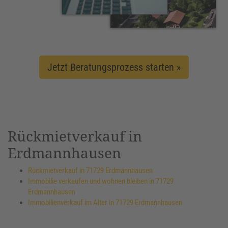
Jetzt Beratungsprozess starten »
Rückmietverkauf in
Erdmannhausen
Rückmietverkauf in 71729 Erdmannhausen
Immobilie verkaufen und wohnen bleiben in 71729
Erdmannhausen
Immobilienverkauf im Alter in 71729 Erdmannhausen