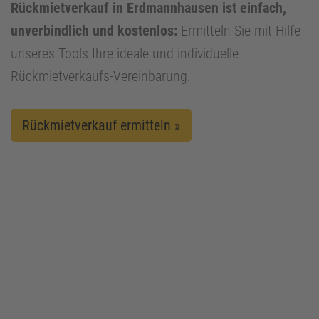
Rückmietverkauf in Erdmannhausen ist einfach,
unverbindlich und kostenlos:
Ermitteln Sie mit Hilfe
unseres Tools Ihre ideale und individuelle
Rückmietverkaufs-Vereinbarung.
Rückmietverkauf ermitteln »