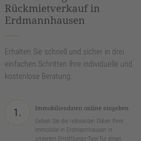
Rückmietverkauf in
Erdmannhausen
Erhalten Sie schnell und sicher in drei
einfachen Schritten Ihre individuelle und
kostenlose Beratung.
Immobiliendaten online eingeben
1.
Geben Sie die relevanten Daten Ihrer
Immobilie in Erdmannhausen in
unserem Ermittlungs-Tool für einen