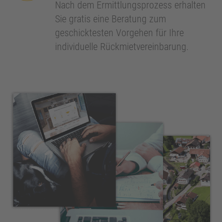
Nach dem Ermittlungsprozess erhalten
Sie gratis eine Beratung zum
geschicktesten Vorgehen für Ihre
individuelle Rückmietvereinbarung.