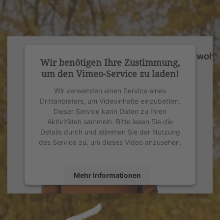
Wir benötigen Ihre Zustimmung,
um den Vimeo-Service zu laden!
Wir verwenden einen Service eines
Drittanbieters, um Videoinhalte einzubetten.
Dieser Service kann Daten zu Ihren
Aktivitäten sammeln. Bitte lesen Sie die
Details durch und stimmen Sie der Nutzung
des Service zu, um dieses Video anzusehen.
Mehr Informationen
Akzeptieren
powered by
Usercentrics Consent