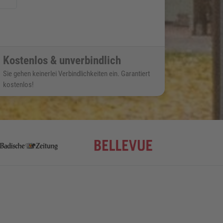
Kostenlos & unverbindlich
Sie gehen keinerlei Verbindlichkeiten ein. Garantiert
kostenlos!