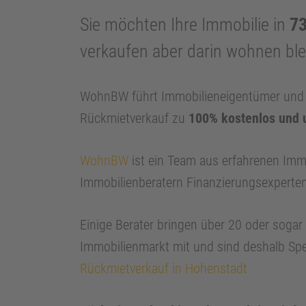
Sie möchten Ihre Immobilie in
73
verkaufen aber darin wohnen bl
WohnBW führt Immobilieneigentümer und I
Rückmietverkauf zu
100% kostenlos und 
WohnBW
ist ein Team aus erfahrenen Imm
Immobilienberatern Finanzierungsexperte
Einige Berater bringen über 20 oder soga
Immobilienmarkt mit und sind deshalb Spe
Rückmietverkauf in Hohenstadt