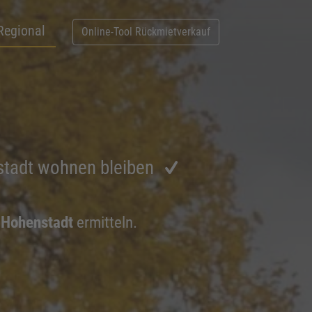
Regional
Online-Tool Rückmietverkauf
stadt wohnen bleiben
 Hohenstadt
ermitteln.