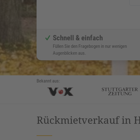
Schnell & einfach
Füllen Sie den Fragebogen in nur wenigen
Augenblicken aus.
Bekannt aus:
Rückmietverkauf in 