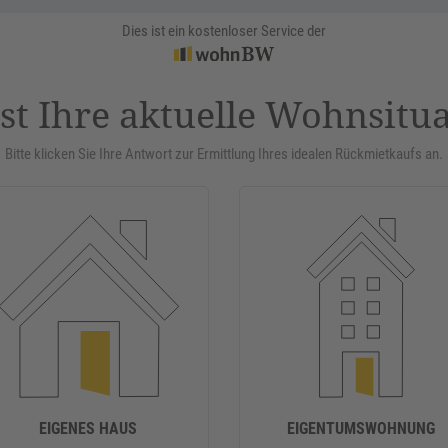
Dies ist ein kostenloser Service der
st Ihre aktuelle Wohnsitu
Bitte klicken Sie Ihre Antwort zur Ermittlung Ihres idealen Rückmietkaufs an.
EIGENES HAUS
EIGENTUMSWOHNUNG