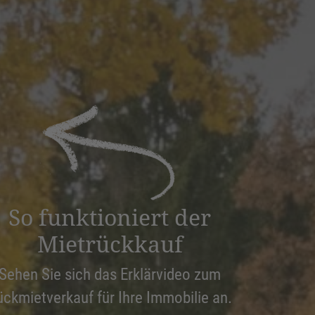
So funktioniert der
Mietrückkauf
Sehen Sie sich das Erklärvideo zum
ückmietverkauf für Ihre Immobilie an.