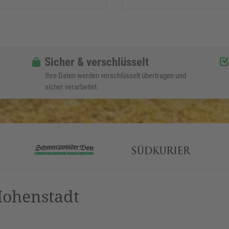
Sicher & verschlüsselt
Ihre Daten werden verschlüsselt übertragen und
sicher verarbeitet.
Hohenstadt