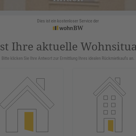
Dies ist ein kostenloser Service der
st Ihre aktuelle Wohnsitu
Bitte klicken Sie Ihre Antwort zur Ermittlung Ihres idealen Rückmietkaufs an.