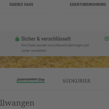
EIGENES HAUS
EIGENTUMSWOHNUNG
Sicher & verschlüsselt
Ihre Daten werden verschlüsselt übertragen und
sicher verarbeitet.
Ellwangen