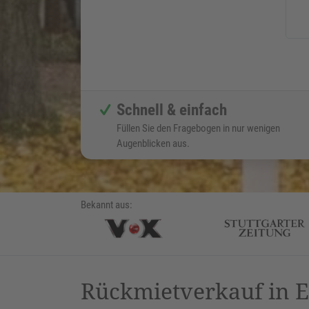
Schnell & einfach
Füllen Sie den Fragebogen in nur wenigen
Augenblicken aus.
Bekannt aus:
Rückmietverkauf in 