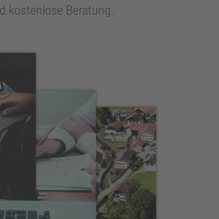
und kostenlose Beratung.