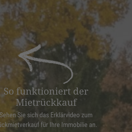
So funktioniert der
Mietrückkauf
Sehen Sie sich das Erklärvideo zum
ückmietverkauf für Ihre Immobilie an.