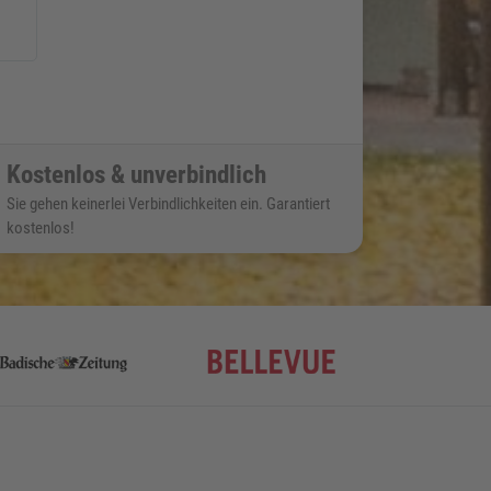
Kostenlos & unverbindlich
Sie gehen keinerlei Verbindlichkeiten ein. Garantiert
kostenlos!