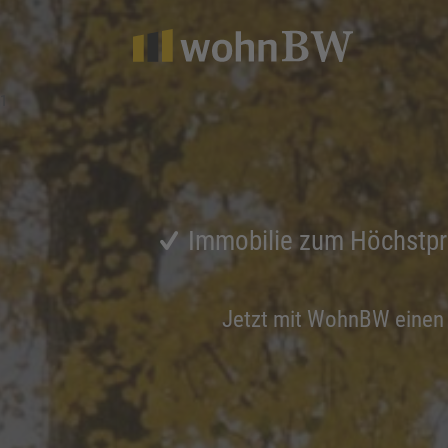
1
Immobilie zum Höchstpr
Jetzt mit WohnBW eine