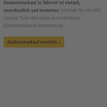
Rückmietverkauf in Täferrot ist einfach,
unverbindlich und kostenlos:
Ermitteln Sie mit Hilfe
unseres Tools Ihre ideale und individuelle
Rückmietverkaufs-Vereinbarung.
Rückmietverkauf ermitteln »