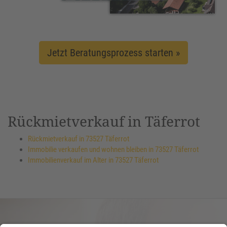
Jetzt Beratungsprozess starten »
Rückmietverkauf in Täferrot
Rückmietverkauf in 73527 Täferrot
Immobilie verkaufen und wohnen bleiben in 73527 Täferrot
Immobilienverkauf im Alter in 73527 Täferrot