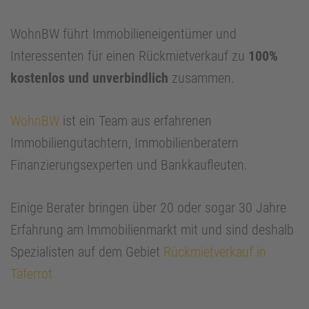
WohnBW führt Immobilieneigentümer und
Interessenten für einen Rückmietverkauf zu
100%
kostenlos und unverbindlich
zusammen.
WohnBW
ist ein Team aus erfahrenen
Immobiliengutachtern, Immobilienberatern
Finanzierungsexperten und Bankkaufleuten.
Einige Berater bringen über 20 oder sogar 30 Jahre
Erfahrung am Immobilienmarkt mit und sind deshalb
Spezialisten auf dem Gebiet
Rückmietverkauf in
Täferrot