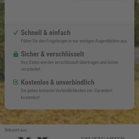
Schnell & einfach
Füllen Sie den Fragebogen in nur wenigen Augenblicken aus.
Sicher & verschlüsselt
Ihre Daten werden verschlüsselt übertragen und sicher
verarbeitet.
Kostenlos & unverbindlich
Sie gehen keinerlei Verbindlichkeiten ein. Garantiert
kostenlos!
Bekannt aus: