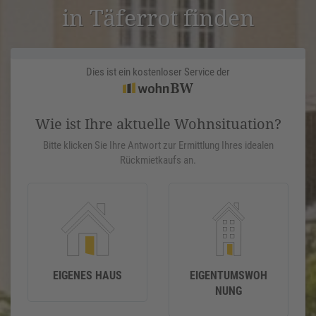
in Täferrot finden
Dies ist ein kostenloser Service der
Wie ist Ihre aktuelle Wohnsituation?
Bitte klicken Sie Ihre Antwort zur Ermittlung Ihres idealen
Rückmietkaufs an.
EIGENES HAUS
EIGENTUMSWOH
NUNG