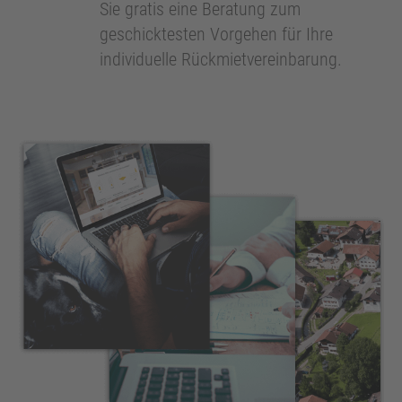
Sie gratis eine Beratung zum
geschicktesten Vorgehen für Ihre
individuelle Rückmietvereinbarung.