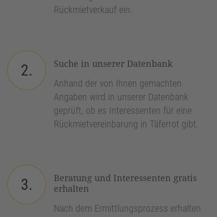
Rückmietverkauf ein.
Suche in unserer Datenbank
2.
Anhand der von Ihnen gemachten
Angaben wird in unserer Datenbank
geprüft, ob es Interessenten für eine
Rückmietvereinbarung in Täferrot gibt.
Beratung und Interessenten gratis
3.
erhalten
Nach dem Ermittlungsprozess erhalten