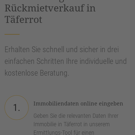
Rückmietverkauf in
Täferrot
Erhalten Sie schnell und sicher in drei
einfachen Schritten Ihre individuelle und
kostenlose Beratung.
Immobiliendaten online eingeben
1.
Geben Sie die relevanten Daten Ihrer
Immobilie in Täferrot in unserem
Ermittlungs-Tool für einen