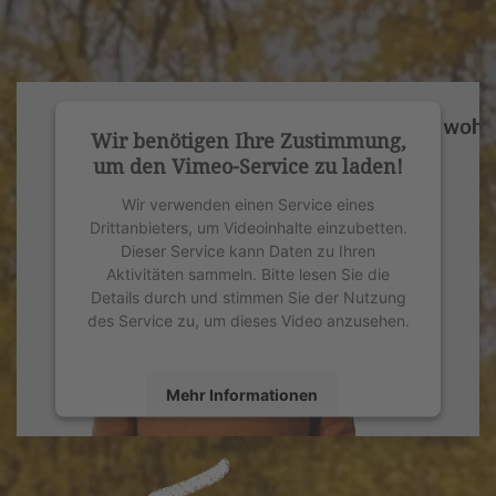
Wir benötigen Ihre Zustimmung,
um den Vimeo-Service zu laden!
Wir verwenden einen Service eines
Drittanbieters, um Videoinhalte einzubetten.
Dieser Service kann Daten zu Ihren
Aktivitäten sammeln. Bitte lesen Sie die
Details durch und stimmen Sie der Nutzung
des Service zu, um dieses Video anzusehen.
Mehr Informationen
Akzeptieren
powered by
Usercentrics Consent