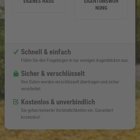
EIGENES HAUS
EIGENTUMSWOH
NUNG
Schnell & einfach
Füllen Sie den Fragebogen in nur wenigen Augenblicken aus.
Sicher & verschlüsselt
Ihre Daten werden verschlüsselt übertragen und sicher
verarbeitet.
Kostenlos & unverbindlich
Sie gehen keinerlei Verbindlichkeiten ein. Garantiert
kostenlos!