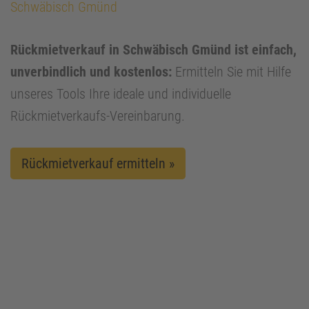
Schwäbisch Gmünd
Rückmietverkauf in Schwäbisch Gmünd ist einfach,
unverbindlich und kostenlos:
Ermitteln Sie mit Hilfe
unseres Tools Ihre ideale und individuelle
Rückmietverkaufs-Vereinbarung.
Rückmietverkauf ermitteln »