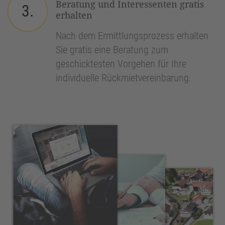
Beratung und Interessenten gratis
3.
erhalten
Nach dem Ermittlungsprozess erhalten
Sie gratis eine Beratung zum
geschicktesten Vorgehen für Ihre
individuelle Rückmietvereinbarung.