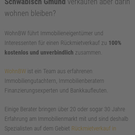
Schwäbisch Gmünd
verkaufen aber darin
wohnen bleiben?
WohnBW führt Immobilieneigentümer und
Interessenten für einen Rückmietverkauf zu
100%
kostenlos und unverbindlich
zusammen.
WohnBW
ist ein Team aus erfahrenen
Immobiliengutachtern, Immobilienberatern
Finanzierungsexperten und Bankkaufleuten.
Einige Berater bringen über 20 oder sogar 30 Jahre
Erfahrung am Immobilienmarkt mit und sind deshalb
Spezialisten auf dem Gebiet
Rückmietverkauf in