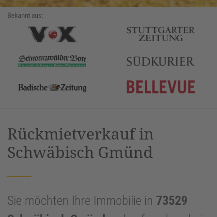
Bekannt aus:
Rückmietverkauf in
Schwäbisch Gmünd
Sie möchten Ihre Immobilie in
73529