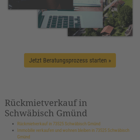
Jetzt Beratungsprozess starten »
Rückmietverkauf in
Schwäbisch Gmünd
Rückmietverkauf in 73525 Schwäbisch Gmünd
Immobilie verkaufen und wohnen bleiben in 73525 Schwäbisch
Gmünd