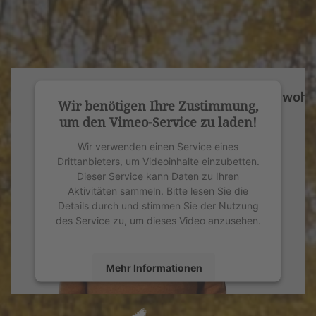
Wir benötigen Ihre Zustimmung,
um den Vimeo-Service zu laden!
Wir verwenden einen Service eines
Drittanbieters, um Videoinhalte einzubetten.
Dieser Service kann Daten zu Ihren
Aktivitäten sammeln. Bitte lesen Sie die
Details durch und stimmen Sie der Nutzung
des Service zu, um dieses Video anzusehen.
Mehr Informationen
Akzeptieren