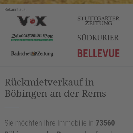
Bekannt aus:
Rückmietverkauf in
Böbingen an der Rems
Sie möchten Ihre Immobilie in
73560