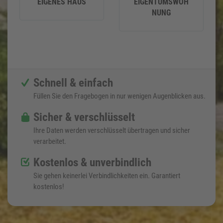
EIGENES HAUS
EIGENTUMSWOH
NUNG
Schnell & einfach
Füllen Sie den Fragebogen in nur wenigen Augenblicken aus.
Sicher & verschlüsselt
Ihre Daten werden verschlüsselt übertragen und sicher
verarbeitet.
Kostenlos & unverbindlich
Sie gehen keinerlei Verbindlichkeiten ein. Garantiert
kostenlos!