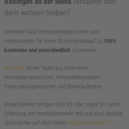
Böbingen an der Rems
verkaufen aber
darin wohnen bleiben?
WohnBW führt Immobilieneigentümer und
Interessenten für einen Rückmietverkauf zu
100%
kostenlos und unverbindlich
zusammen.
WohnBW
ist ein Team aus erfahrenen
Immobiliengutachtern, Immobilienberatern
Finanzierungsexperten und Bankkaufleuten.
Einige Berater bringen über 20 oder sogar 30 Jahre
Erfahrung am Immobilienmarkt mit und sind deshalb
Spezialisten auf dem Gebiet
Rückmietverkauf in