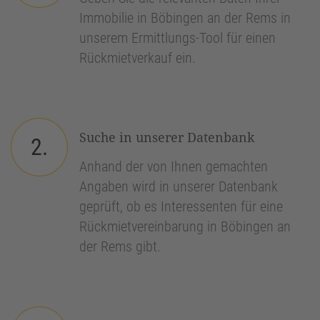
Immobilie in Böbingen an der Rems in
unserem Ermittlungs-Tool für einen
Rückmietverkauf ein.
Suche in unserer Datenbank
2.
Anhand der von Ihnen gemachten
Angaben wird in unserer Datenbank
geprüft, ob es Interessenten für eine
Rückmietvereinbarung in Böbingen an
der Rems gibt.