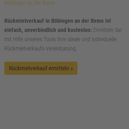
Böbingen an der Rems
Rückmietverkauf in Böbingen an der Rems ist
einfach, unverbindlich und kostenlos:
Ermitteln Sie
mit Hilfe unseres Tools Ihre ideale und individuelle
Rückmietverkaufs-Vereinbarung.
Rückmietverkauf ermitteln »