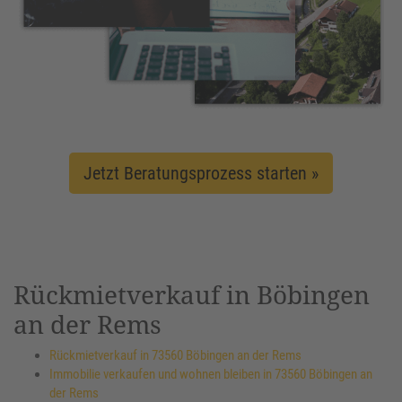
Jetzt Beratungsprozess starten »
Rückmietverkauf in Böbingen
an der Rems
Rückmietverkauf in 73560 Böbingen an der Rems
Immobilie verkaufen und wohnen bleiben in 73560 Böbingen an
der Rems