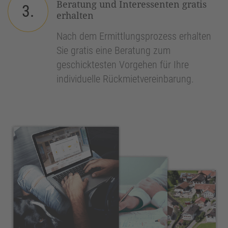
Beratung und Interessenten gratis
3.
erhalten
Nach dem Ermittlungsprozess erhalten
Sie gratis eine Beratung zum
geschicktesten Vorgehen für Ihre
individuelle Rückmietvereinbarung.