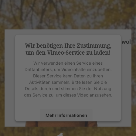
Wir benötigen Ihre Zustimmung,
um den Vimeo-Service zu laden!
Wir verwenden einen Service eines
Drittanbieters, um Videoinhalte einzubetten.
Dieser Service kann Daten zu Ihren
Aktivitäten sammeln. Bitte lesen Sie die
Details durch und stimmen Sie der Nutzung
des Service zu, um dieses Video anzusehen.
Mehr Informationen
Akzeptieren