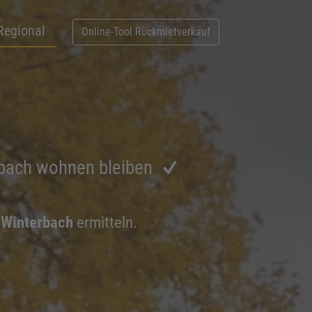
Regional
Online-Tool Rückmietverkauf
rbach wohnen bleiben
 Winterbach
ermitteln.