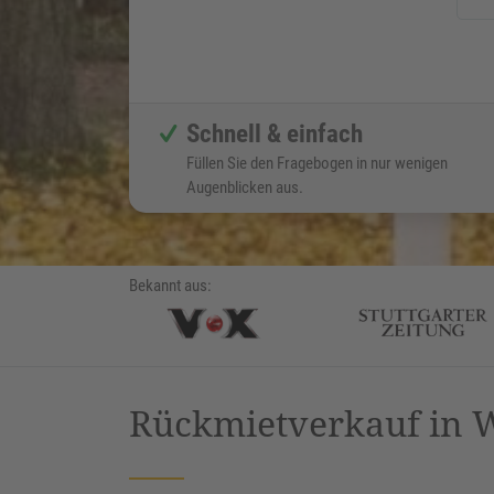
Schnell & einfach
Füllen Sie den Fragebogen in nur wenigen
Augenblicken aus.
Bekannt aus:
Rückmietverkauf in 