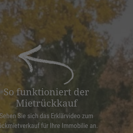
So funktioniert der
Mietrückkauf
Sehen Sie sich das Erklärvideo zum
ückmietverkauf für Ihre Immobilie an.