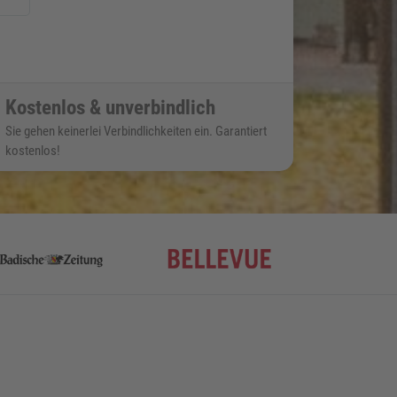
Kostenlos & unverbindlich
Sie gehen keinerlei Verbindlichkeiten ein. Garantiert
kostenlos!