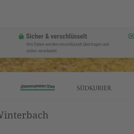
Sicher & verschlüsselt
Ihre Daten werden verschlüsselt übertragen und
sicher verarbeitet.
Winterbach