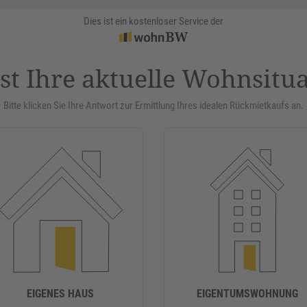
Dies ist ein kostenloser Service der
st Ihre aktuelle Wohnsitu
Bitte klicken Sie Ihre Antwort zur Ermittlung Ihres idealen Rückmietkaufs an.
EIGENES HAUS
EIGENTUMSWOHNUNG