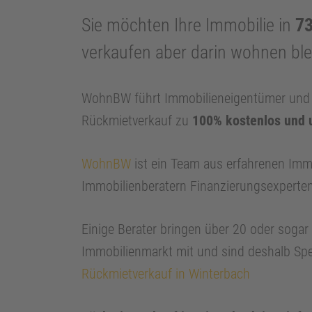
Sie möchten Ihre Immobilie in
73
verkaufen aber darin wohnen bl
WohnBW führt Immobilieneigentümer und I
Rückmietverkauf zu
100% kostenlos und 
WohnBW
ist ein Team aus erfahrenen Imm
Immobilienberatern Finanzierungsexperte
Einige Berater bringen über 20 oder soga
Immobilienmarkt mit und sind deshalb Spe
Rückmietverkauf in Winterbach