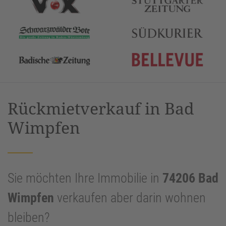
Rückmietverkauf in Bad
Wimpfen
Sie möchten Ihre Immobilie in
74206 Bad
Wimpfen
verkaufen aber darin wohnen
bleiben?