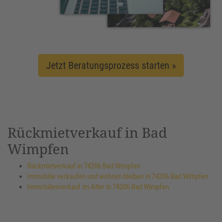
Jetzt Beratungsprozess starten »
Rückmietverkauf in Bad
Wimpfen
Rückmietverkauf in 74206 Bad Wimpfen
Immobilie verkaufen und wohnen bleiben in 74206 Bad Wimpfen
Immobilienverkauf im Alter in 74206 Bad Wimpfen