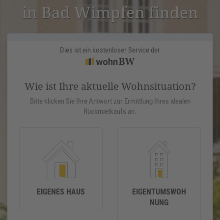
in Bad Wimpfen finden
Dies ist ein kostenloser Service der
Wie ist Ihre aktuelle Wohnsituation?
Bitte klicken Sie Ihre Antwort zur Ermittlung Ihres idealen
Rückmietkaufs an.
EIGENES HAUS
EIGENTUMSWOH
NUNG