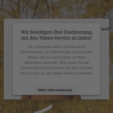
Wir benötigen Ihre Zustimmung,
um den Vimeo-Service zu laden!
Wir verwenden einen Service eines
Drittanbieters, um Videoinhalte einzubetten.
Dieser Service kann Daten zu Ihren
Aktivitäten sammeln. Bitte lesen Sie die
Details durch und stimmen Sie der Nutzung
des Service zu, um dieses Video anzusehen.
Mehr Informationen
Akzeptieren
powered by
Usercentrics Consent