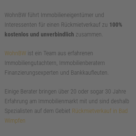
WohnBW führt Immobilieneigentümer und
Interessenten für einen Rückmietverkauf zu
100%
kostenlos und unverbindlich
zusammen.
WohnBW
ist ein Team aus erfahrenen
Immobiliengutachtern, Immobilienberatern
Finanzierungsexperten und Bankkaufleuten.
Einige Berater bringen über 20 oder sogar 30 Jahre
Erfahrung am Immobilienmarkt mit und sind deshalb
Spezialisten auf dem Gebiet
Rückmietverkauf in Bad
Wimpfen