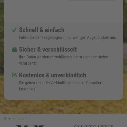
Schnell & einfach
Füllen Sie den Fragebogen in nur wenigen Augenblicken aus.
Sicher & verschlüsselt
Ihre Daten werden verschlüsselt übertragen und sicher
verarbeitet.
Kostenlos & unverbindlich
Sie gehen keinerlei Verbindlichkeiten ein. Garantiert
kostenlos!
Bekannt aus: