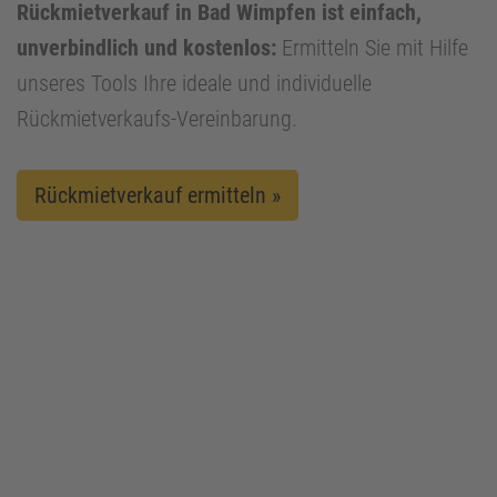
Rückmietverkauf in Bad Wimpfen ist einfach,
unverbindlich und kostenlos:
Ermitteln Sie mit Hilfe
unseres Tools Ihre ideale und individuelle
Rückmietverkaufs-Vereinbarung.
Rückmietverkauf ermitteln »