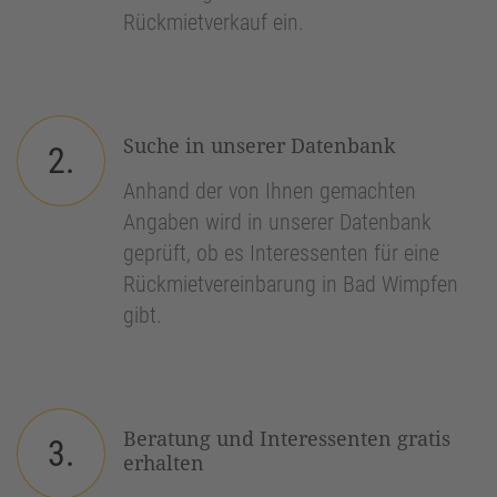
Rückmietverkauf ein.
Suche in unserer Datenbank
2.
Anhand der von Ihnen gemachten
Angaben wird in unserer Datenbank
geprüft, ob es Interessenten für eine
Rückmietvereinbarung in Bad Wimpfen
gibt.
Beratung und Interessenten gratis
3.
erhalten