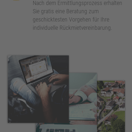
Nach dem Ermittlungsprozess erhalten
Sie gratis eine Beratung zum
geschicktesten Vorgehen für Ihre
individuelle Rückmietvereinbarung.