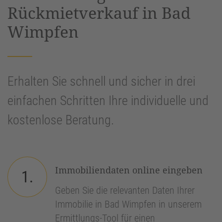
Rückmietverkauf in Bad
Wimpfen
Erhalten Sie schnell und sicher in drei
einfachen Schritten Ihre individuelle und
kostenlose Beratung.
Immobiliendaten online eingeben
1.
Geben Sie die relevanten Daten Ihrer
Immobilie in Bad Wimpfen in unserem
Ermittlungs-Tool für einen