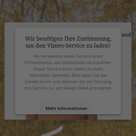
Wir benötigen Ihre Zustimmung,
um den Vimeo-Service zu laden!
Wir verwenden einen Service eines
Drittanbieters, um Videoinhalte einzubetten.
Dieser Service kann Daten zu Ihren
Aktivitäten sammeln. Bitte lesen Sie die
Details durch und stimmen Sie der Nutzung
des Service zu, um dieses Video anzusehen.
Mehr Informationen
Akzeptieren
powered by
Usercentrics Consent