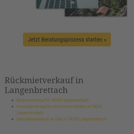
Jetzt Beratungsprozess starten »
Rückmietverkauf in
Langenbrettach
Rückmietverkauf in 74243 Langenbrettach
Immobilie verkaufen und wohnen bleiben in 74243
Langenbrettach
Immobilienverkauf im Alter in 74243 Langenbrettach