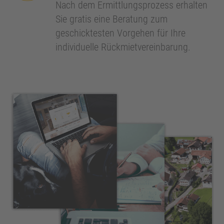
Nach dem Ermittlungsprozess erhalten
Sie gratis eine Beratung zum
geschicktesten Vorgehen für Ihre
individuelle Rückmietvereinbarung.