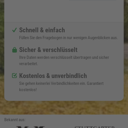
Schnell & einfach
Füllen Sie den Fragebogen in nur wenigen Augenblicken aus.
Sicher & verschlüsselt
Ihre Daten werden verschlüsselt übertragen und sicher
verarbeitet.
Kostenlos & unverbindlich
Sie gehen keinerlei Verbindlichkeiten ein. Garantiert
kostenlos!
Bekannt aus: