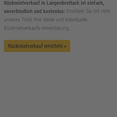
Rückmietverkauf in Langenbrettach ist einfach,
unverbindlich und kostenlos:
Ermitteln Sie mit Hilfe
unseres Tools Ihre ideale und individuelle
Rückmietverkaufs-Vereinbarung.
Rückmietverkauf ermitteln »