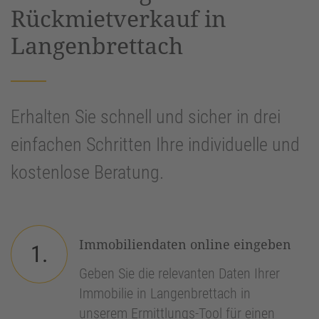
Rückmietverkauf in
Langenbrettach
Erhalten Sie schnell und sicher in drei
einfachen Schritten Ihre individuelle und
kostenlose Beratung.
Immobiliendaten online eingeben
1.
Geben Sie die relevanten Daten Ihrer
Immobilie in Langenbrettach in
unserem Ermittlungs-Tool für einen