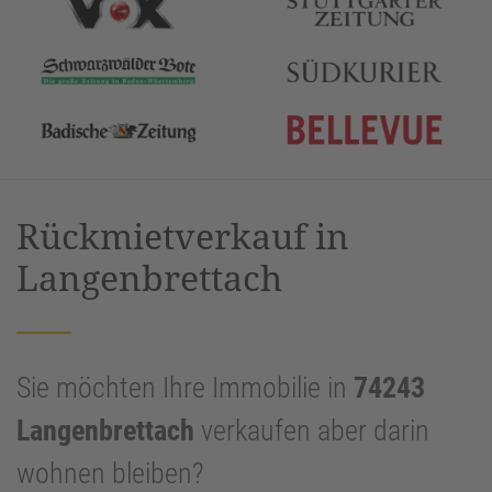
Rückmietverkauf in
Langenbrettach
Sie möchten Ihre Immobilie in
74243
Langenbrettach
verkaufen aber darin
wohnen bleiben?