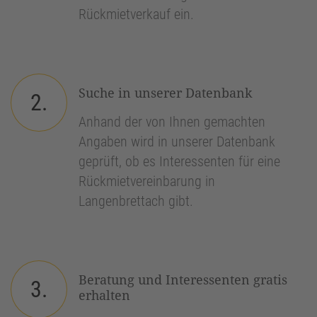
Rückmietverkauf ein.
Suche in unserer Datenbank
2.
Anhand der von Ihnen gemachten
Angaben wird in unserer Datenbank
geprüft, ob es Interessenten für eine
Rückmietvereinbarung in
Langenbrettach gibt.
Beratung und Interessenten gratis
3.
erhalten