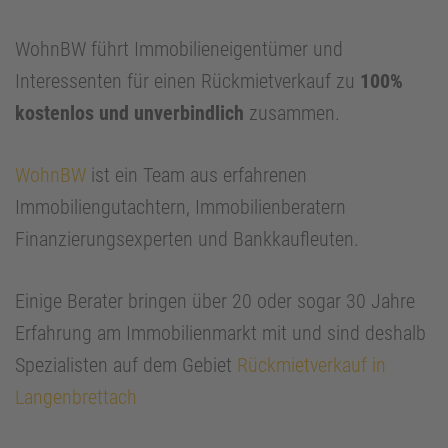
WohnBW führt Immobilieneigentümer und
Interessenten für einen Rückmietverkauf zu
100%
kostenlos und unverbindlich
zusammen.
WohnBW
ist ein Team aus erfahrenen
Immobiliengutachtern, Immobilienberatern
Finanzierungsexperten und Bankkaufleuten.
Einige Berater bringen über 20 oder sogar 30 Jahre
Erfahrung am Immobilienmarkt mit und sind deshalb
Spezialisten auf dem Gebiet
Rückmietverkauf in
Langenbrettach