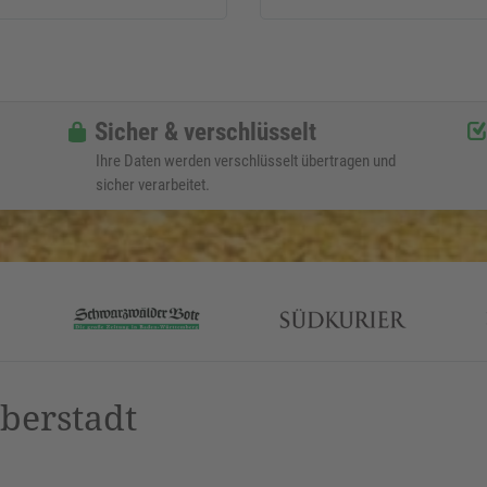
Sicher & verschlüsselt
Ihre Daten werden verschlüsselt übertragen und
sicher verarbeitet.
berstadt