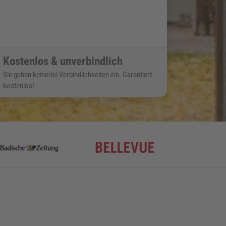
Kostenlos & unverbindlich
Sie gehen keinerlei Verbindlichkeiten ein. Garantiert
kostenlos!