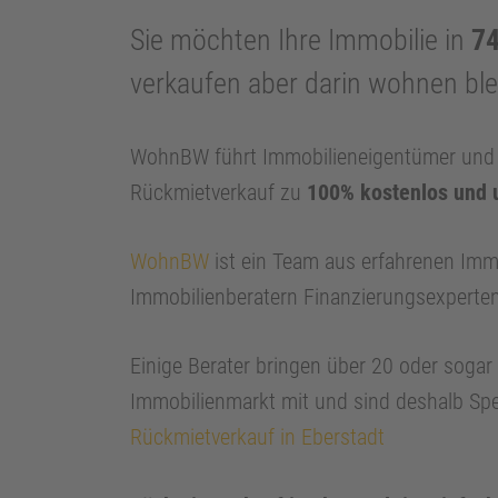
Sie möchten Ihre Immobilie in
74
verkaufen aber darin wohnen bl
WohnBW führt Immobilieneigentümer und I
Rückmietverkauf zu
100% kostenlos und 
WohnBW
ist ein Team aus erfahrenen Imm
Immobilienberatern Finanzierungsexperte
Einige Berater bringen über 20 oder soga
Immobilienmarkt mit und sind deshalb Spe
Rückmietverkauf in Eberstadt