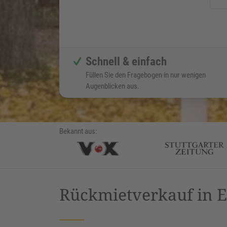
Schnell & einfach
Füllen Sie den Fragebogen in nur wenigen
Augenblicken aus.
Bekannt aus:
Rückmietverkauf in E