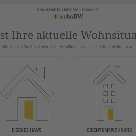
Dies ist ein kostenloser Service der
st Ihre aktuelle Wohnsitu
Bitte klicken Sie Ihre Antwort zur Ermittlung Ihres idealen Rückmietkaufs an.
EIGENES HAUS
EIGENTUMSWOHNUNG