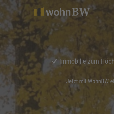
1
Immobilie zum Höch
Jetzt mit WohnBW e