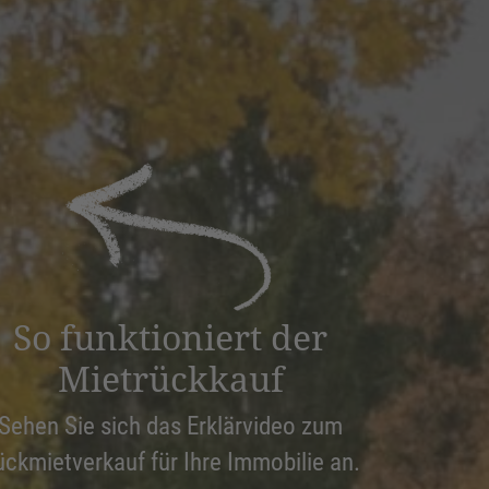
So funktioniert der
Mietrückkauf
Sehen Sie sich das Erklärvideo zum
ückmietverkauf für Ihre Immobilie an.