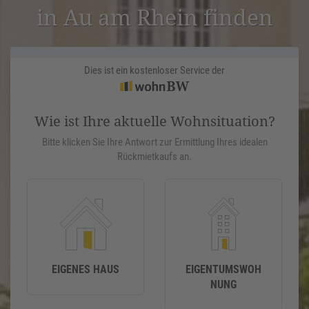
in Au am Rhein finden
Dies ist ein kostenloser Service der
Wie ist Ihre aktuelle Wohnsituation?
Bitte klicken Sie Ihre Antwort zur Ermittlung Ihres idealen
Rückmietkaufs an.
EIGENES HAUS
EIGENTUMSWOH
NUNG