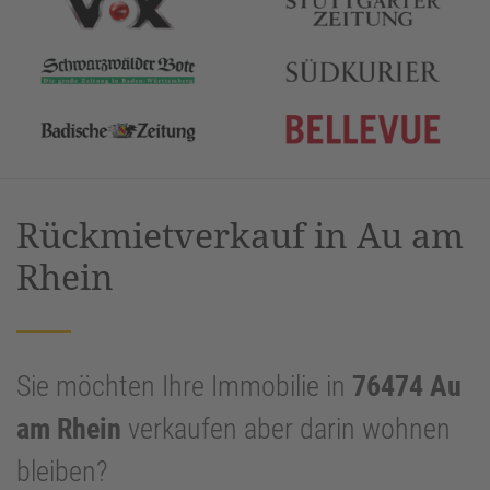
Rückmietverkauf in Au am
Rhein
Sie möchten Ihre Immobilie in
76474 Au
am Rhein
verkaufen aber darin wohnen
bleiben?