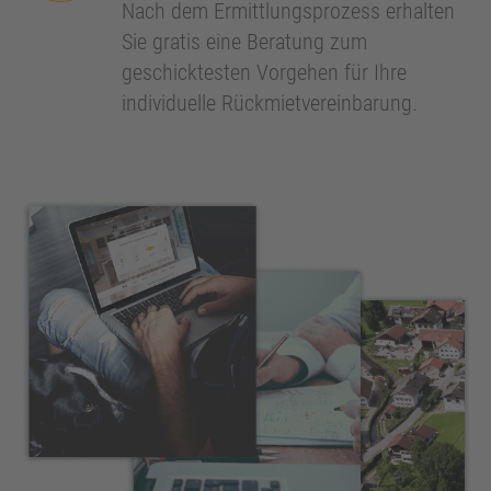
Nach dem Ermittlungsprozess erhalten
Sie gratis eine Beratung zum
geschicktesten Vorgehen für Ihre
individuelle Rückmietvereinbarung.