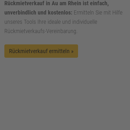
Rückmietverkauf in Au am Rhein ist einfach,
unverbindlich und kostenlos:
Ermitteln Sie mit Hilfe
unseres Tools Ihre ideale und individuelle
Rückmietverkaufs-Vereinbarung.
Rückmietverkauf ermitteln »