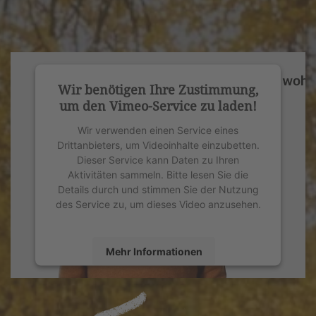
Wir benötigen Ihre Zustimmung,
um den Vimeo-Service zu laden!
Wir verwenden einen Service eines
Drittanbieters, um Videoinhalte einzubetten.
Dieser Service kann Daten zu Ihren
Aktivitäten sammeln. Bitte lesen Sie die
Details durch und stimmen Sie der Nutzung
des Service zu, um dieses Video anzusehen.
Mehr Informationen
Akzeptieren
powered by
Usercentrics Consent