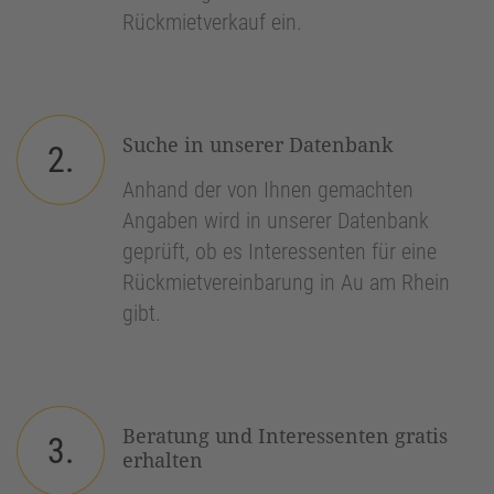
Rückmietverkauf ein.
Suche in unserer Datenbank
2.
Anhand der von Ihnen gemachten
Angaben wird in unserer Datenbank
geprüft, ob es Interessenten für eine
Rückmietvereinbarung in Au am Rhein
gibt.
Beratung und Interessenten gratis
3.
erhalten