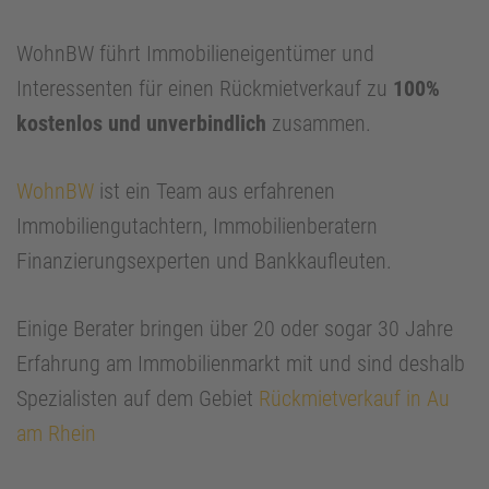
WohnBW führt Immobilieneigentümer und
Interessenten für einen Rückmietverkauf zu
100%
kostenlos und unverbindlich
zusammen.
WohnBW
ist ein Team aus erfahrenen
Immobiliengutachtern, Immobilienberatern
Finanzierungsexperten und Bankkaufleuten.
Einige Berater bringen über 20 oder sogar 30 Jahre
Erfahrung am Immobilienmarkt mit und sind deshalb
Spezialisten auf dem Gebiet
Rückmietverkauf in Au
am Rhein