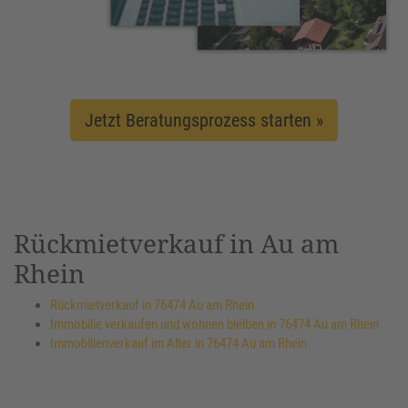
Jetzt Beratungsprozess starten »
Rückmietverkauf in Au am
Rhein
Rückmietverkauf in 76474 Au am Rhein
Immobilie verkaufen und wohnen bleiben in 76474 Au am Rhein
Immobilienverkauf im Alter in 76474 Au am Rhein