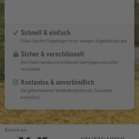
Schnell & einfach
Füllen Sie den Fragebogen in nur wenigen Augenblicken aus.
Sicher & verschlüsselt
Ihre Daten werden verschlüsselt übertragen und sicher
verarbeitet.
Kostenlos & unverbindlich
Sie gehen keinerlei Verbindlichkeiten ein. Garantiert
kostenlos!
Bekannt aus: