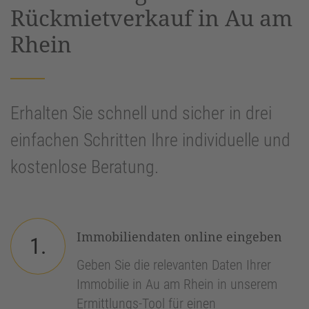
Rückmietverkauf in Au am
Rhein
Erhalten Sie schnell und sicher in drei
einfachen Schritten Ihre individuelle und
kostenlose Beratung.
Immobiliendaten online eingeben
1.
Geben Sie die relevanten Daten Ihrer
Immobilie in Au am Rhein in unserem
Ermittlungs-Tool für einen