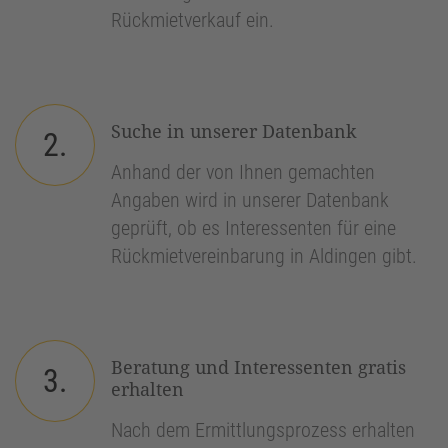
Rückmietverkauf ein.
Suche in unserer Datenbank
2.
Anhand der von Ihnen gemachten
Angaben wird in unserer Datenbank
geprüft, ob es Interessenten für eine
Rückmietvereinbarung in Aldingen gibt.
Beratung und Interessenten gratis
3.
erhalten
Nach dem Ermittlungsprozess erhalten