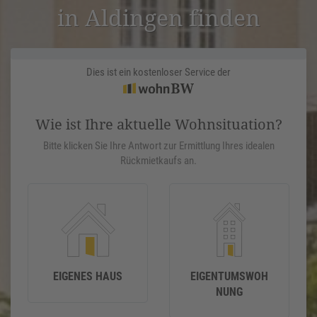
in Aldingen finden
Dies ist ein kostenloser Service der
Wie ist Ihre aktuelle Wohnsituation?
Bitte klicken Sie Ihre Antwort zur Ermittlung Ihres idealen
Rückmietkaufs an.
EIGENES HAUS
EIGENTUMSWOH
NUNG