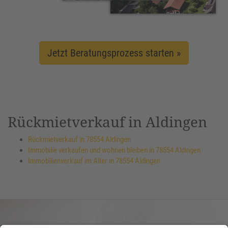
Jetzt Beratungsprozess starten »
Rückmietverkauf in Aldingen
Rückmietverkauf in 78554 Aldingen
Immobilie verkaufen und wohnen bleiben in 78554 Aldingen
Immobilienverkauf im Alter in 78554 Aldingen