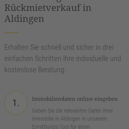
Rückmietverkauf in
Aldingen
Erhalten Sie schnell und sicher in drei
einfachen Schritten Ihre individuelle und
kostenlose Beratung.
Immobiliendaten online eingeben
1.
Geben Sie die relevanten Daten Ihrer
Immobilie in Aldingen in unserem
Ermittlungs-Tool für einen