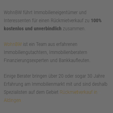
WohnBW führt Immobilieneigentümer und
Interessenten für einen Rückmietverkauf zu
100%
kostenlos und unverbindlich
zusammen.
WohnBW
ist ein Team aus erfahrenen
Immobiliengutachtern, Immobilienberatern
Finanzierungsexperten und Bankkaufleuten.
Einige Berater bringen über 20 oder sogar 30 Jahre
Erfahrung am Immobilienmarkt mit und sind deshalb
Spezialisten auf dem Gebiet
Rückmietverkauf in
Aldingen