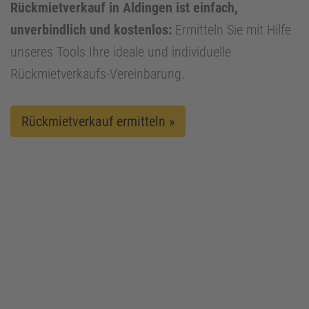
Rückmietverkauf in Aldingen ist einfach,
unverbindlich und kostenlos:
Ermitteln Sie mit Hilfe
unseres Tools Ihre ideale und individuelle
Rückmietverkaufs-Vereinbarung.
Rückmietverkauf ermitteln »