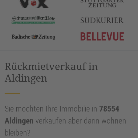
Rückmietverkauf in
Aldingen
Sie möchten Ihre Immobilie in
78554
Aldingen
verkaufen aber darin wohnen
bleiben?