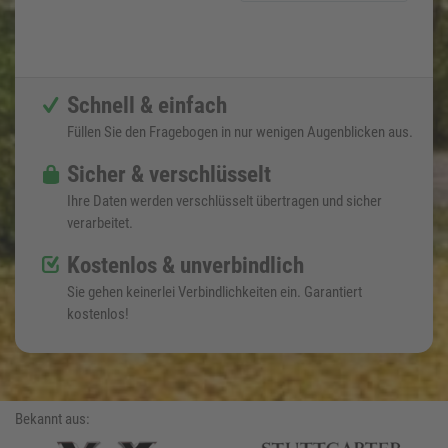
Schnell & einfach
Füllen Sie den Fragebogen in nur wenigen Augenblicken aus.
Sicher & verschlüsselt
Ihre Daten werden verschlüsselt übertragen und sicher
verarbeitet.
Kostenlos & unverbindlich
Sie gehen keinerlei Verbindlichkeiten ein. Garantiert
kostenlos!
Bekannt aus: