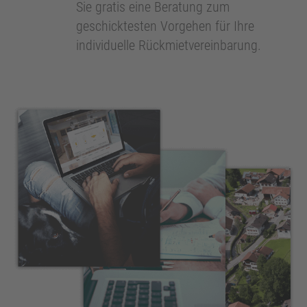
Sie gratis eine Beratung zum
geschicktesten Vorgehen für Ihre
individuelle Rückmietvereinbarung.