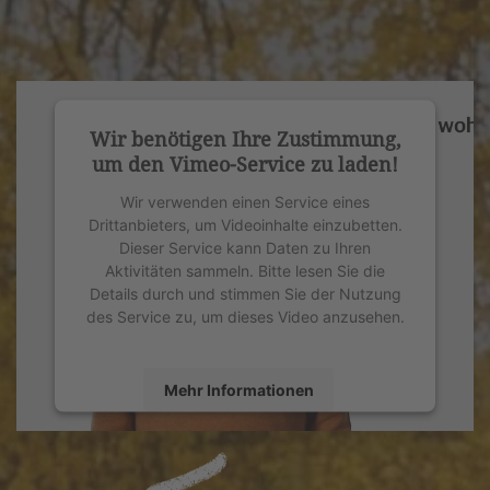
Wir benötigen Ihre Zustimmung,
um den Vimeo-Service zu laden!
Wir verwenden einen Service eines
Drittanbieters, um Videoinhalte einzubetten.
Dieser Service kann Daten zu Ihren
Aktivitäten sammeln. Bitte lesen Sie die
Details durch und stimmen Sie der Nutzung
des Service zu, um dieses Video anzusehen.
Mehr Informationen
Akzeptieren
powered by
Usercentrics Consent