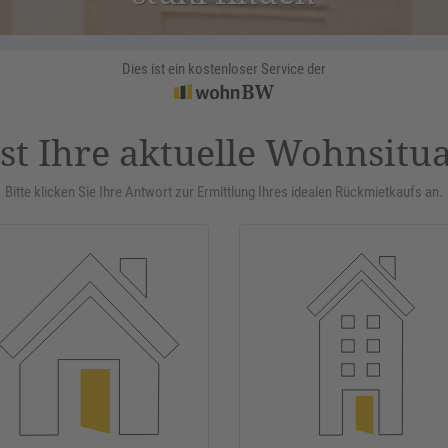
Dies ist ein kostenloser Service der
st Ihre aktuelle Wohnsitu
Bitte klicken Sie Ihre Antwort zur Ermittlung Ihres idealen Rückmietkaufs an.