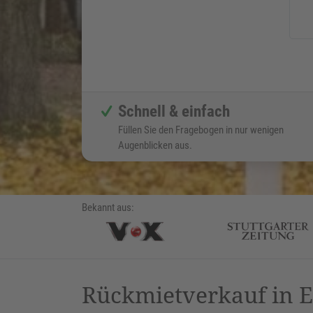
Schnell & einfach
Füllen Sie den Fragebogen in nur wenigen
Augenblicken aus.
Bekannt aus:
Rückmietverkauf in E