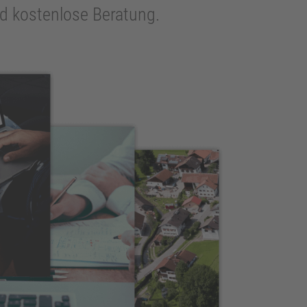
und kostenlose Beratung.