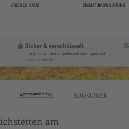
EIGENES HAUS
EIGENTUMSWOHNUNG
Sicher & verschlüsselt
Ihre Daten werden verschlüsselt übertragen und
sicher verarbeitet.
ichstetten am