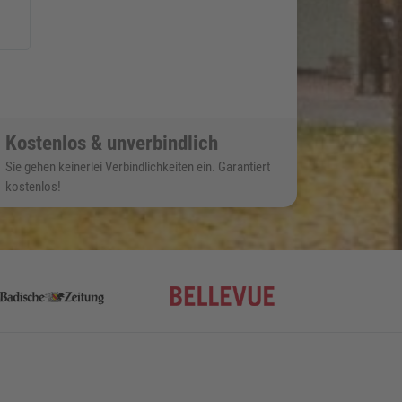
Kostenlos & unverbindlich
Sie gehen keinerlei Verbindlichkeiten ein. Garantiert
kostenlos!