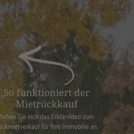
So funktioniert der
Mietrückkauf
Sehen Sie sich das Erklärvideo zum
ückmietverkauf für Ihre Immobilie an.