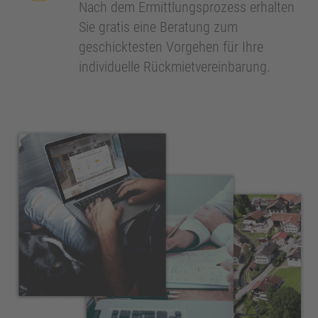
Nach dem Ermittlungsprozess erhalten
Sie gratis eine Beratung zum
geschicktesten Vorgehen für Ihre
individuelle Rückmietvereinbarung.