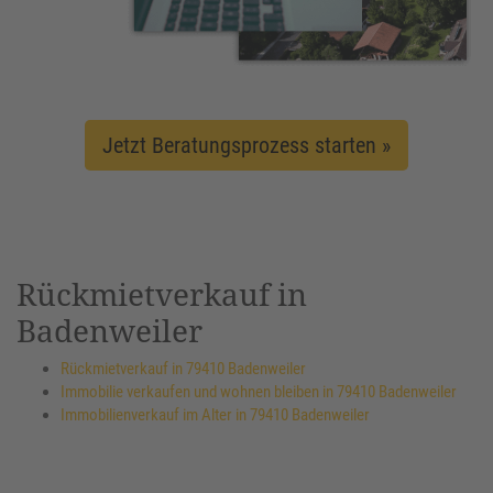
Jetzt Beratungsprozess starten »
Rückmietverkauf in
Badenweiler
Rückmietverkauf in 79410 Badenweiler
Immobilie verkaufen und wohnen bleiben in 79410 Badenweiler
Immobilienverkauf im Alter in 79410 Badenweiler