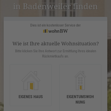
in Baden­weiler finden
Dies ist ein kostenloser Service der
Wie ist Ihre aktuelle Wohnsituation?
Bitte klicken Sie Ihre Antwort zur Ermittlung Ihres idealen
Rückmietkaufs an.
EIGENES HAUS
EIGENTUMSWOH
NUNG