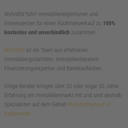
WohnBW führt Immobilieneigentümer und
Interessenten für einen Rückmietverkauf zu
100%
kostenlos und unverbindlich
zusammen.
WohnBW
ist ein Team aus erfahrenen
Immobiliengutachtern, Immobilienberatern
Finanzierungsexperten und Bankkaufleuten.
Einige Berater bringen über 20 oder sogar 30 Jahre
Erfahrung am Immobilienmarkt mit und sind deshalb
Spezialisten auf dem Gebiet
Rückmietverkauf in
Badenweiler