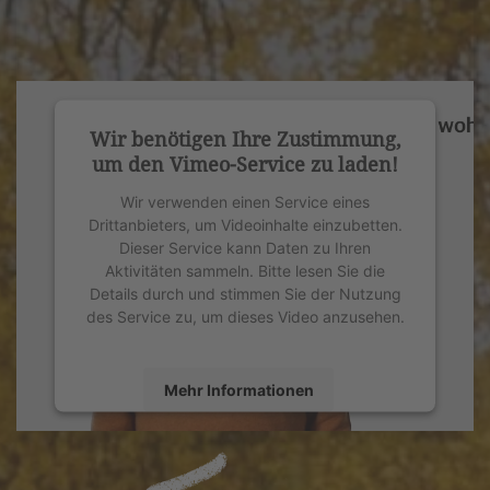
Wir benötigen Ihre Zustimmung,
um den Vimeo-Service zu laden!
Wir verwenden einen Service eines
Drittanbieters, um Videoinhalte einzubetten.
Dieser Service kann Daten zu Ihren
Aktivitäten sammeln. Bitte lesen Sie die
Details durch und stimmen Sie der Nutzung
des Service zu, um dieses Video anzusehen.
Mehr Informationen
Akzeptieren
powered by
Usercentrics Consent