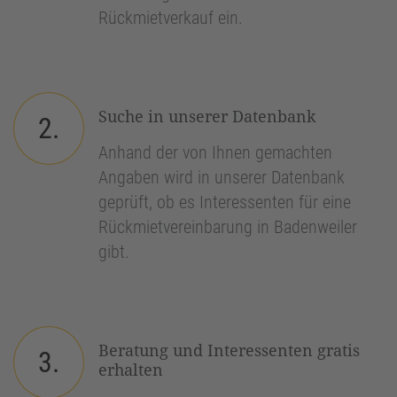
Rückmietverkauf ein.
Suche in unserer Datenbank
2.
Anhand der von Ihnen gemachten
Angaben wird in unserer Datenbank
geprüft, ob es Interessenten für eine
Rückmietvereinbarung in Badenweiler
gibt.
Beratung und Interessenten gratis
3.
erhalten