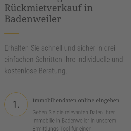
Rückmietverkauf in
Badenweiler
Erhalten Sie schnell und sicher in drei
einfachen Schritten Ihre individuelle und
kostenlose Beratung.
Immobiliendaten online eingeben
1.
Geben Sie die relevanten Daten Ihrer
Immobilie in Badenweiler in unserem
Ermittlungs-Tool für einen