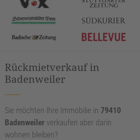
Rückmietverkauf in
Badenweiler
Sie möchten Ihre Immobilie in
79410
Badenweiler
verkaufen aber darin
wohnen bleiben?