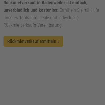
Rückmietverkauf in Badenweiler ist einfach,
unverbindlich und kostenlos:
Ermitteln Sie mit Hilfe
unseres Tools Ihre ideale und individuelle
Rückmietverkaufs-Vereinbarung.
Rückmietverkauf ermitteln »