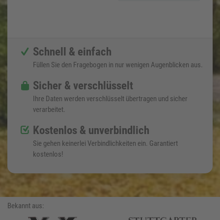
Schnell & einfach
Füllen Sie den Fragebogen in nur wenigen Augenblicken aus.
Sicher & verschlüsselt
Ihre Daten werden verschlüsselt übertragen und sicher
verarbeitet.
Kostenlos & unverbindlich
Sie gehen keinerlei Verbindlichkeiten ein. Garantiert
kostenlos!
Bekannt aus: