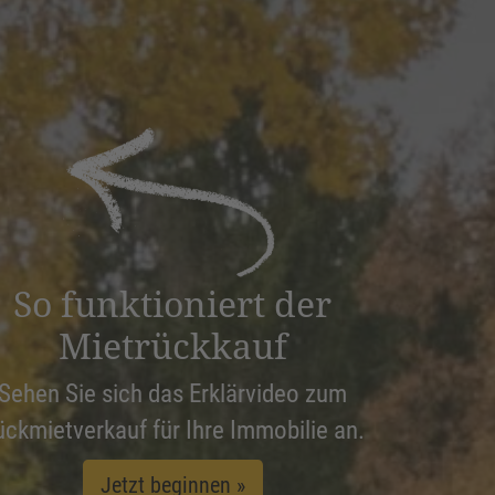
So funktioniert der
Mietrückkauf
Sehen Sie sich das Erklärvideo zum
ückmietverkauf für Ihre Immobilie an.
Jetzt beginnen »