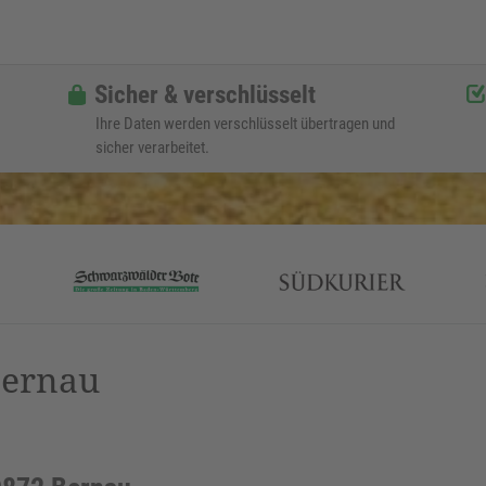
Sicher & verschlüsselt
Ihre Daten werden verschlüsselt übertragen und
sicher verarbeitet.
Bernau