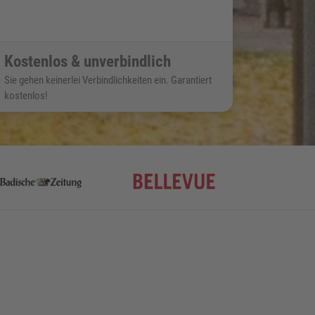
Kostenlos & unverbindlich
Sie gehen keinerlei Verbindlichkeiten ein. Garantiert
kostenlos!