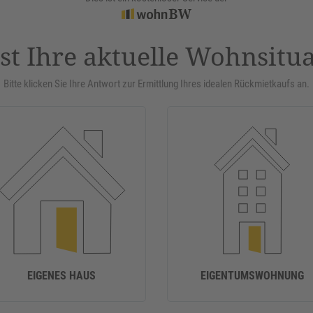
st Ihre aktuelle Wohnsitu
Bitte klicken Sie Ihre Antwort zur Ermittlung Ihres idealen Rückmietkaufs an.
EIGENES HAUS
EIGENTUMSWOHNUNG