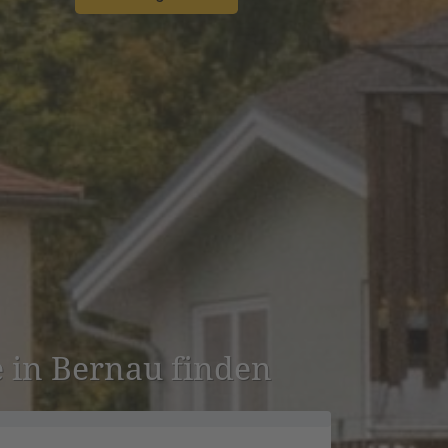
ie in Bernau finden