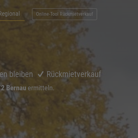
Regional
Online-Tool Rückmietverkauf
en bleiben
Rückmietverkauf
72 Bernau
ermitteln.