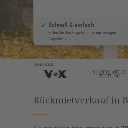
Schnell & einfach
Füllen Sie den Fragebogen in nur wenigen
Augenblicken aus.
Bekannt aus:
Rückmietverkauf in 