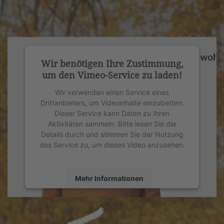
Wir benötigen Ihre Zustimmung,
um den Vimeo-Service zu laden!
Wir verwenden einen Service eines
Drittanbieters, um Videoinhalte einzubetten.
Dieser Service kann Daten zu Ihren
Aktivitäten sammeln. Bitte lesen Sie die
Details durch und stimmen Sie der Nutzung
des Service zu, um dieses Video anzusehen.
Mehr Informationen
Akzeptieren
powered by
Usercentrics Consent