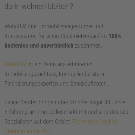
darin wohnen bleiben?
WohnBW führt Immobilieneigentümer und
Interessenten für einen Rückmietverkauf zu
100%
kostenlos und unverbindlich
zusammen.
WohnBW
ist ein Team aus erfahrenen
Immobiliengutachtern, Immobilienberatern
Finanzierungsexperten und Bankkaufleuten.
Einige Berater bringen über 20 oder sogar 30 Jahre
Erfahrung am Immobilienmarkt mit und sind deshalb
Spezialisten auf dem Gebiet
Rückmietverkauf in
Biberach an der Riß