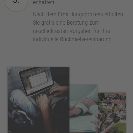
erhalten
Nach dem Ermittlungsprozess erhalten
Sie gratis eine Beratung zum
geschicktesten Vorgehen für Ihre
individuelle Rückmietvereinbarung.