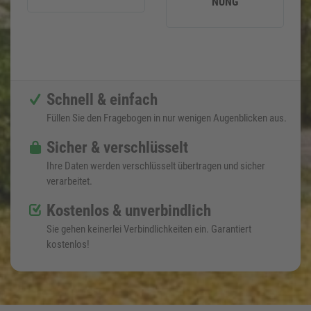
NUNG
Schnell & einfach
Füllen Sie den Fragebogen in nur wenigen Augenblicken aus.
Sicher & verschlüsselt
Ihre Daten werden verschlüsselt übertragen und sicher
verarbeitet.
Kostenlos & unverbindlich
Sie gehen keinerlei Verbindlichkeiten ein. Garantiert
kostenlos!