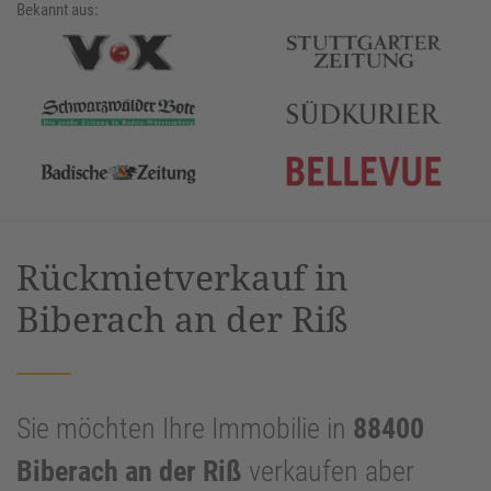
Bekannt aus:
Rückmietverkauf in
Biberach an der Riß
Sie möchten Ihre Immobilie in
88400
Biberach an der Riß
verkaufen aber