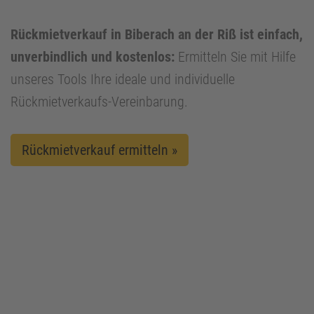
Rückmietverkauf in Biberach an der Riß ist einfach,
unverbindlich und kostenlos:
Ermitteln Sie mit Hilfe
unseres Tools Ihre ideale und individuelle
Rückmietverkaufs-Vereinbarung.
Rückmietverkauf ermitteln »