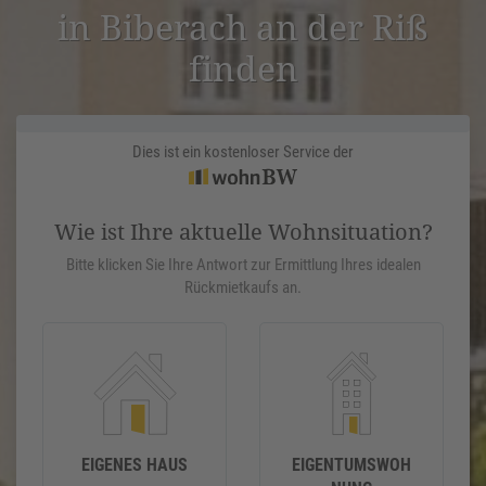
in Biberach an der Riß
finden
Dies ist ein kostenloser Service der
Wie ist Ihre aktuelle Wohnsituation?
Bitte klicken Sie Ihre Antwort zur Ermittlung Ihres idealen
Rückmietkaufs an.
EIGENES HAUS
EIGENTUMSWOH