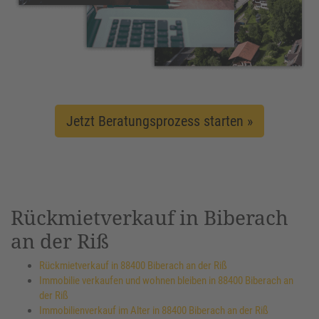
Jetzt Beratungsprozess starten »
Rückmietverkauf in Biberach
an der Riß
Rückmietverkauf in 88400 Biberach an der Riß
Immobilie verkaufen und wohnen bleiben in 88400 Biberach an
der Riß
Immobilienverkauf im Alter in 88400 Biberach an der Riß