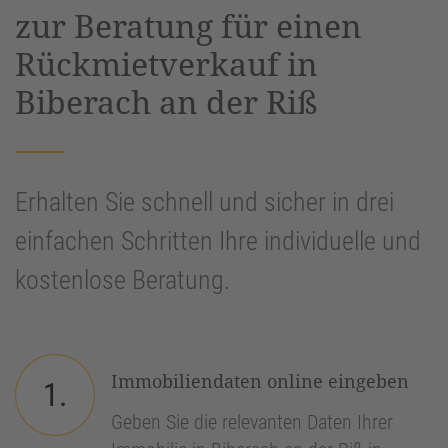
zur Beratung für einen
Rückmietverkauf in
Biberach an der Riß
Erhalten Sie schnell und sicher in drei
einfachen Schritten Ihre individuelle und
kostenlose Beratung.
Immobiliendaten online eingeben
1.
Geben Sie die relevanten Daten Ihrer