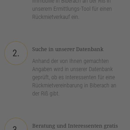
Immobilie in Biberach an der Riß in
unserem Ermittlungs-Tool für einen
Rückmietverkauf ein.
Suche in unserer Datenbank
2.
Anhand der von Ihnen gemachten
Angaben wird in unserer Datenbank
geprüft, ob es Interessenten für eine
Rückmietvereinbarung in Biberach an
der Riß gibt.
Beratung und Interessenten gratis
3.