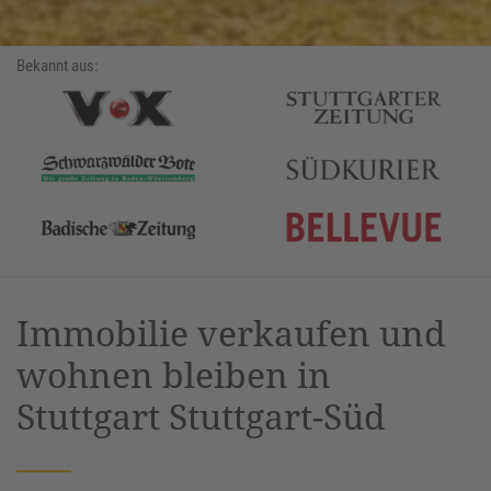
Bekannt aus:
Immobilie verkaufen und
wohnen bleiben in
Stuttgart Stuttgart-Süd