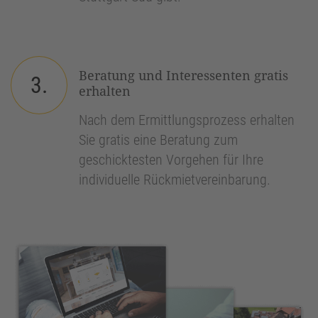
Beratung und Interessenten gratis
3.
erhalten
Nach dem Ermittlungsprozess erhalten
Sie gratis eine Beratung zum
geschicktesten Vorgehen für Ihre
individuelle Rückmietvereinbarung.