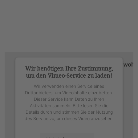
Wir benötigen Ihre Zustimmung,
um den Vimeo-Service zu laden!
Wir verwenden einen Service eines
Drittanbieters, um Videoinhalte einzubetten.
Dieser Service kann Daten zu Ihren
Aktivitäten sammeln. Bitte lesen Sie die
Details durch und stimmen Sie der Nutzung
des Service zu, um dieses Video anzusehen.