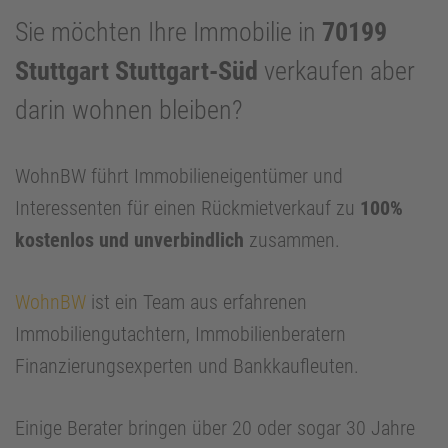
Sie möchten Ihre Immobilie in
70199
Stuttgart Stuttgart-Süd
verkaufen aber
darin wohnen bleiben?
WohnBW führt Immobilieneigentümer und
Interessenten für einen Rückmietverkauf zu
100%
kostenlos und unverbindlich
zusammen.
WohnBW
ist ein Team aus erfahrenen
Immobiliengutachtern, Immobilienberatern
Finanzierungsexperten und Bankkaufleuten.
Einige Berater bringen über 20 oder sogar 30 Jahre