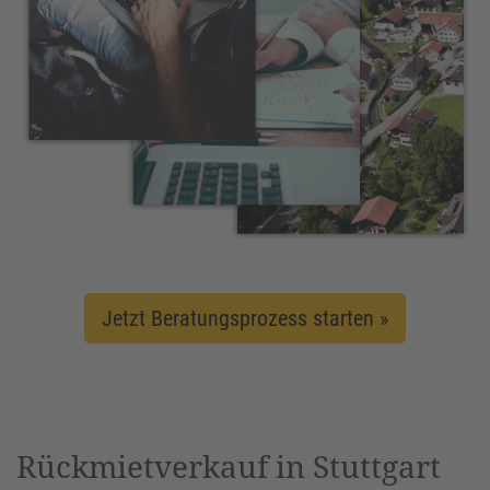
Jetzt Beratungsprozess starten »
Rückmietverkauf in Stuttgart