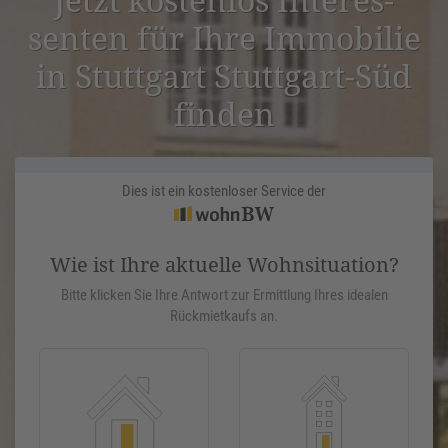
senten für Ihre Immobilie
in Stuttgart Stuttgart-Süd
finden
Dies ist ein kostenloser Service der
Wie ist Ihre aktuelle Wohnsituation?
Bitte klicken Sie Ihre Antwort zur Ermittlung Ihres idealen
Rückmietkaufs an.