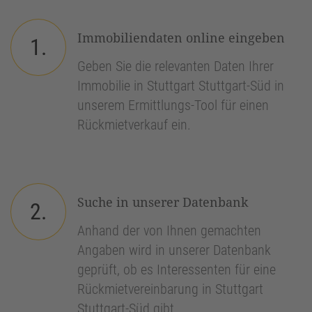
Immobiliendaten online eingeben
1.
Geben Sie die relevanten Daten Ihrer
Immobilie in Stuttgart Stuttgart-Süd in
unserem Ermittlungs-Tool für einen
Rückmietverkauf ein.
Suche in unserer Datenbank
2.
Anhand der von Ihnen gemachten
Angaben wird in unserer Datenbank
geprüft, ob es Interessenten für eine
Rückmietvereinbarung in Stuttgart
Stuttgart-Süd gibt.