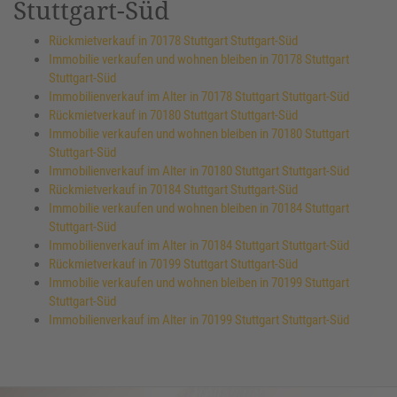
Stuttgart-Süd
Rückmietverkauf in 70178 Stuttgart Stuttgart-Süd
Immobilie verkaufen und wohnen bleiben in 70178 Stuttgart
Stuttgart-Süd
Immobilienverkauf im Alter in 70178 Stuttgart Stuttgart-Süd
Rückmietverkauf in 70180 Stuttgart Stuttgart-Süd
Immobilie verkaufen und wohnen bleiben in 70180 Stuttgart
Stuttgart-Süd
Immobilienverkauf im Alter in 70180 Stuttgart Stuttgart-Süd
Rückmietverkauf in 70184 Stuttgart Stuttgart-Süd
Immobilie verkaufen und wohnen bleiben in 70184 Stuttgart
Stuttgart-Süd
Immobilienverkauf im Alter in 70184 Stuttgart Stuttgart-Süd
Rückmietverkauf in 70199 Stuttgart Stuttgart-Süd
Immobilie verkaufen und wohnen bleiben in 70199 Stuttgart
Stuttgart-Süd
Immobilienverkauf im Alter in 70199 Stuttgart Stuttgart-Süd