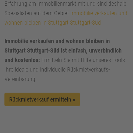
Erfahrung am Immobilienmarkt mit und sind deshalb
Spezialisten auf dem Gebiet
Immobilie verkaufen und
wohnen bleiben in Stuttgart Stuttgart-Süd
Immobilie verkaufen und wohnen bleiben in
Stuttgart Stuttgart-Süd ist einfach, unverbindlich
und kostenlos:
Ermitteln Sie mit Hilfe unseres Tools
Ihre ideale und individuelle Rückmietverkaufs-
Vereinbarung.
Rückmietverkauf ermitteln »