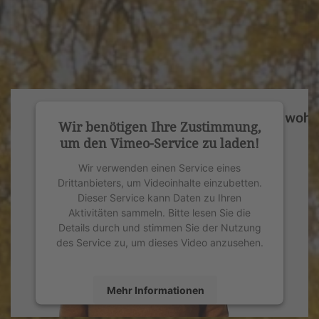
Wir benötigen Ihre Zustimmung,
um den Vimeo-Service zu laden!
Wir verwenden einen Service eines
Drittanbieters, um Videoinhalte einzubetten.
Dieser Service kann Daten zu Ihren
Aktivitäten sammeln. Bitte lesen Sie die
Details durch und stimmen Sie der Nutzung
des Service zu, um dieses Video anzusehen.
Mehr Informationen