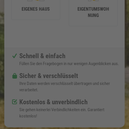
EIGENES HAUS
EIGENTUMSWOH
NUNG
Schnell & einfach
Füllen Sie den Fragebogen in nur wenigen Augenblicken aus.
Sicher & verschlüsselt
Ihre Daten werden verschlüsselt übertragen und sicher
verarbeitet.
Kostenlos & unverbindlich
Sie gehen keinerlei Verbindlichkeiten ein. Garantiert
kostenlos!