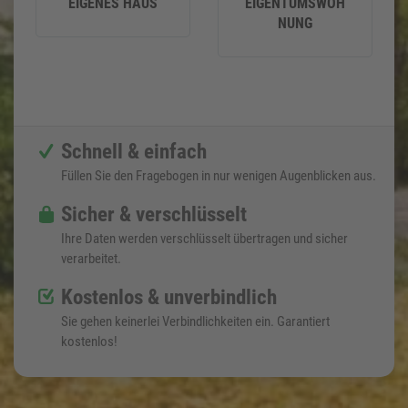
EIGENES HAUS
EIGENTUMSWOH
NUNG
Schnell & einfach
Füllen Sie den Fragebogen in nur wenigen Augenblicken aus.
Sicher & verschlüsselt
Ihre Daten werden verschlüsselt übertragen und sicher
verarbeitet.
Kostenlos & unverbindlich
Sie gehen keinerlei Verbindlichkeiten ein. Garantiert
kostenlos!