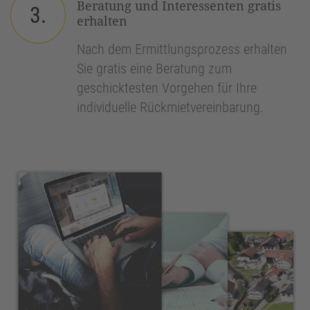
Beratung und Interessenten gratis
3.
erhalten
Nach dem Ermittlungsprozess erhalten
Sie gratis eine Beratung zum
geschicktesten Vorgehen für Ihre
individuelle Rückmietvereinbarung.