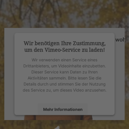
Wir benötigen Ihre Zustimmung,
um den Vimeo-Service zu laden!
Wir verwenden einen Service eines
Drittanbieters, um Videoinhalte einzubetten.
Dieser Service kann Daten zu Ihren
Aktivitäten sammeln. Bitte lesen Sie die
Details durch und stimmen Sie der Nutzung
des Service zu, um dieses Video anzusehen.
Mehr Informationen
Akzeptieren