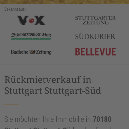
Bekannt aus:
Rückmietverkauf in
Stuttgart Stuttgart-Süd
Sie möchten Ihre Immobilie in
70180