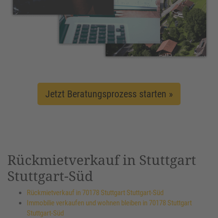
Jetzt Beratungsprozess starten »
Rückmietverkauf in Stuttgart
Stuttgart-Süd
Rückmietverkauf in 70178 Stuttgart Stuttgart-Süd
Immobilie verkaufen und wohnen bleiben in 70178 Stuttgart
Stuttgart-Süd