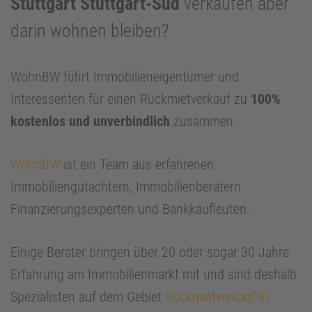
Stuttgart Stuttgart-Süd
verkaufen aber
darin wohnen bleiben?
WohnBW führt Immobilieneigentümer und
Interessenten für einen Rückmietverkauf zu
100%
kostenlos und unverbindlich
zusammen.
WohnBW
ist ein Team aus erfahrenen
Immobiliengutachtern, Immobilienberatern
Finanzierungsexperten und Bankkaufleuten.
Einige Berater bringen über 20 oder sogar 30 Jahre
Erfahrung am Immobilienmarkt mit und sind deshalb
Spezialisten auf dem Gebiet
Rückmietverkauf in