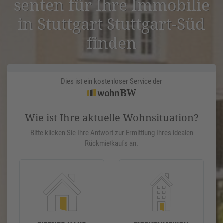
senten für Ihre Immobilie
in Stuttgart Stuttgart-Süd
finden
Dies ist ein kostenloser Service der
Wie ist Ihre aktuelle Wohnsituation?
Bitte klicken Sie Ihre Antwort zur Ermittlung Ihres idealen
Rückmietkaufs an.