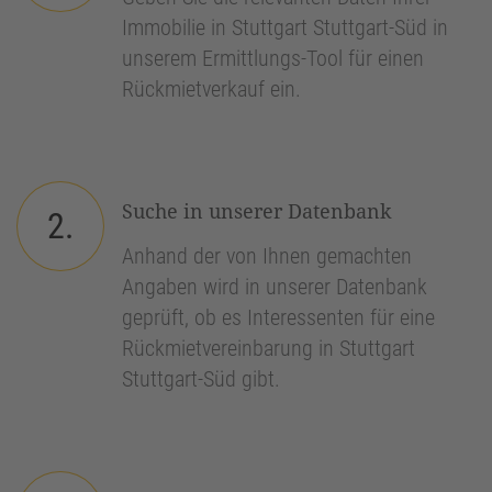
Immobilie in Stuttgart Stuttgart-Süd in
unserem Ermittlungs-Tool für einen
Rückmietverkauf ein.
Suche in unserer Datenbank
2.
Anhand der von Ihnen gemachten
Angaben wird in unserer Datenbank
geprüft, ob es Interessenten für eine
Rückmietvereinbarung in Stuttgart
Stuttgart-Süd gibt.