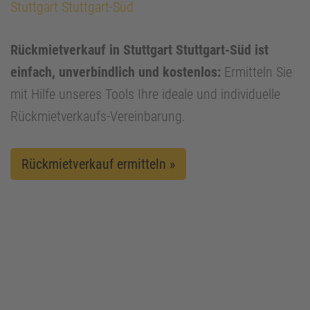
Stuttgart Stuttgart-Süd
Rückmietverkauf in Stuttgart Stuttgart-Süd ist
einfach, unverbindlich und kostenlos:
Ermitteln Sie
mit Hilfe unseres Tools Ihre ideale und individuelle
Rückmietverkaufs-Vereinbarung.
Rückmietverkauf ermitteln »