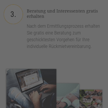
Beratung und Interessenten gratis
3.
erhalten
Nach dem Ermittlungsprozess erhalten
Sie gratis eine Beratung zum
geschicktesten Vorgehen für Ihre
individuelle Rückmietvereinbarung.