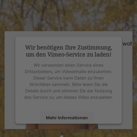
Wir benötigen Ihre Zustimmung,
um den Vimeo-Service zu laden!
Wir verwenden einen Service eines
Drittanbieters, um Videoinhalte einzubetten.
Dieser Service kann Daten zu Ihren
Aktivitäten sammeln. Bitte lesen Sie die
Details durch und stimmen Sie der Nutzung
des Service zu, um dieses Video anzusehen.
Mehr Informationen
Akzeptieren