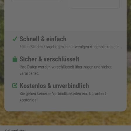
Schnell & einfach
Füllen Sie den Fragebogen in nur wenigen Augenblicken aus.
Sicher & verschlüsselt
Ihre Daten werden verschlüsselt übertragen und sicher
verarbeitet.
Kostenlos & unverbindlich
Sie gehen keinerlei Verbindlichkeiten ein. Garantiert
kostenlos!
Bekannt aus: