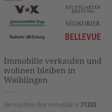
Immobilie verkaufen und
wohnen bleiben in
Waiblingen
Sie möchten Ihre Immobilie in
71332