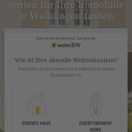
senten für Ihre Immobilie
in Waiblingen finden
Dies ist ein kostenloser Service der
Wie ist Ihre aktuelle Wohnsituation?
Bitte klicken Sie Ihre Antwort zur Ermittlung Ihres idealen
Rückmietkaufs an.
EIGENES HAUS
EIGENTUMSWOH
NUNG