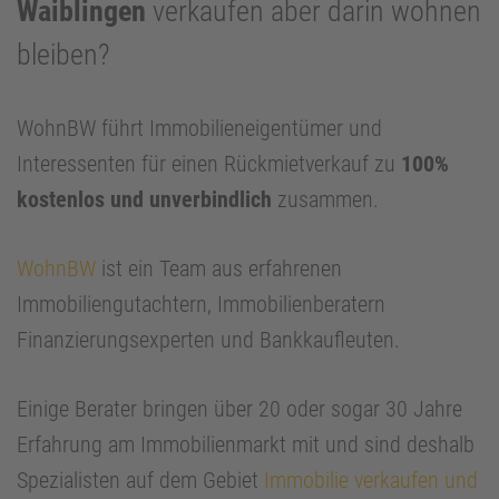
Waiblingen
verkaufen aber darin wohnen
bleiben?
WohnBW führt Immobilieneigentümer und
Interessenten für einen Rückmietverkauf zu
100%
kostenlos und unverbindlich
zusammen.
WohnBW
ist ein Team aus erfahrenen
Immobiliengutachtern, Immobilienberatern
Finanzierungsexperten und Bankkaufleuten.
Einige Berater bringen über 20 oder sogar 30 Jahre
Erfahrung am Immobilienmarkt mit und sind deshalb
Spezialisten auf dem Gebiet
Immobilie verkaufen und