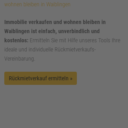
wohnen bleiben in Waiblingen
Immobilie verkaufen und wohnen bleiben in
Waiblingen ist einfach, unverbindlich und
kostenlos:
Ermitteln Sie mit Hilfe unseres Tools Ihre
ideale und individuelle Rückmietverkaufs-
Vereinbarung.
Rückmietverkauf ermitteln »