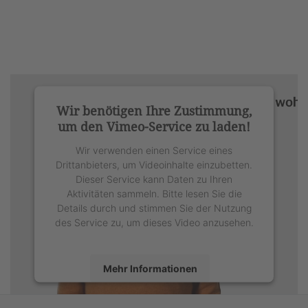
Wir benötigen Ihre Zustimmung,
um den Vimeo-Service zu laden!
Wir verwenden einen Service eines
Drittanbieters, um Videoinhalte einzubetten.
Dieser Service kann Daten zu Ihren
Aktivitäten sammeln. Bitte lesen Sie die
Details durch und stimmen Sie der Nutzung
des Service zu, um dieses Video anzusehen.
Mehr Informationen
Akzeptieren