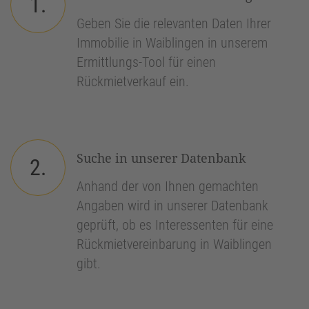
1.
Geben Sie die relevanten Daten Ihrer
Immobilie in Waiblingen in unserem
Ermittlungs-Tool für einen
Rückmietverkauf ein.
Suche in unserer Datenbank
2.
Anhand der von Ihnen gemachten
Angaben wird in unserer Datenbank
geprüft, ob es Interessenten für eine
Rückmietvereinbarung in Waiblingen
gibt.