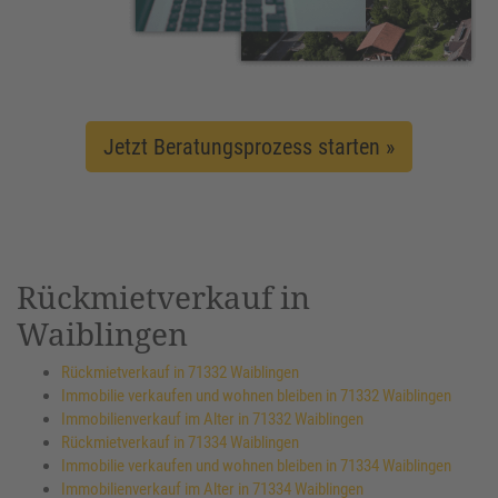
Jetzt Beratungsprozess starten »
Rückmietverkauf in
Waiblingen
Rückmietverkauf in 71332 Waiblingen
Immobilie verkaufen und wohnen bleiben in 71332 Waiblingen
Immobilienverkauf im Alter in 71332 Waiblingen
Rückmietverkauf in 71334 Waiblingen
Immobilie verkaufen und wohnen bleiben in 71334 Waiblingen
Immobilienverkauf im Alter in 71334 Waiblingen