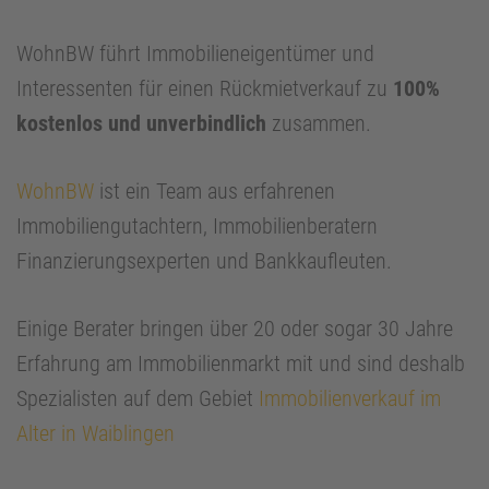
WohnBW führt Immobilieneigentümer und
Interessenten für einen Rückmietverkauf zu
100%
kostenlos und unverbindlich
zusammen.
WohnBW
ist ein Team aus erfahrenen
Immobiliengutachtern, Immobilienberatern
Finanzierungsexperten und Bankkaufleuten.
Einige Berater bringen über 20 oder sogar 30 Jahre
Erfahrung am Immobilienmarkt mit und sind deshalb
Spezialisten auf dem Gebiet
Immobilienverkauf im
Alter in Waiblingen