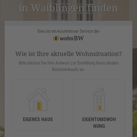
in Waiblingen finden
Dies ist ein kostenloser Service der
Wie ist Ihre aktuelle Wohnsituation?
Bitte klicken Sie Ihre Antwort zur Ermittlung Ihres idealen
Rückmietkaufs an.
EIGENES HAUS
EIGENTUMSWOH
NUNG