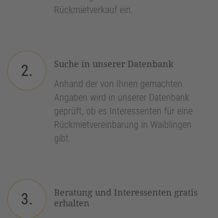
Rückmietverkauf ein.
Suche in unserer Datenbank
2.
Anhand der von Ihnen gemachten
Angaben wird in unserer Datenbank
geprüft, ob es Interessenten für eine
Rückmietvereinbarung in Waiblingen
gibt.
Beratung und Interessenten gratis
3.
erhalten