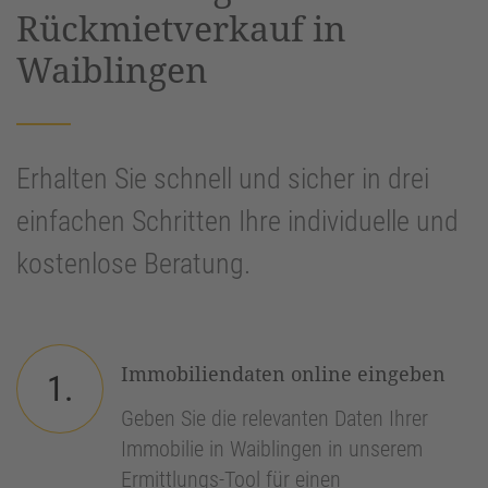
Rückmietverkauf in
Waiblingen
Erhalten Sie schnell und sicher in drei
einfachen Schritten Ihre individuelle und
kostenlose Beratung.
Immobiliendaten online eingeben
1.
Geben Sie die relevanten Daten Ihrer
Immobilie in Waiblingen in unserem
Ermittlungs-Tool für einen