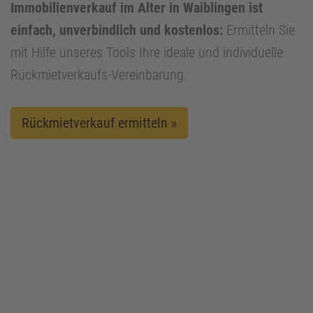
Immobilienverkauf im Alter in Waiblingen ist
einfach, unverbindlich und kostenlos:
Ermitteln Sie
mit Hilfe unseres Tools Ihre ideale und individuelle
Rückmietverkaufs-Vereinbarung.
Rückmietverkauf ermitteln »