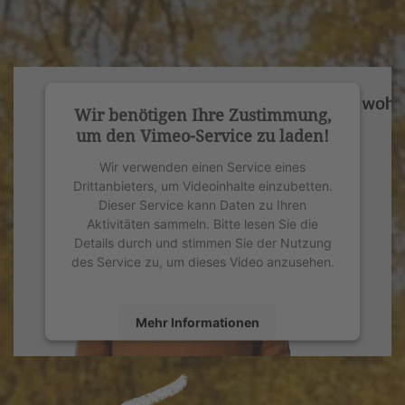
Wir benötigen Ihre Zustimmung,
um den Vimeo-Service zu laden!
Wir verwenden einen Service eines
Drittanbieters, um Videoinhalte einzubetten.
Dieser Service kann Daten zu Ihren
Aktivitäten sammeln. Bitte lesen Sie die
Details durch und stimmen Sie der Nutzung
des Service zu, um dieses Video anzusehen.
Mehr Informationen
Akzeptieren
powered by
Usercentrics Consent