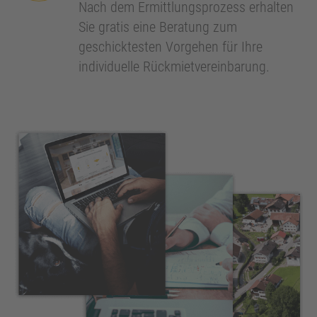
Nach dem Ermittlungsprozess erhalten
Sie gratis eine Beratung zum
geschicktesten Vorgehen für Ihre
individuelle Rückmietvereinbarung.