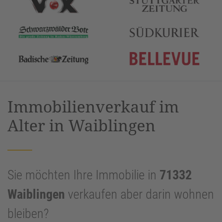
Immobilienverkauf im
Alter in Waiblingen
Sie möchten Ihre Immobilie in
71332
Waiblingen
verkaufen aber darin wohnen
bleiben?