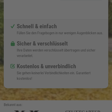
Schnell & einfach
Füllen Sie den Fragebogen in nur wenigen Augenblicken aus.
Sicher & verschlüsselt
Ihre Daten werden verschlüsselt übertragen und sicher
verarbeitet.
Kostenlos & unverbindlich
Sie gehen keinerlei Verbindlichkeiten ein. Garantiert
kostenlos!
Bekannt aus: