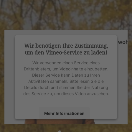
Wir benötigen Ihre Zustimmung,
um den Vimeo-Service zu laden!
Wir verwenden einen Service eines
Drittanbieters, um Videoinhalte einzubetten.
Dieser Service kann Daten zu Ihren
Aktivitäten sammeln. Bitte lesen Sie die
Details durch und stimmen Sie der Nutzung
des Service zu, um dieses Video anzusehen.
Mehr Informationen
Akzeptieren