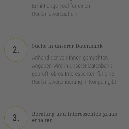
Ermittlungs-Tool für einen
Rückmietverkauf ein.
Suche in unserer Datenbank
2.
Anhand der von Ihnen gemachten
Angaben wird in unserer Datenbank
geprüft, ob es Interessenten für eine
Rückmietvereinbarung in Köngen gibt.
Beratung und Interessenten gratis
3.
erhalten