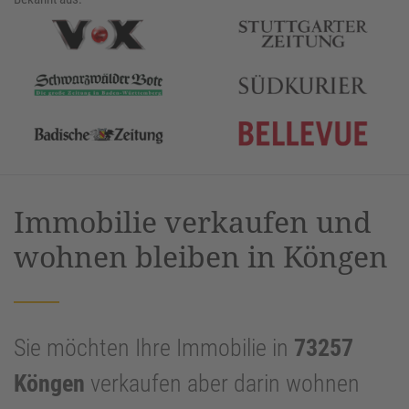
Immobilie verkaufen und
wohnen bleiben in Köngen
Sie möchten Ihre Immobilie in
73257
Köngen
verkaufen aber darin wohnen