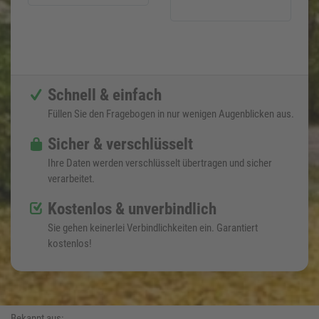
Schnell & einfach
Füllen Sie den Fragebogen in nur wenigen Augenblicken aus.
Sicher & verschlüsselt
Ihre Daten werden verschlüsselt übertragen und sicher
verarbeitet.
Kostenlos & unverbindlich
Sie gehen keinerlei Verbindlichkeiten ein. Garantiert
kostenlos!
Bekannt aus: