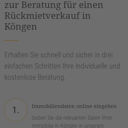
zur Beratung für einen
Rückmietverkauf in
Köngen
Erhalten Sie schnell und sicher in drei
einfachen Schritten Ihre individuelle und
kostenlose Beratung.
Immobiliendaten online eingeben
1.
Geben Sie die relevanten Daten Ihrer
Immobilie in Köngen in unserem