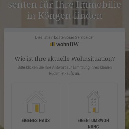
senten für Ihre Immobilie
in Köngen finden
Dies ist ein kostenloser Service der
Wie ist Ihre aktuelle Wohnsituation?
Bitte klicken Sie Ihre Antwort zur Ermittlung Ihres idealen
Rückmietkaufs an.
EIGENES HAUS
EIGENTUMSWOH
NUNG