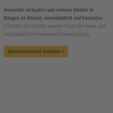
Immobilie verkaufen und wohnen bleiben in
Köngen ist einfach, unverbindlich und kostenlos:
Ermitteln Sie mit Hilfe unseres Tools Ihre ideale und
individuelle Rückmietverkaufs-Vereinbarung.
Rückmietverkauf ermitteln »