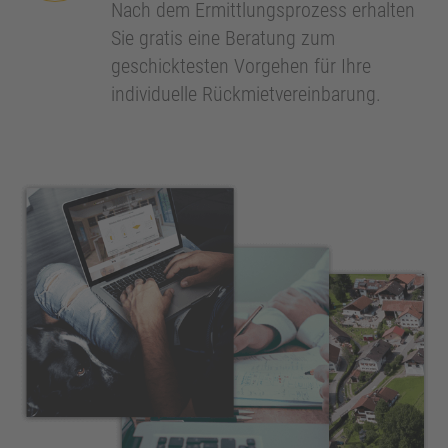
Nach dem Ermittlungsprozess erhalten
Sie gratis eine Beratung zum
geschicktesten Vorgehen für Ihre
individuelle Rückmietvereinbarung.