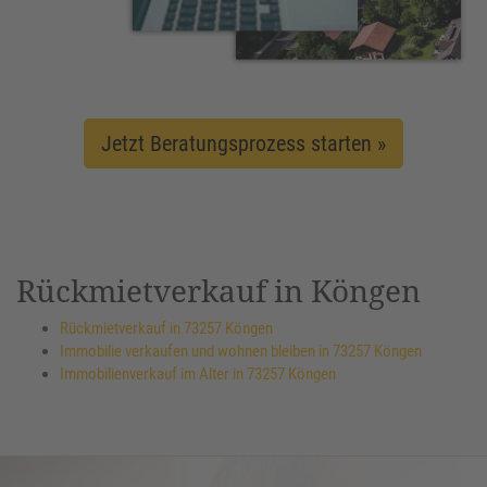
Jetzt Beratungsprozess starten »
Rückmietverkauf in Köngen
Rückmietverkauf in 73257 Köngen
Immobilie verkaufen und wohnen bleiben in 73257 Köngen
Immobilienverkauf im Alter in 73257 Köngen