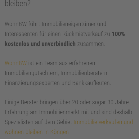
bleiben?
WohnBW führt Immobilieneigentümer und
Interessenten für einen Rückmietverkauf zu
100%
kostenlos und unverbindlich
zusammen.
WohnBW
ist ein Team aus erfahrenen
Immobiliengutachtern, Immobilienberatern
Finanzierungsexperten und Bankkaufleuten.
Einige Berater bringen über 20 oder sogar 30 Jahre
Erfahrung am Immobilienmarkt mit und sind deshalb
Spezialisten auf dem Gebiet
Immobilie verkaufen und
wohnen bleiben in Köngen