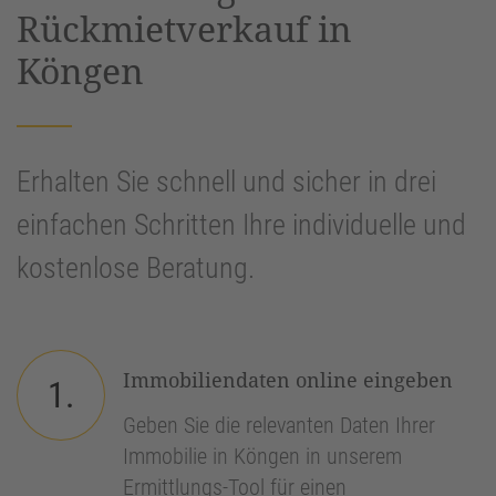
Rückmietverkauf in
Köngen
Erhalten Sie schnell und sicher in drei
einfachen Schritten Ihre individuelle und
kostenlose Beratung.
Immobiliendaten online eingeben
1.
Geben Sie die relevanten Daten Ihrer
Immobilie in Köngen in unserem
Ermittlungs-Tool für einen