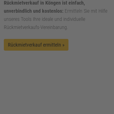
Rückmietverkauf in Köngen ist einfach,
unverbindlich und kostenlos:
Ermitteln Sie mit Hilfe
unseres Tools Ihre ideale und individuelle
Rückmietverkaufs-Vereinbarung.
Rückmietverkauf ermitteln »