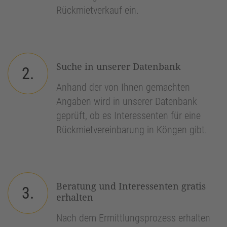
Rückmietverkauf ein.
Suche in unserer Datenbank
2.
Anhand der von Ihnen gemachten
Angaben wird in unserer Datenbank
geprüft, ob es Interessenten für eine
Rückmietvereinbarung in Köngen gibt.
Beratung und Interessenten gratis
3.
erhalten
Nach dem Ermittlungsprozess erhalten