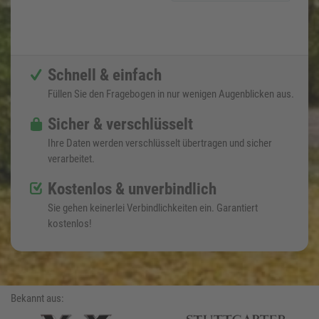
Schnell & einfach
Füllen Sie den Fragebogen in nur wenigen Augenblicken aus.
Sicher & verschlüsselt
Ihre Daten werden verschlüsselt übertragen und sicher
verarbeitet.
Kostenlos & unverbindlich
Sie gehen keinerlei Verbindlichkeiten ein. Garantiert
kostenlos!
Bekannt aus: