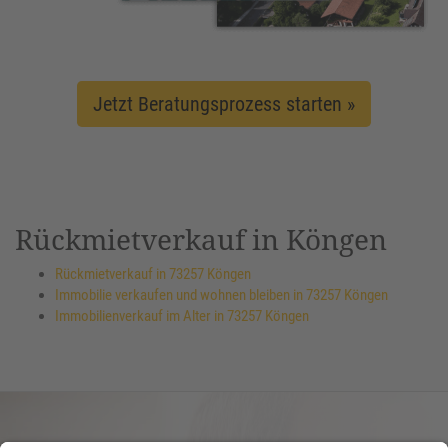
Jetzt Beratungsprozess starten »
Rückmietverkauf in Köngen
Rückmietverkauf in 73257 Köngen
Immobilie verkaufen und wohnen bleiben in 73257 Köngen
Immobilienverkauf im Alter in 73257 Köngen