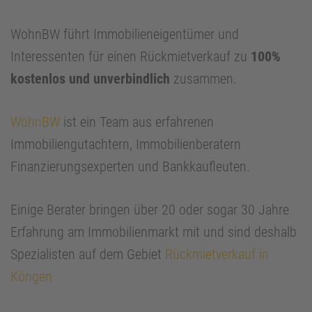
WohnBW führt Immobilieneigentümer und
Interessenten für einen Rückmietverkauf zu
100%
kostenlos und unverbindlich
zusammen.
WohnBW
ist ein Team aus erfahrenen
Immobiliengutachtern, Immobilienberatern
Finanzierungsexperten und Bankkaufleuten.
Einige Berater bringen über 20 oder sogar 30 Jahre
Erfahrung am Immobilienmarkt mit und sind deshalb
Spezialisten auf dem Gebiet
Rückmietverkauf in
Köngen