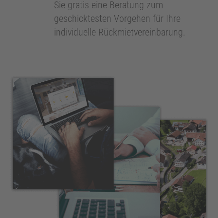
Sie gratis eine Beratung zum
geschicktesten Vorgehen für Ihre
individuelle Rückmietvereinbarung.