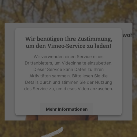
Wir benötigen Ihre Zustimmung,
um den Vimeo-Service zu laden!
Wir verwenden einen Service eines
Drittanbieters, um Videoinhalte einzubetten.
Dieser Service kann Daten zu Ihren
Aktivitäten sammeln. Bitte lesen Sie die
Details durch und stimmen Sie der Nutzung
des Service zu, um dieses Video anzusehen.
Mehr Informationen
Akzeptieren
powered by
Usercentrics Consent