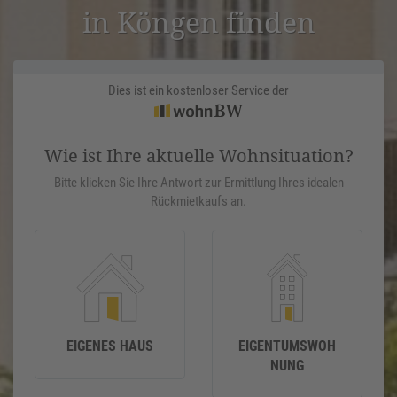
in Köngen finden
Dies ist ein kostenloser Service der
Wie ist Ihre aktuelle Wohnsituation?
Bitte klicken Sie Ihre Antwort zur Ermittlung Ihres idealen
Rückmietkaufs an.
EIGENES HAUS
EIGENTUMSWOH
NUNG