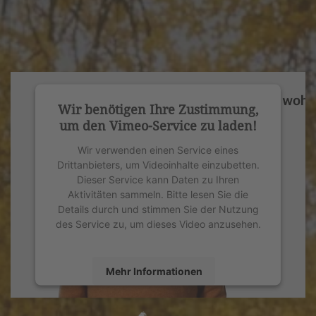
Wir benötigen Ihre Zustimmung,
um den Vimeo-Service zu laden!
Wir verwenden einen Service eines
Drittanbieters, um Videoinhalte einzubetten.
Dieser Service kann Daten zu Ihren
Aktivitäten sammeln. Bitte lesen Sie die
Details durch und stimmen Sie der Nutzung
des Service zu, um dieses Video anzusehen.
Mehr Informationen
Akzeptieren