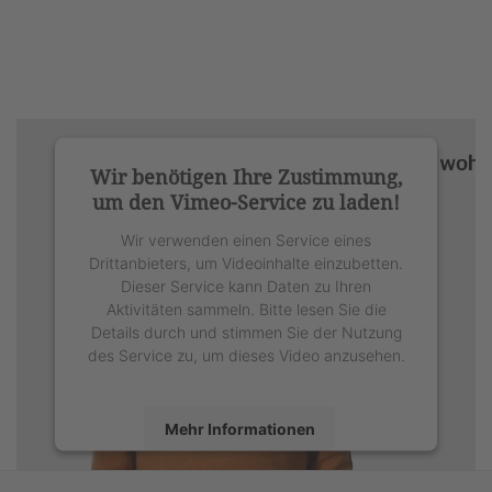
Wir benötigen Ihre Zustimmung,
um den Vimeo-Service zu laden!
Wir verwenden einen Service eines
Drittanbieters, um Videoinhalte einzubetten.
Dieser Service kann Daten zu Ihren
Aktivitäten sammeln. Bitte lesen Sie die
Details durch und stimmen Sie der Nutzung
des Service zu, um dieses Video anzusehen.
Mehr Informationen
Akzeptieren