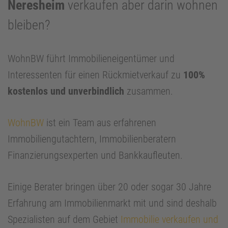
Neresheim
verkaufen aber darin wohnen
bleiben?
WohnBW führt Immobilieneigentümer und
Interessenten für einen Rückmietverkauf zu
100%
kostenlos und unverbindlich
zusammen.
WohnBW
ist ein Team aus erfahrenen
Immobiliengutachtern, Immobilienberatern
Finanzierungsexperten und Bankkaufleuten.
Einige Berater bringen über 20 oder sogar 30 Jahre
Erfahrung am Immobilienmarkt mit und sind deshalb
Spezialisten auf dem Gebiet
Immobilie verkaufen und