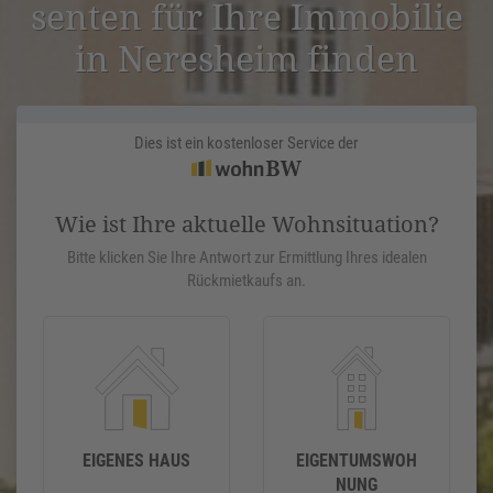
senten für Ihre Immobilie
in Neresheim finden
Dies ist ein kostenloser Service der
Wie ist Ihre aktuelle Wohnsituation?
Bitte klicken Sie Ihre Antwort zur Ermittlung Ihres idealen
Rückmietkaufs an.
EIGENES HAUS
EIGENTUMSWOH
NUNG