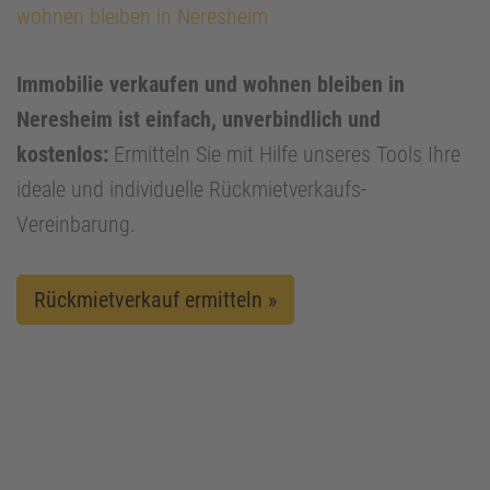
wohnen bleiben in Neresheim
Immobilie verkaufen und wohnen bleiben in
Neresheim ist einfach, unverbindlich und
kostenlos:
Ermitteln Sie mit Hilfe unseres Tools Ihre
ideale und individuelle Rückmietverkaufs-
Vereinbarung.
Rückmietverkauf ermitteln »