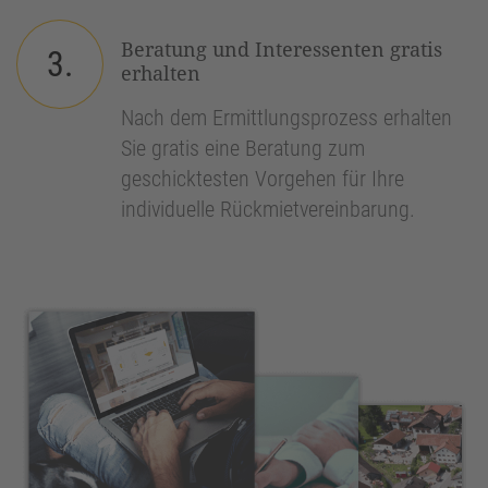
Beratung und Interessenten gratis
3.
erhalten
Nach dem Ermittlungsprozess erhalten
Sie gratis eine Beratung zum
geschicktesten Vorgehen für Ihre
individuelle Rückmietvereinbarung.