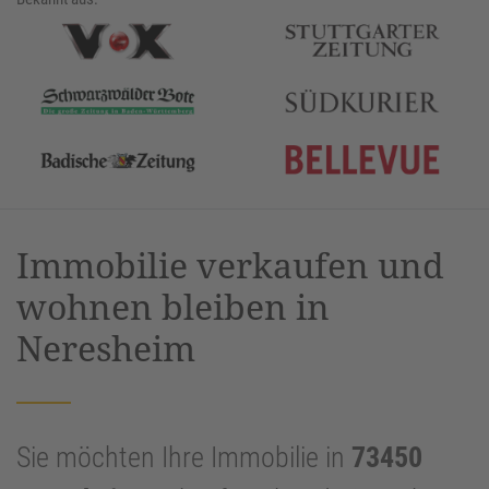
Immobilie verkaufen und
wohnen bleiben in
Neresheim
Sie möchten Ihre Immobilie in
73450