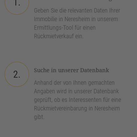
1.
Geben Sie die relevanten Daten Ihrer
Immobilie in Neresheim in unserem
Ermittlungs-Tool für einen
Rückmietverkauf ein.
Suche in unserer Datenbank
2.
Anhand der von Ihnen gemachten
Angaben wird in unserer Datenbank
geprüft, ob es Interessenten für eine
Rückmietvereinbarung in Neresheim
gibt.