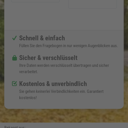
Schnell & einfach
Füllen Sie den Fragebogen in nur wenigen Augenblicken aus.
Sicher & verschlüsselt
Ihre Daten werden verschlüsselt übertragen und sicher
verarbeitet.
Kostenlos & unverbindlich
Sie gehen keinerlei Verbindlichkeiten ein. Garantiert
kostenlos!
Bekannt aus: