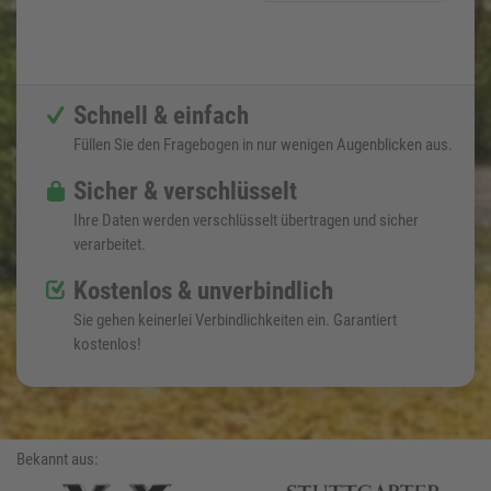
Schnell & einfach
Füllen Sie den Fragebogen in nur wenigen Augenblicken aus.
Sicher & verschlüsselt
Ihre Daten werden verschlüsselt übertragen und sicher
verarbeitet.
Kostenlos & unverbindlich
Sie gehen keinerlei Verbindlichkeiten ein. Garantiert
kostenlos!
Bekannt aus: