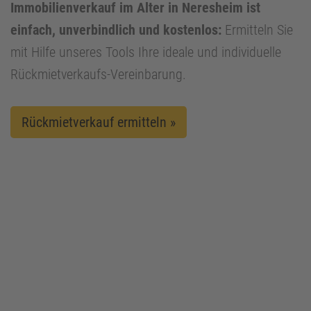
Immobilienverkauf im Alter in Neresheim ist
einfach, unverbindlich und kostenlos:
Ermitteln Sie
mit Hilfe unseres Tools Ihre ideale und individuelle
Rückmietverkaufs-Vereinbarung.
Rückmietverkauf ermitteln »