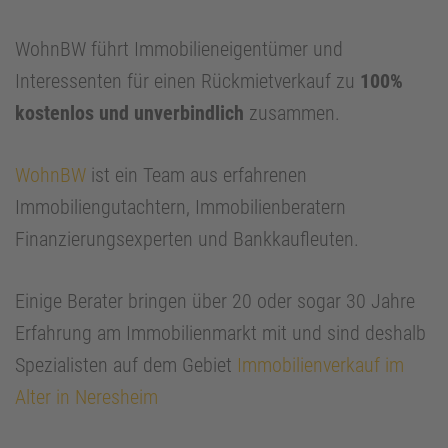
WohnBW führt Immobilieneigentümer und
Interessenten für einen Rückmietverkauf zu
100%
kostenlos und unverbindlich
zusammen.
WohnBW
ist ein Team aus erfahrenen
Immobiliengutachtern, Immobilienberatern
Finanzierungsexperten und Bankkaufleuten.
Einige Berater bringen über 20 oder sogar 30 Jahre
Erfahrung am Immobilienmarkt mit und sind deshalb
Spezialisten auf dem Gebiet
Immobilienverkauf im
Alter in Neresheim