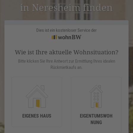
in Neresheim finden
Dies ist ein kostenloser Service der
Wie ist Ihre aktuelle Wohnsituation?
Bitte klicken Sie Ihre Antwort zur Ermittlung Ihres idealen
Rückmietkaufs an.
EIGENES HAUS
EIGENTUMSWOH
NUNG