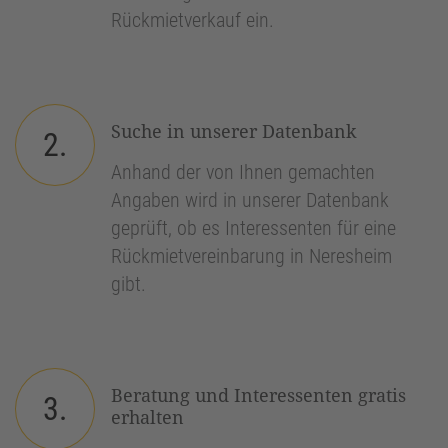
Rückmietverkauf ein.
Suche in unserer Datenbank
2.
Anhand der von Ihnen gemachten
Angaben wird in unserer Datenbank
geprüft, ob es Interessenten für eine
Rückmietvereinbarung in Neresheim
gibt.
Beratung und Interessenten gratis
3.
erhalten