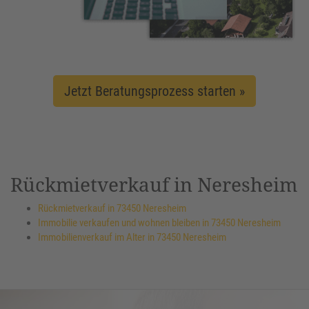
Jetzt Beratungsprozess starten »
Rückmietverkauf in Neresheim
Rückmietverkauf in 73450 Neresheim
Immobilie verkaufen und wohnen bleiben in 73450 Neresheim
Immobilienverkauf im Alter in 73450 Neresheim