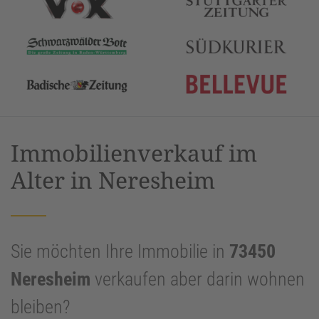
Immobilienverkauf im
Alter in Neresheim
Sie möchten Ihre Immobilie in
73450
Neresheim
verkaufen aber darin wohnen
bleiben?