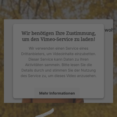
Wir benötigen Ihre Zustimmung,
um den Vimeo-Service zu laden!
Wir verwenden einen Service eines
Drittanbieters, um Videoinhalte einzubetten.
Dieser Service kann Daten zu Ihren
Aktivitäten sammeln. Bitte lesen Sie die
Details durch und stimmen Sie der Nutzung
des Service zu, um dieses Video anzusehen.
Mehr Informationen
Akzeptieren
powered by
Usercentrics Consent