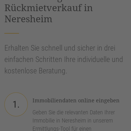
Rückmietverkauf in
Neresheim
Erhalten Sie schnell und sicher in drei
einfachen Schritten Ihre individuelle und
kostenlose Beratung.
Immobiliendaten online eingeben
1.
Geben Sie die relevanten Daten Ihrer
Immobilie in Neresheim in unserem
Ermittlungs-Tool für einen