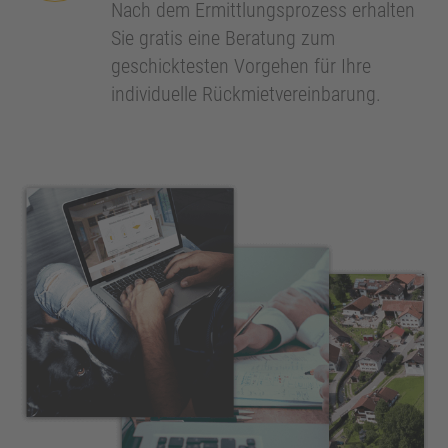
Nach dem Ermittlungsprozess erhalten
Sie gratis eine Beratung zum
geschicktesten Vorgehen für Ihre
individuelle Rückmietvereinbarung.