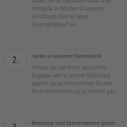
Geben Sie die relevanten Daten Ihrer
Immobilie in Ilshofen in unserem
Ermittlungs-Tool für einen
Rückmietverkauf ein.
Suche in unserer Datenbank
2.
Anhand der von Ihnen gemachten
Angaben wird in unserer Datenbank
geprüft, ob es Interessenten für eine
Rückmietvereinbarung in Ilshofen gibt.
Beratung und Interessenten gratis
3.