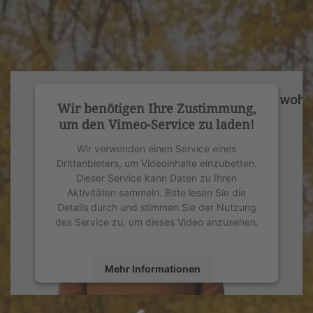
Wir benötigen Ihre Zustimmung,
um den Vimeo-Service zu laden!
Wir verwenden einen Service eines
Drittanbieters, um Videoinhalte einzubetten.
Dieser Service kann Daten zu Ihren
Aktivitäten sammeln. Bitte lesen Sie die
Details durch und stimmen Sie der Nutzung
des Service zu, um dieses Video anzusehen.
Mehr Informationen
Akzeptieren