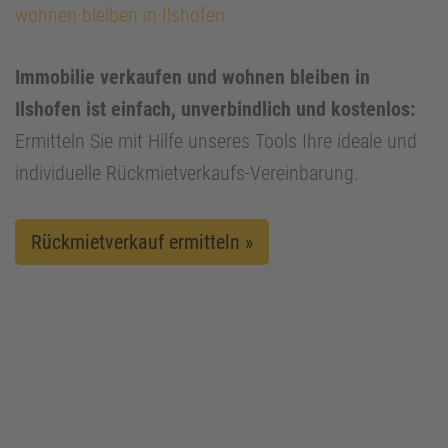
wohnen bleiben in Ilshofen
Immobilie verkaufen und wohnen bleiben in
Ilshofen ist einfach, unverbindlich und kostenlos:
Ermitteln Sie mit Hilfe unseres Tools Ihre ideale und
individuelle Rückmietverkaufs-Vereinbarung.
Rückmietverkauf ermitteln »