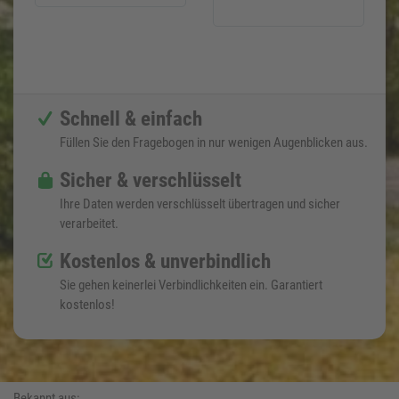
Schnell & einfach
Füllen Sie den Fragebogen in nur wenigen Augenblicken aus.
Sicher & verschlüsselt
Ihre Daten werden verschlüsselt übertragen und sicher
verarbeitet.
Kostenlos & unverbindlich
Sie gehen keinerlei Verbindlichkeiten ein. Garantiert
kostenlos!
Bekannt aus: