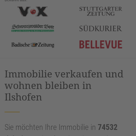
Immobilie verkaufen und
wohnen bleiben in
Ilshofen
Sie möchten Ihre Immobilie in
74532