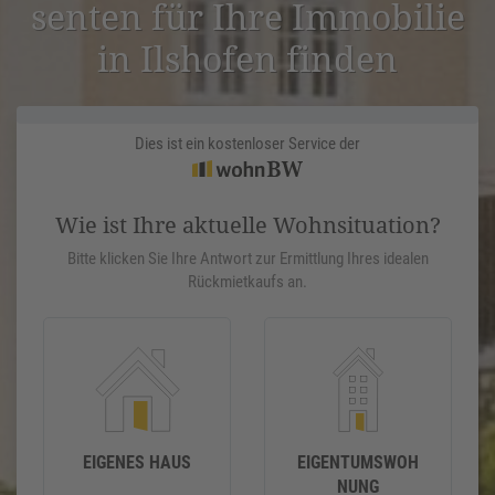
senten für Ihre Immobilie
in Ilshofen finden
Dies ist ein kostenloser Service der
Wie ist Ihre aktuelle Wohnsituation?
Bitte klicken Sie Ihre Antwort zur Ermittlung Ihres idealen
Rückmietkaufs an.
EIGENES HAUS
EIGENTUMSWOH
NUNG