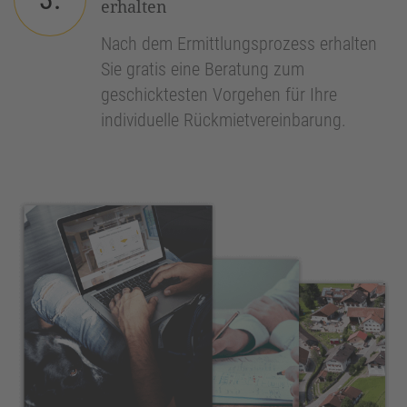
erhalten
Nach dem Ermittlungsprozess erhalten
Sie gratis eine Beratung zum
geschicktesten Vorgehen für Ihre
individuelle Rückmietvereinbarung.