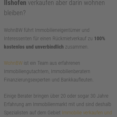
Ilshofen
verkaufen aber darin wohnen
bleiben?
WohnBW führt Immobilieneigentümer und
Interessenten für einen Rückmietverkauf zu
100%
kostenlos und unverbindlich
zusammen.
WohnBW
ist ein Team aus erfahrenen
Immobiliengutachtern, Immobilienberatern
Finanzierungsexperten und Bankkaufleuten.
Einige Berater bringen über 20 oder sogar 30 Jahre
Erfahrung am Immobilienmarkt mit und sind deshalb
Spezialisten auf dem Gebiet
Immobilie verkaufen und