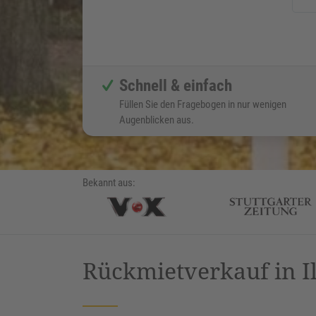
Schnell & einfach
Füllen Sie den Fragebogen in nur wenigen
Augenblicken aus.
Bekannt aus:
Rückmietverkauf in I