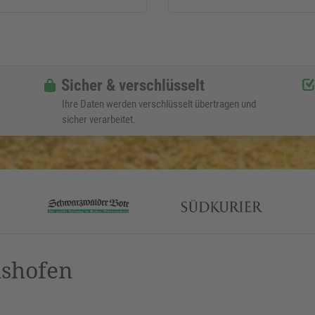
Sicher & verschlüsselt
Ihre Daten werden verschlüsselt übertragen und
sicher verarbeitet.
lshofen