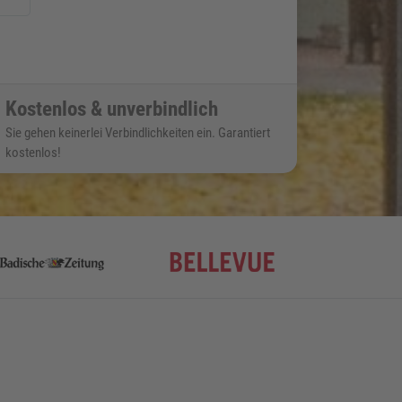
Kostenlos & unverbindlich
Sie gehen keinerlei Verbindlichkeiten ein. Garantiert
kostenlos!