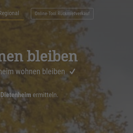
Regional
Online-Tool Rückmietverkauf
nen bleiben
nheim wohnen bleiben
 Dietenheim
ermitteln.