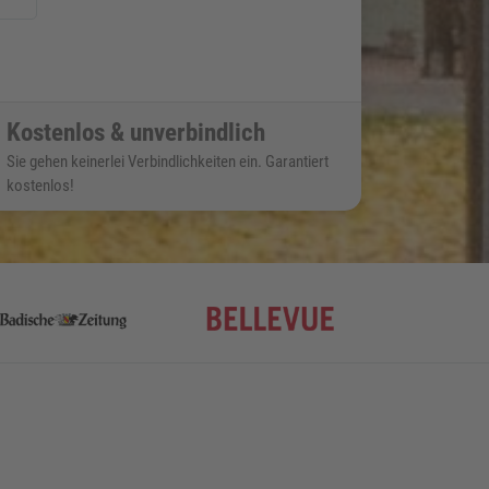
Kostenlos & unverbindlich
Sie gehen keinerlei Verbindlichkeiten ein. Garantiert
kostenlos!