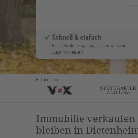
Schnell & einfach
Füllen Sie den Fragebogen in nur wenigen
Augenblicken aus.
Bekannt aus:
Immobilie verkaufe
bleiben in Dietenhei