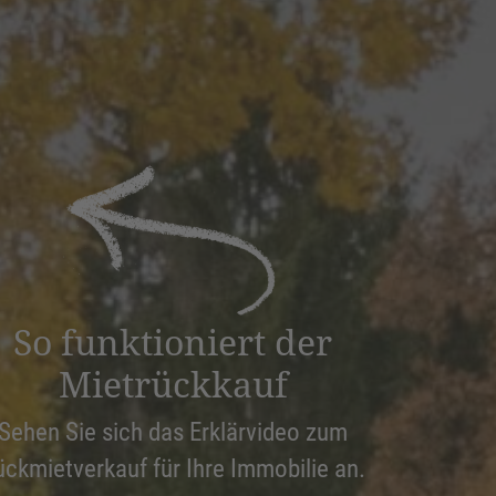
So funktioniert der
Mietrückkauf
Sehen Sie sich das Erklärvideo zum
ückmietverkauf für Ihre Immobilie an.