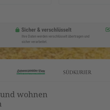
Sicher & verschlüsselt
Ihre Daten werden verschlüsselt übertragen und
sicher verarbeitet.
n und wohnen
m