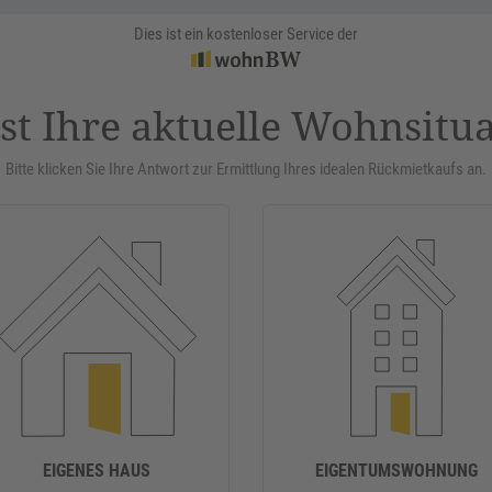
Dies ist ein kostenloser Service der
st Ihre aktuelle Wohnsitu
Bitte klicken Sie Ihre Antwort zur Ermittlung Ihres idealen Rückmietkaufs an.
EIGENES HAUS
EIGENTUMSWOHNUNG