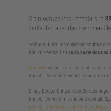
Sie möchten Ihre Immobilie in
89
verkaufen aber darin wohnen bl
WohnBW führt Immobilieneigentümer und I
Rückmietverkauf zu
100% kostenlos und 
WohnBW
ist ein Team aus erfahrenen Imm
Immobilienberatern Finanzierungsexperte
Einige Berater bringen über 20 oder soga
Immobilienmarkt mit und sind deshalb Spe
Immobilie verkaufen und wohnen bleiben 