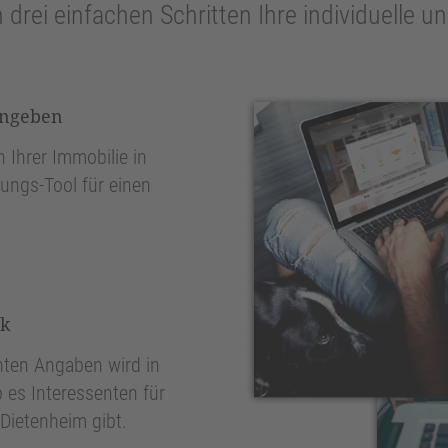
n drei einfachen Schritten Ihre individuelle 
ingeben
 Ihrer Immobilie in
ungs-Tool für einen
nk
ten Angaben wird in
 es Interessenten für
Dietenheim gibt.