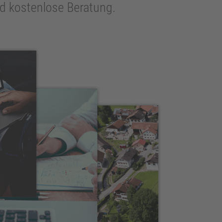
und kostenlose Beratung.