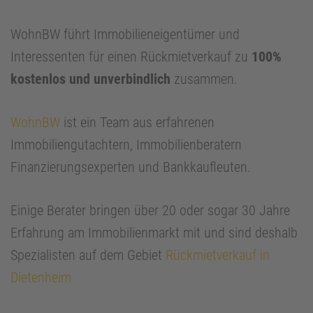
WohnBW führt Immobilieneigentümer und
Interessenten für einen Rückmietverkauf zu
100%
kostenlos und unverbindlich
zusammen.
WohnBW
ist ein Team aus erfahrenen
Immobiliengutachtern, Immobilienberatern
Finanzierungsexperten und Bankkaufleuten.
Einige Berater bringen über 20 oder sogar 30 Jahre
Erfahrung am Immobilienmarkt mit und sind deshalb
Spezialisten auf dem Gebiet
Rückmietverkauf in
Dietenheim