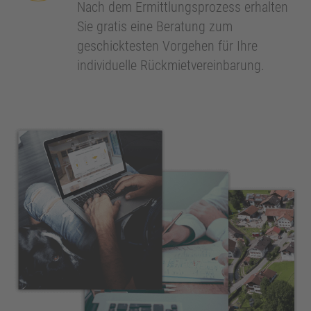
Nach dem Ermittlungsprozess erhalten
Sie gratis eine Beratung zum
geschicktesten Vorgehen für Ihre
individuelle Rückmietvereinbarung.