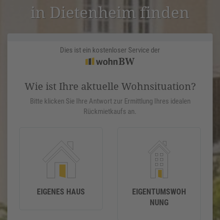
in Dieten­heim finden
Dies ist ein kostenloser Service der
Wie ist Ihre aktuelle Wohnsituation?
Bitte klicken Sie Ihre Antwort zur Ermittlung Ihres idealen
Rückmietkaufs an.
EIGENES HAUS
EIGENTUMSWOH
NUNG