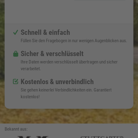
Schnell & einfach
Füllen Sie den Fragebogen in nur wenigen Augenblicken aus.
Sicher & verschlüsselt
Ihre Daten werden verschlüsselt übertragen und sicher
verarbeitet.
Kostenlos & unverbindlich
Sie gehen keinerlei Verbindlichkeiten ein. Garantiert
kostenlos!
Bekannt aus: