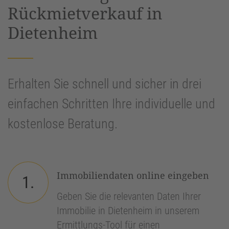
Rückmietverkauf in
Dietenheim
Erhalten Sie schnell und sicher in drei
einfachen Schritten Ihre individuelle und
kostenlose Beratung.
Immobiliendaten online eingeben
1.
Geben Sie die relevanten Daten Ihrer
Immobilie in Dietenheim in unserem
Ermittlungs-Tool für einen