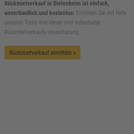
Rückmietverkauf in Dietenheim ist einfach,
unverbindlich und kostenlos:
Ermitteln Sie mit Hilfe
unseres Tools Ihre ideale und individuelle
Rückmietverkaufs-Vereinbarung.
Rückmietverkauf ermitteln »