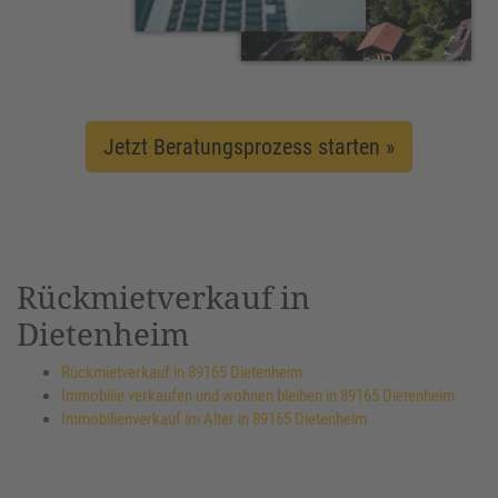
Jetzt Beratungsprozess starten »
Rückmietverkauf in
Dietenheim
Rückmietverkauf in 89165 Dietenheim
Immobilie verkaufen und wohnen bleiben in 89165 Dietenheim
Immobilienverkauf im Alter in 89165 Dietenheim