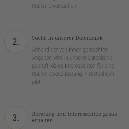
Rückmietverkauf ein.
Suche in unserer Datenbank
2.
Anhand der von Ihnen gemachten
Angaben wird in unserer Datenbank
geprüft, ob es Interessenten für eine
Rückmietvereinbarung in Dietenheim
gibt.
Beratung und Interessenten gratis
3.
erhalten