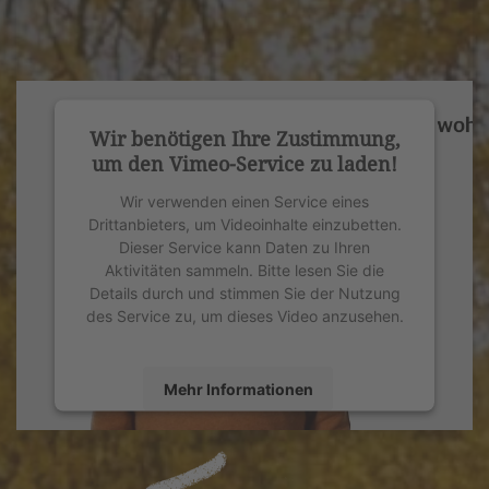
Wir benötigen Ihre Zustimmung,
um den Vimeo-Service zu laden!
Wir verwenden einen Service eines
Drittanbieters, um Videoinhalte einzubetten.
Dieser Service kann Daten zu Ihren
Aktivitäten sammeln. Bitte lesen Sie die
Details durch und stimmen Sie der Nutzung
des Service zu, um dieses Video anzusehen.
Mehr Informationen
Akzeptieren
powered by
Usercentrics Consent