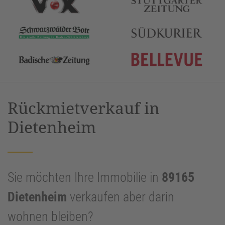
Rückmietverkauf in
Dietenheim
Sie möchten Ihre Immobilie in
89165
Dietenheim
verkaufen aber darin
wohnen bleiben?