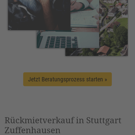
Jetzt Beratungsprozess starten »
Rückmietverkauf in Stuttgart
Zuffenhausen