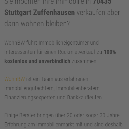
Sie möchten Ihre Immobilie in
70435
Stuttgart Zuffenhausen
verkaufen aber
darin wohnen bleiben?
WohnBW führt Immobilieneigentümer und
Interessenten für einen Rückmietverkauf zu
100%
kostenlos und unverbindlich
zusammen.
WohnBW
ist ein Team aus erfahrenen
Immobiliengutachtern, Immobilienberatern
Finanzierungsexperten und Bankkaufleuten.
Einige Berater bringen über 20 oder sogar 30 Jahre
Erfahrung am Immobilienmarkt mit und sind deshalb