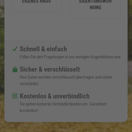
EIGENES HAUS
EIGENTUMSWOH
NUNG
Schnell & einfach
Füllen Sie den Fragebogen in nur wenigen Augenblicken aus.
Sicher & verschlüsselt
Ihre Daten werden verschlüsselt übertragen und sicher
verarbeitet.
Kostenlos & unverbindlich
Sie gehen keinerlei Verbindlichkeiten ein. Garantiert
kostenlos!