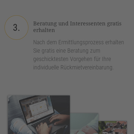
Beratung und Interessenten gratis
3.
erhalten
Nach dem Ermittlungsprozess erhalten
Sie gratis eine Beratung zum
geschicktesten Vorgehen für Ihre
individuelle Rückmietvereinbarung.