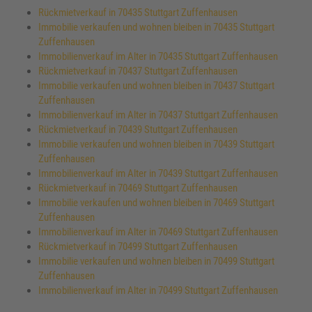
Rückmietverkauf in 70435 Stuttgart Zuffenhausen
Immobilie verkaufen und wohnen bleiben in 70435 Stuttgart
Zuffenhausen
Immobilienverkauf im Alter in 70435 Stuttgart Zuffenhausen
Rückmietverkauf in 70437 Stuttgart Zuffenhausen
Immobilie verkaufen und wohnen bleiben in 70437 Stuttgart
Zuffenhausen
Immobilienverkauf im Alter in 70437 Stuttgart Zuffenhausen
Rückmietverkauf in 70439 Stuttgart Zuffenhausen
Immobilie verkaufen und wohnen bleiben in 70439 Stuttgart
Zuffenhausen
Immobilienverkauf im Alter in 70439 Stuttgart Zuffenhausen
Rückmietverkauf in 70469 Stuttgart Zuffenhausen
Immobilie verkaufen und wohnen bleiben in 70469 Stuttgart
Zuffenhausen
Immobilienverkauf im Alter in 70469 Stuttgart Zuffenhausen
Rückmietverkauf in 70499 Stuttgart Zuffenhausen
Immobilie verkaufen und wohnen bleiben in 70499 Stuttgart
Zuffenhausen
Immobilienverkauf im Alter in 70499 Stuttgart Zuffenhausen