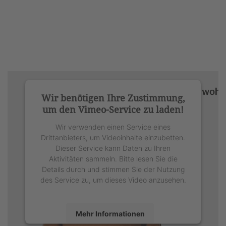
Wir benötigen Ihre Zustimmung,
um den Vimeo-Service zu laden!
Wir verwenden einen Service eines
Drittanbieters, um Videoinhalte einzubetten.
Dieser Service kann Daten zu Ihren
Aktivitäten sammeln. Bitte lesen Sie die
Details durch und stimmen Sie der Nutzung
des Service zu, um dieses Video anzusehen.
Mehr Informationen