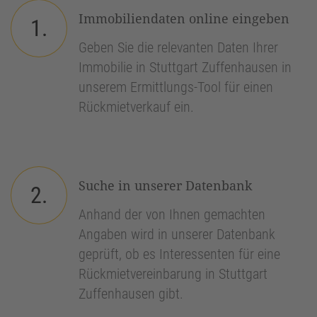
Immobiliendaten online eingeben
1.
Geben Sie die relevanten Daten Ihrer
Immobilie in Stuttgart Zuffenhausen in
unserem Ermittlungs-Tool für einen
Rückmietverkauf ein.
Suche in unserer Datenbank
2.
Anhand der von Ihnen gemachten
Angaben wird in unserer Datenbank
geprüft, ob es Interessenten für eine
Rückmietvereinbarung in Stuttgart
Zuffenhausen gibt.