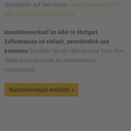
Spezialisten auf dem Gebiet
Immobilienverkauf im
Alter in Stuttgart Zuffenhausen
Immobilienverkauf im Alter in Stuttgart
Zuffenhausen ist einfach, unverbindlich und
kostenlos:
Ermitteln Sie mit Hilfe unseres Tools Ihre
ideale und individuelle Rückmietverkaufs-
Vereinbarung.
Rückmietverkauf ermitteln »