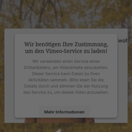
Wir benötigen Ihre Zustimmung,
um den Vimeo-Service zu laden!
Wir verwenden einen Service eines
Drittanbieters, um Videoinhalte einzubetten.
Dieser Service kann Daten zu Ihren
Aktivitäten sammeln. Bitte lesen Sie die
Details durch und stimmen Sie der Nutzung
des Service zu, um dieses Video anzusehen.
Mehr Informationen
Akzeptieren