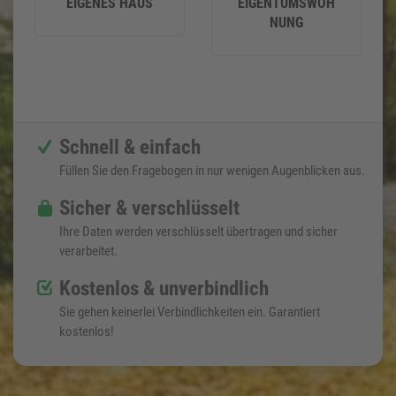
EIGENES HAUS
EIGENTUMSWOH
NUNG
Schnell & einfach
Füllen Sie den Fragebogen in nur wenigen Augenblicken aus.
Sicher & verschlüsselt
Ihre Daten werden verschlüsselt übertragen und sicher
verarbeitet.
Kostenlos & unverbindlich
Sie gehen keinerlei Verbindlichkeiten ein. Garantiert
kostenlos!