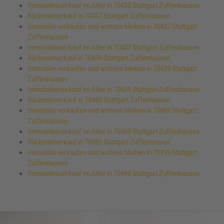
Immobilienverkauf im Alter in 70435 Stuttgart Zuffenhausen
Rückmietverkauf in 70437 Stuttgart Zuffenhausen
Immobilie verkaufen und wohnen bleiben in 70437 Stuttgart
Zuffenhausen
Immobilienverkauf im Alter in 70437 Stuttgart Zuffenhausen
Rückmietverkauf in 70439 Stuttgart Zuffenhausen
Immobilie verkaufen und wohnen bleiben in 70439 Stuttgart
Zuffenhausen
Immobilienverkauf im Alter in 70439 Stuttgart Zuffenhausen
Rückmietverkauf in 70469 Stuttgart Zuffenhausen
Immobilie verkaufen und wohnen bleiben in 70469 Stuttgart
Zuffenhausen
Immobilienverkauf im Alter in 70469 Stuttgart Zuffenhausen
Rückmietverkauf in 70499 Stuttgart Zuffenhausen
Immobilie verkaufen und wohnen bleiben in 70499 Stuttgart
Zuffenhausen
Immobilienverkauf im Alter in 70499 Stuttgart Zuffenhausen