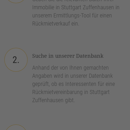
Immobilie in Stuttgart Zuffenhausen in
unserem Ermittlungs-Tool für einen
Rückmietverkauf ein.
Suche in unserer Datenbank
2.
Anhand der von Ihnen gemachten
Angaben wird in unserer Datenbank
geprüft, ob es Interessenten für eine
Rückmietvereinbarung in Stuttgart
Zuffenhausen gibt.