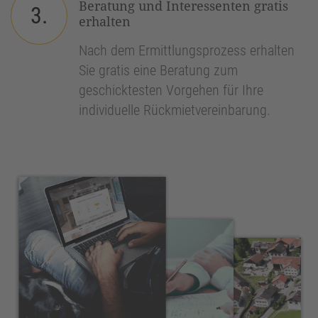
Beratung und Interessenten gratis
3.
erhalten
Nach dem Ermittlungsprozess erhalten
Sie gratis eine Beratung zum
geschicktesten Vorgehen für Ihre
individuelle Rückmietvereinbarung.