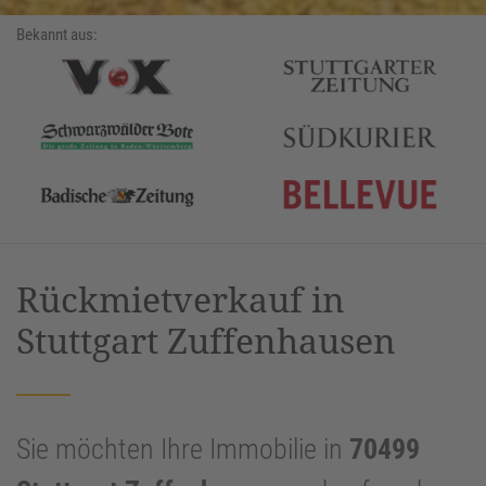
Bekannt aus:
Rückmietverkauf in
Stuttgart Zuffenhausen
Sie möchten Ihre Immobilie in
70499