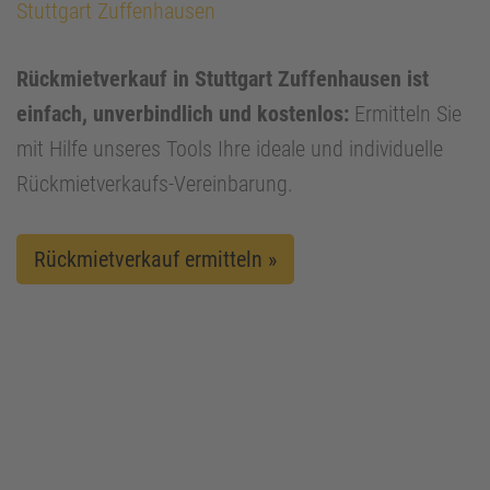
Stuttgart Zuffenhausen
Rückmietverkauf in Stuttgart Zuffenhausen ist
einfach, unverbindlich und kostenlos:
Ermitteln Sie
mit Hilfe unseres Tools Ihre ideale und individuelle
Rückmietverkaufs-Vereinbarung.
Rückmietverkauf ermitteln »