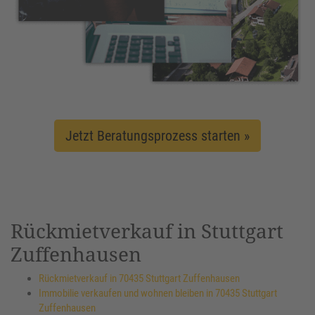
Jetzt Beratungsprozess starten »
Rückmietverkauf in Stuttgart
Zuffenhausen
Rückmietverkauf in 70435 Stuttgart Zuffenhausen
Immobilie verkaufen und wohnen bleiben in 70435 Stuttgart
Zuffenhausen