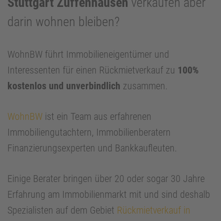
Stuttgart Zuffenhausen
verkaufen aber
darin wohnen bleiben?
WohnBW führt Immobilieneigentümer und
Interessenten für einen Rückmietverkauf zu
100%
kostenlos und unverbindlich
zusammen.
WohnBW
ist ein Team aus erfahrenen
Immobiliengutachtern, Immobilienberatern
Finanzierungsexperten und Bankkaufleuten.
Einige Berater bringen über 20 oder sogar 30 Jahre
Erfahrung am Immobilienmarkt mit und sind deshalb
Spezialisten auf dem Gebiet
Rückmietverkauf in