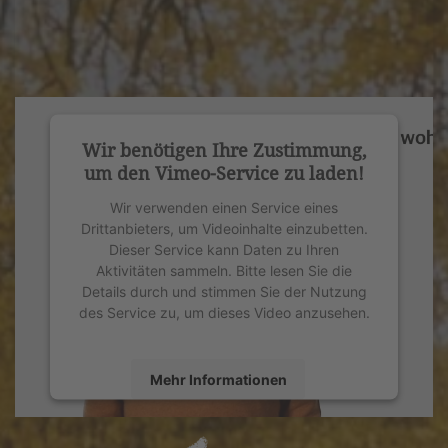
Wir benötigen Ihre Zustimmung,
um den Vimeo-Service zu laden!
Wir verwenden einen Service eines
Drittanbieters, um Videoinhalte einzubetten.
Dieser Service kann Daten zu Ihren
Aktivitäten sammeln. Bitte lesen Sie die
Details durch und stimmen Sie der Nutzung
des Service zu, um dieses Video anzusehen.
Mehr Informationen
Akzeptieren