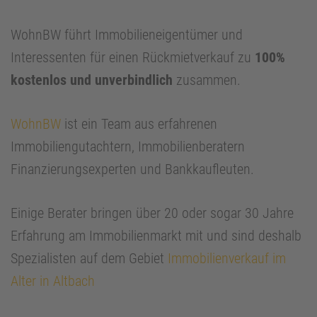
WohnBW führt Immobilieneigentümer und
Interessenten für einen Rückmietverkauf zu
100%
kostenlos und unverbindlich
zusammen.
WohnBW
ist ein Team aus erfahrenen
Immobiliengutachtern, Immobilienberatern
Finanzierungsexperten und Bankkaufleuten.
Einige Berater bringen über 20 oder sogar 30 Jahre
Erfahrung am Immobilienmarkt mit und sind deshalb
Spezialisten auf dem Gebiet
Immobilienverkauf im
Alter in Altbach