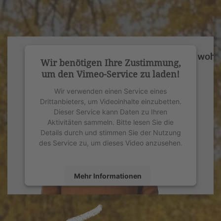
Wir benötigen Ihre Zustimmung,
um den Vimeo-Service zu laden!
Wir verwenden einen Service eines
Drittanbieters, um Videoinhalte einzubetten.
Dieser Service kann Daten zu Ihren
Aktivitäten sammeln. Bitte lesen Sie die
Details durch und stimmen Sie der Nutzung
des Service zu, um dieses Video anzusehen.
Mehr Informationen
Akzeptieren
powered by
Usercentrics Consent