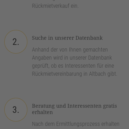
Rückmietverkauf ein.
Suche in unserer Datenbank
2.
Anhand der von Ihnen gemachten
Angaben wird in unserer Datenbank
geprüft, ob es Interessenten für eine
Rückmietvereinbarung in Altbach gibt.
Beratung und Interessenten gratis
3.
erhalten
Nach dem Ermittlungsprozess erhalten