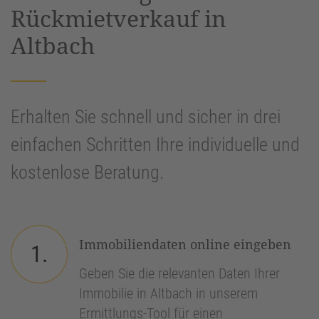
Rückmietverkauf in
Altbach
Erhalten Sie schnell und sicher in drei
einfachen Schritten Ihre individuelle und
kostenlose Beratung.
Immobiliendaten online eingeben
1.
Geben Sie die relevanten Daten Ihrer
Immobilie in Altbach in unserem
Ermittlungs-Tool für einen