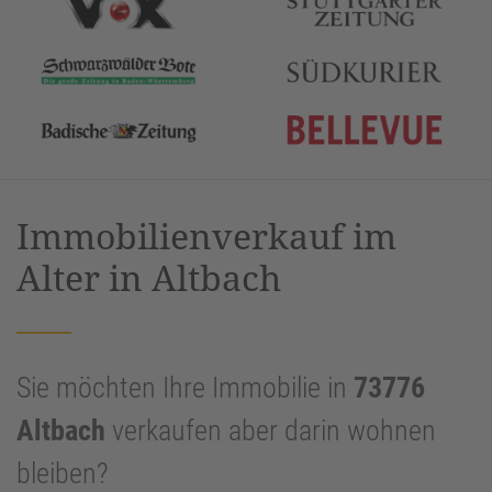
Immobilienverkauf im
Alter in Altbach
Sie möchten Ihre Immobilie in
73776
Altbach
verkaufen aber darin wohnen
bleiben?