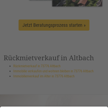
Jetzt Beratungsprozess starten »
Rückmietverkauf in Altbach
Rückmietverkauf in 73776 Altbach
Immobilie verkaufen und wohnen bleiben in 73776 Altbach
Immobilienverkauf im Alter in 73776 Altbach