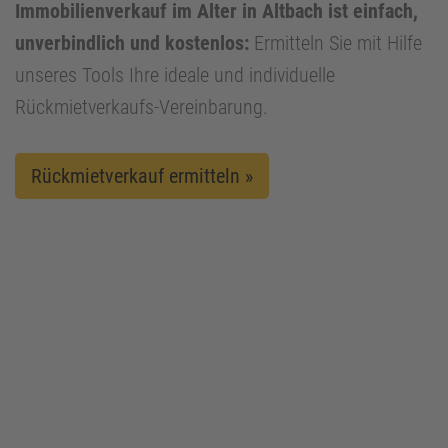
Immobilienverkauf im Alter in Altbach ist einfach,
unverbindlich und kostenlos:
Ermitteln Sie mit Hilfe
unseres Tools Ihre ideale und individuelle
Rückmietverkaufs-Vereinbarung.
Rückmietverkauf ermitteln »