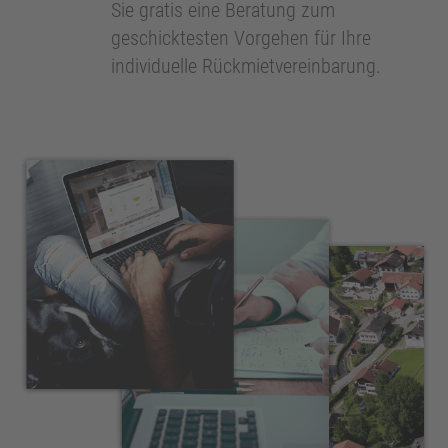
Sie gratis eine Beratung zum
geschicktesten Vorgehen für Ihre
individuelle Rückmietvereinbarung.