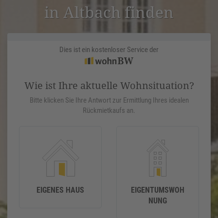
in Altbach finden
Dies ist ein kostenloser Service der
Wie ist Ihre aktuelle Wohnsituation?
Bitte klicken Sie Ihre Antwort zur Ermittlung Ihres idealen
Rückmietkaufs an.
EIGENES HAUS
EIGENTUMSWOH
NUNG