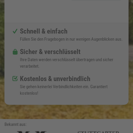
Schnell & einfach
Füllen Sie den Fragebogen in nur wenigen Augenblicken aus.
Sicher & verschlüsselt
Ihre Daten werden verschlüsselt übertragen und sicher
verarbeitet.
Kostenlos & unverbindlich
Sie gehen keinerlei Verbindlichkeiten ein. Garantiert
kostenlos!
Bekannt aus: