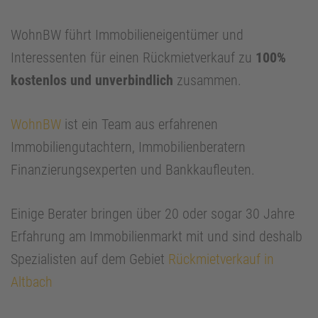
WohnBW führt Immobilieneigentümer und
Interessenten für einen Rückmietverkauf zu
100%
kostenlos und unverbindlich
zusammen.
WohnBW
ist ein Team aus erfahrenen
Immobiliengutachtern, Immobilienberatern
Finanzierungsexperten und Bankkaufleuten.
Einige Berater bringen über 20 oder sogar 30 Jahre
Erfahrung am Immobilienmarkt mit und sind deshalb
Spezialisten auf dem Gebiet
Rückmietverkauf in
Altbach