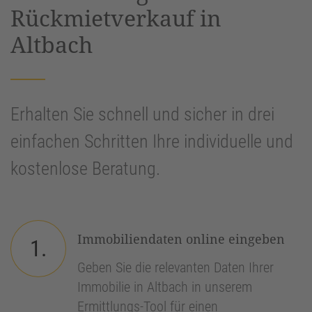
Rückmietverkauf in
Altbach
Erhalten Sie schnell und sicher in drei
einfachen Schritten Ihre individuelle und
kostenlose Beratung.
Immobiliendaten online eingeben
1.
Geben Sie die relevanten Daten Ihrer
Immobilie in Altbach in unserem
Ermittlungs-Tool für einen