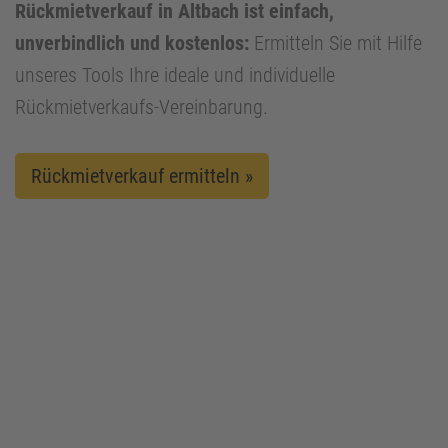
Rückmietverkauf in Altbach ist einfach,
unverbindlich und kostenlos:
Ermitteln Sie mit Hilfe
unseres Tools Ihre ideale und individuelle
Rückmietverkaufs-Vereinbarung.
Rückmietverkauf ermitteln »