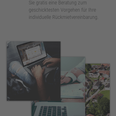
Sie gratis eine Beratung zum
geschicktesten Vorgehen für Ihre
individuelle Rückmietvereinbarung.