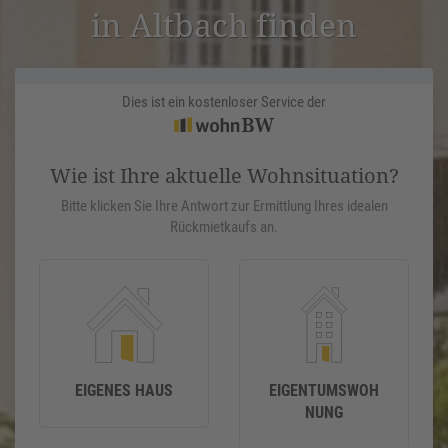
in Altbach finden
Dies ist ein kostenloser Service der
Wie ist Ihre aktuelle Wohnsituation?
Bitte klicken Sie Ihre Antwort zur Ermittlung Ihres idealen
Rückmietkaufs an.
EIGENES HAUS
EIGENTUMSWOH
NUNG