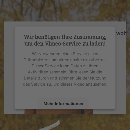
Wir benötigen Ihre Zustimmung,
um den Vimeo-Service zu laden!
Wir verwenden einen Service eines
Drittanbieters, um Videoinhalte einzubetten.
Dieser Service kann Daten zu Ihren
Aktivitäten sammeln. Bitte lesen Sie die
Details durch und stimmen Sie der Nutzung
des Service zu, um dieses Video anzusehen.
Mehr Informationen
Akzeptieren
powered by
Usercentrics Consent