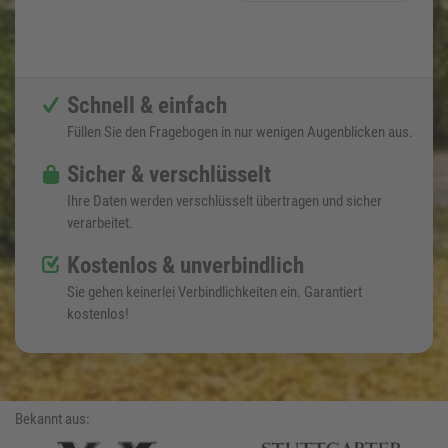
Schnell & einfach
Füllen Sie den Fragebogen in nur wenigen Augenblicken aus.
Sicher & verschlüsselt
Ihre Daten werden verschlüsselt übertragen und sicher
verarbeitet.
Kostenlos & unverbindlich
Sie gehen keinerlei Verbindlichkeiten ein. Garantiert
kostenlos!
Bekannt aus: