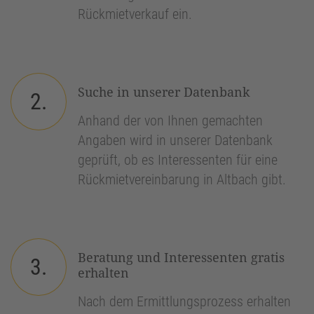
Rückmietverkauf ein.
Suche in unserer Datenbank
2.
Anhand der von Ihnen gemachten
Angaben wird in unserer Datenbank
geprüft, ob es Interessenten für eine
Rückmietvereinbarung in Altbach gibt.
Beratung und Interessenten gratis
3.
erhalten
Nach dem Ermittlungsprozess erhalten