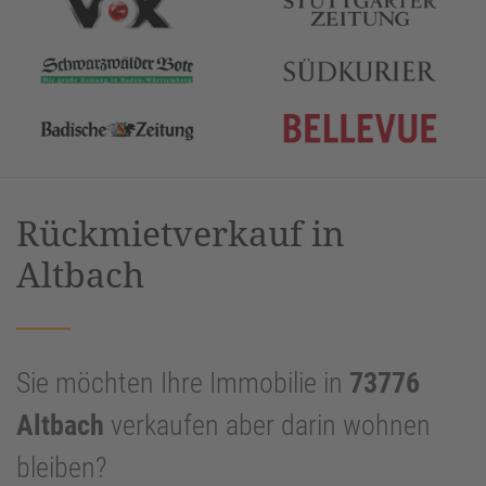
Rückmietverkauf in
Altbach
Sie möchten Ihre Immobilie in
73776
Altbach
verkaufen aber darin wohnen
bleiben?