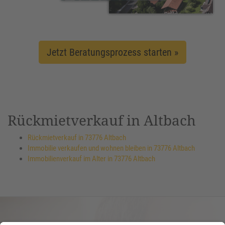
Jetzt Beratungsprozess starten »
Rückmietverkauf in Altbach
Rückmietverkauf in 73776 Altbach
Immobilie verkaufen und wohnen bleiben in 73776 Altbach
Immobilienverkauf im Alter in 73776 Altbach