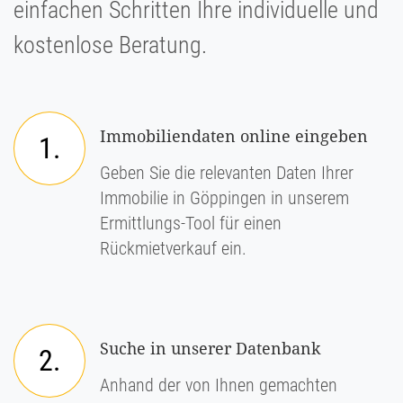
einfachen Schritten Ihre individuelle und
kostenlose Beratung.
Immobiliendaten online eingeben
1.
Geben Sie die relevanten Daten Ihrer
Immobilie in Göppingen in unserem
Ermittlungs-Tool für einen
Rückmietverkauf ein.
Suche in unserer Datenbank
2.
Anhand der von Ihnen gemachten