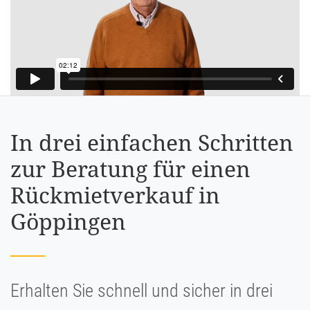
In drei einfachen Schritten
zur Beratung für einen
Rückmietverkauf in
Göppingen
Erhalten Sie schnell und sicher in drei