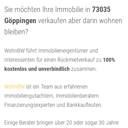
Sie möchten Ihre Immobilie in
73035
Göppingen
verkaufen aber darin wohnen
bleiben?
WohnBW führt Immobilieneigentümer und
Interessenten für einen Rückmietverkauf zu
100%
kostenlos und unverbindlich
zusammen.
WohnBW
ist ein Team aus erfahrenen
Immobiliengutachtern, Immobilienberatern
Finanzierungsexperten und Bankkaufleuten.
Einige Berater bringen über 20 oder sogar 30 Jahre