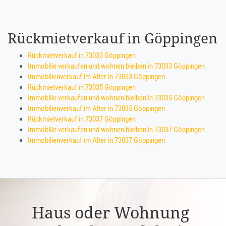
Rückmietverkauf in Göppingen
Rückmietverkauf in 73033 Göppingen
Immobilie verkaufen und wohnen bleiben in 73033 Göppingen
Immobilienverkauf im Alter in 73033 Göppingen
Rückmietverkauf in 73035 Göppingen
Immobilie verkaufen und wohnen bleiben in 73035 Göppingen
Immobilienverkauf im Alter in 73035 Göppingen
Rückmietverkauf in 73037 Göppingen
Immobilie verkaufen und wohnen bleiben in 73037 Göppingen
Immobilienverkauf im Alter in 73037 Göppingen
Haus oder Wohnung