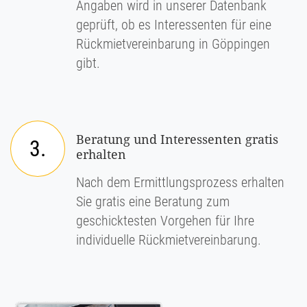
Angaben wird in unserer Datenbank
geprüft, ob es Interessenten für eine
Rückmietvereinbarung in Göppingen
gibt.
Beratung und Interessenten gratis
3.
erhalten
Nach dem Ermittlungsprozess erhalten
Sie gratis eine Beratung zum
geschicktesten Vorgehen für Ihre
individuelle Rückmietvereinbarung.