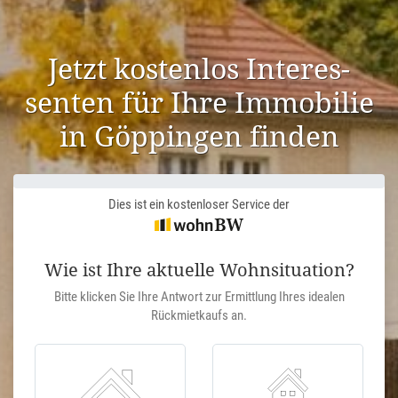
Jetzt kostenlos Inter­es­
senten für Ihre Immobilie
in Göppingen finden
Dies ist ein kostenloser Service der
Wie ist Ihre aktuelle Wohnsituation?
Bitte klicken Sie Ihre Antwort zur Ermittlung Ihres idealen
Rückmietkaufs an.