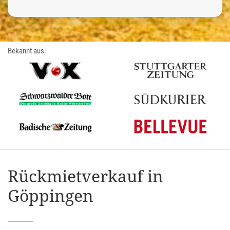
Bekannt aus:
Rückmietverkauf in
Göppingen