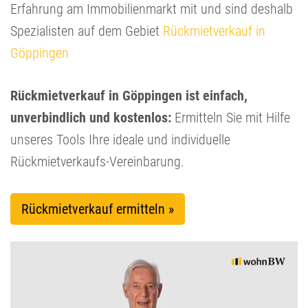
Erfahrung am Immobilienmarkt mit und sind deshalb
Spezialisten auf dem Gebiet
Rückmietverkauf in
Göppingen
Rückmietverkauf in Göppingen ist einfach,
unverbindlich und kostenlos:
Ermitteln Sie mit Hilfe
unseres Tools Ihre ideale und individuelle
Rückmietverkaufs-Vereinbarung.
Rückmietverkauf ermitteln »