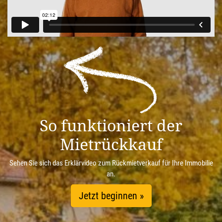
So funktioniert der
Mietrückkauf
Sehen Sie sich das Erklärvideo zum Rückmietverkauf für Ihre Immobilie
an.
Jetzt beginnen »