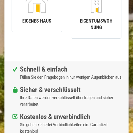
EIGENES HAUS
EIGENTUMSWOH
NUNG
Schnell & einfach
Füllen Sie den Fragebogen in nur wenigen Augenblicken aus.
Sicher & verschlüsselt
Ihre Daten werden verschlüsselt übertragen und sicher
verarbeitet.
Kostenlos & unverbindlich
Sie gehen keinerlei Verbindlichkeiten ein. Garantiert
kostenlos!