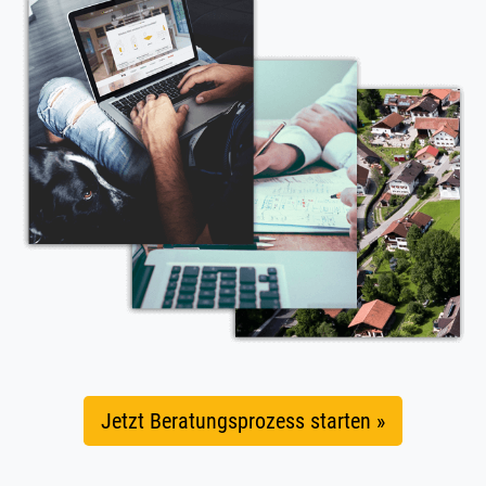
Jetzt Beratungsprozess starten »