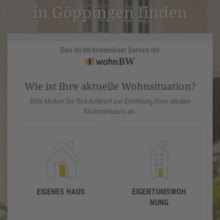
in Göppingen finden
Dies ist ein kostenloser Service der
Wie ist Ihre aktuelle Wohnsituation?
Bitte klicken Sie Ihre Antwort zur Ermittlung Ihres idealen
Rückmietkaufs an.
EIGENES HAUS
EIGENTUMSWOH
NUNG