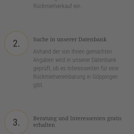
Rückmietverkauf ein.
Suche in unserer Datenbank
2.
Anhand der von Ihnen gemachten
Angaben wird in unserer Datenbank
geprüft, ob es Interessenten für eine
Rückmietvereinbarung in Göppingen
gibt.
Beratung und Interessenten gratis
3.
erhalten