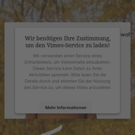
Wir benötigen Ihre Zustimmung,
um den Vimeo-Service zu laden!
Wir verwenden einen Service eines
Drittanbieters, um Videoinhalte einzubetten.
Dieser Service kann Daten zu Ihren
Aktivitäten sammeln. Bitte lesen Sie die
Details durch und stimmen Sie der Nutzung
des Service zu, um dieses Video anzusehen.
Mehr Informationen
Akzeptieren
powered by
Usercentrics Consent