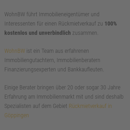
WohnBW führt Immobilieneigentümer und
Interessenten für einen Rückmietverkauf zu
100%
kostenlos und unverbindlich
zusammen.
WohnBW
ist ein Team aus erfahrenen
Immobiliengutachtern, Immobilienberatern
Finanzierungsexperten und Bankkaufleuten.
Einige Berater bringen über 20 oder sogar 30 Jahre
Erfahrung am Immobilienmarkt mit und sind deshalb
Spezialisten auf dem Gebiet
Rückmietverkauf in
Göppingen