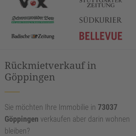
Rückmietverkauf in
Göppingen
Sie möchten Ihre Immobilie in
73037
Göppingen
verkaufen aber darin wohnen
bleiben?