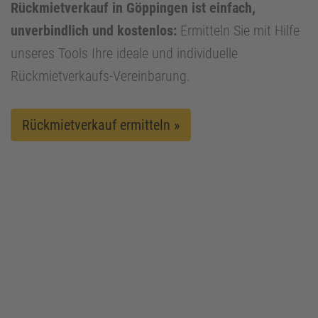
Rückmietverkauf in Göppingen ist einfach,
unverbindlich und kostenlos:
Ermitteln Sie mit Hilfe
unseres Tools Ihre ideale und individuelle
Rückmietverkaufs-Vereinbarung.
Rückmietverkauf ermitteln »