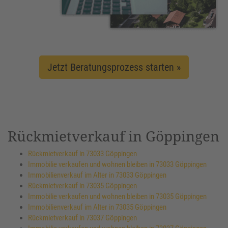
Jetzt Beratungsprozess starten »
Rückmietverkauf in Göppingen
Rückmietverkauf in 73033 Göppingen
Immobilie verkaufen und wohnen bleiben in 73033 Göppingen
Immobilienverkauf im Alter in 73033 Göppingen
Rückmietverkauf in 73035 Göppingen
Immobilie verkaufen und wohnen bleiben in 73035 Göppingen
Immobilienverkauf im Alter in 73035 Göppingen
Rückmietverkauf in 73037 Göppingen