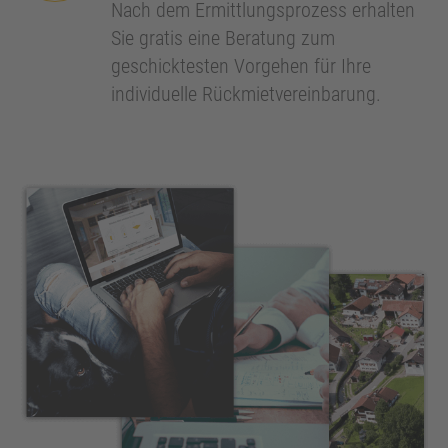
Nach dem Ermittlungsprozess erhalten
Sie gratis eine Beratung zum
geschicktesten Vorgehen für Ihre
individuelle Rückmietvereinbarung.