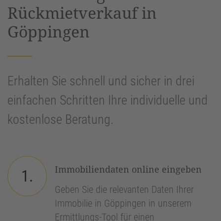
Rückmietverkauf in
Göppingen
Erhalten Sie schnell und sicher in drei
einfachen Schritten Ihre individuelle und
kostenlose Beratung.
Immobiliendaten online eingeben
1.
Geben Sie die relevanten Daten Ihrer
Immobilie in Göppingen in unserem
Ermittlungs-Tool für einen