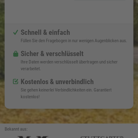
Schnell & einfach
Füllen Sie den Fragebogen in nur wenigen Augenblicken aus.
Sicher & verschlüsselt
Ihre Daten werden verschlüsselt übertragen und sicher
verarbeitet.
Kostenlos & unverbindlich
Sie gehen keinerlei Verbindlichkeiten ein. Garantiert
kostenlos!
Bekannt aus: