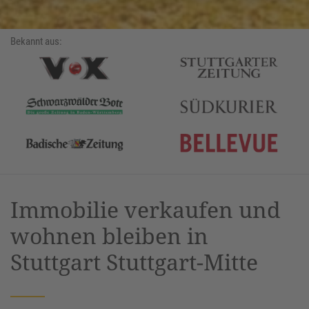
Bekannt aus:
Immobilie verkaufen und
wohnen bleiben in
Stuttgart Stuttgart-Mitte