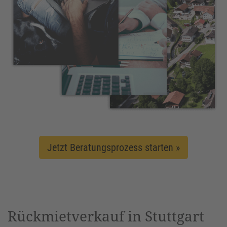
Jetzt Beratungsprozess starten »
Rückmietverkauf in Stuttgart