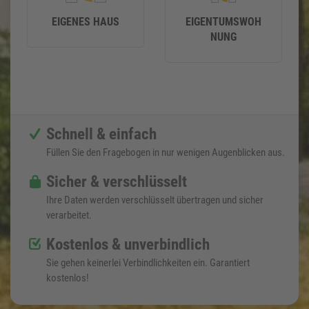
EIGENES HAUS
EIGENTUMSWOH
NUNG
Schnell & einfach
Füllen Sie den Fragebogen in nur wenigen Augenblicken aus.
Sicher & verschlüsselt
Ihre Daten werden verschlüsselt übertragen und sicher
verarbeitet.
Kostenlos & unverbindlich
Sie gehen keinerlei Verbindlichkeiten ein. Garantiert
kostenlos!