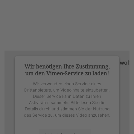
Wir benötigen Ihre Zustimmung,
um den Vimeo-Service zu laden!
Wir verwenden einen Service eines
Drittanbieters, um Videoinhalte einzubetten.
Dieser Service kann Daten zu Ihren
Aktivitäten sammeln. Bitte lesen Sie die
Details durch und stimmen Sie der Nutzung
des Service zu, um dieses Video anzusehen.