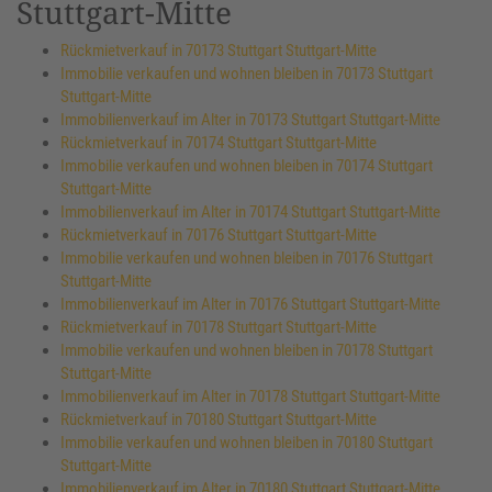
Stuttgart-Mitte
Rückmietverkauf in 70173 Stuttgart Stuttgart-Mitte
Immobilie verkaufen und wohnen bleiben in 70173 Stuttgart
Stuttgart-Mitte
Immobilienverkauf im Alter in 70173 Stuttgart Stuttgart-Mitte
Rückmietverkauf in 70174 Stuttgart Stuttgart-Mitte
Immobilie verkaufen und wohnen bleiben in 70174 Stuttgart
Stuttgart-Mitte
Immobilienverkauf im Alter in 70174 Stuttgart Stuttgart-Mitte
Rückmietverkauf in 70176 Stuttgart Stuttgart-Mitte
Immobilie verkaufen und wohnen bleiben in 70176 Stuttgart
Stuttgart-Mitte
Immobilienverkauf im Alter in 70176 Stuttgart Stuttgart-Mitte
Rückmietverkauf in 70178 Stuttgart Stuttgart-Mitte
Immobilie verkaufen und wohnen bleiben in 70178 Stuttgart
Stuttgart-Mitte
Immobilienverkauf im Alter in 70178 Stuttgart Stuttgart-Mitte
Rückmietverkauf in 70180 Stuttgart Stuttgart-Mitte
Immobilie verkaufen und wohnen bleiben in 70180 Stuttgart
Stuttgart-Mitte
Immobilienverkauf im Alter in 70180 Stuttgart Stuttgart-Mitte