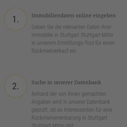
Immobiliendaten online eingeben
1.
Geben Sie die relevanten Daten Ihrer
Immobilie in Stuttgart Stuttgart-Mitte
in unserem Ermittlungs-Tool für einen
Rückmietverkauf ein.
Suche in unserer Datenbank
2.
Anhand der von Ihnen gemachten
Angaben wird in unserer Datenbank
geprüft, ob es Interessenten für eine
Rückmietvereinbarung in Stuttgart
Stuttgart-Mitte gibt.