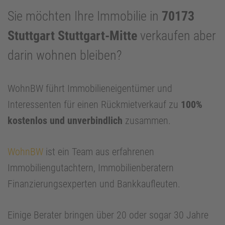
Sie möchten Ihre Immobilie in
70173
Stuttgart Stuttgart-Mitte
verkaufen aber
darin wohnen bleiben?
WohnBW führt Immobilieneigentümer und
Interessenten für einen Rückmietverkauf zu
100%
kostenlos und unverbindlich
zusammen.
WohnBW
ist ein Team aus erfahrenen
Immobiliengutachtern, Immobilienberatern
Finanzierungsexperten und Bankkaufleuten.
Einige Berater bringen über 20 oder sogar 30 Jahre