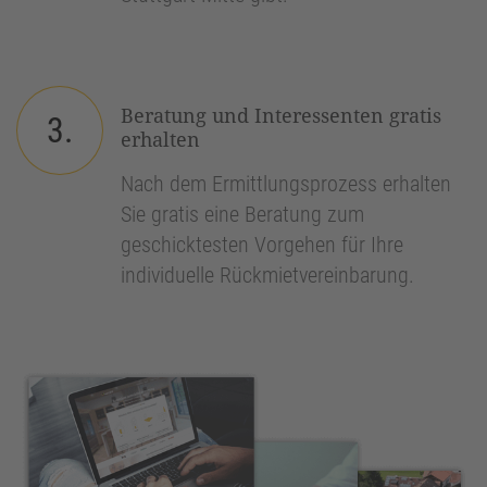
Beratung und Interessenten gratis
3.
erhalten
Nach dem Ermittlungsprozess erhalten
Sie gratis eine Beratung zum
geschicktesten Vorgehen für Ihre
individuelle Rückmietvereinbarung.