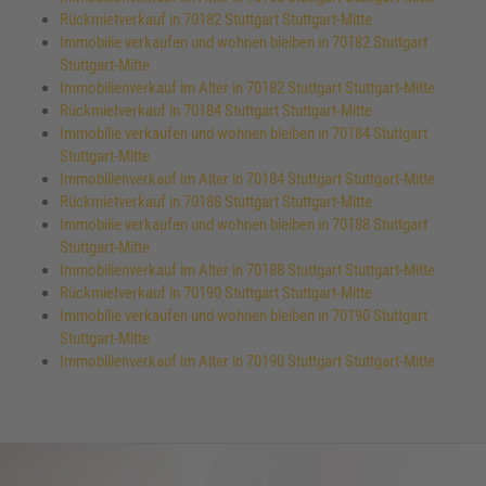
Rückmietverkauf in 70182 Stuttgart Stuttgart-Mitte
Immobilie verkaufen und wohnen bleiben in 70182 Stuttgart
Stuttgart-Mitte
Immobilienverkauf im Alter in 70182 Stuttgart Stuttgart-Mitte
Rückmietverkauf in 70184 Stuttgart Stuttgart-Mitte
Immobilie verkaufen und wohnen bleiben in 70184 Stuttgart
Stuttgart-Mitte
Immobilienverkauf im Alter in 70184 Stuttgart Stuttgart-Mitte
Rückmietverkauf in 70188 Stuttgart Stuttgart-Mitte
Immobilie verkaufen und wohnen bleiben in 70188 Stuttgart
Stuttgart-Mitte
Immobilienverkauf im Alter in 70188 Stuttgart Stuttgart-Mitte
Rückmietverkauf in 70190 Stuttgart Stuttgart-Mitte
Immobilie verkaufen und wohnen bleiben in 70190 Stuttgart
Stuttgart-Mitte
Immobilienverkauf im Alter in 70190 Stuttgart Stuttgart-Mitte