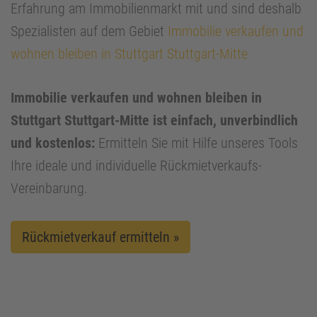
Erfahrung am Immobilienmarkt mit und sind deshalb
Spezialisten auf dem Gebiet
Immobilie verkaufen und
wohnen bleiben in Stuttgart Stuttgart-Mitte
Immobilie verkaufen und wohnen bleiben in
Stuttgart Stuttgart-Mitte ist einfach, unverbindlich
und kostenlos:
Ermitteln Sie mit Hilfe unseres Tools
Ihre ideale und individuelle Rückmietverkaufs-
Vereinbarung.
Rückmietverkauf ermitteln »