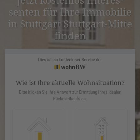
senten für Ihre Immobilie
in Stuttgart Stuttgart-Mitte
finden
Dies ist ein kostenloser Service der
Wie ist Ihre aktuelle Wohnsituation?
Bitte klicken Sie Ihre Antwort zur Ermittlung Ihres idealen
Rückmietkaufs an.