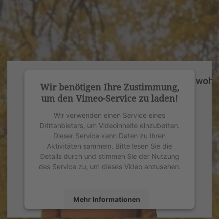
Wir benötigen Ihre Zustimmung,
um den Vimeo-Service zu laden!
Wir verwenden einen Service eines
Drittanbieters, um Videoinhalte einzubetten.
Dieser Service kann Daten zu Ihren
Aktivitäten sammeln. Bitte lesen Sie die
Details durch und stimmen Sie der Nutzung
des Service zu, um dieses Video anzusehen.
Mehr Informationen