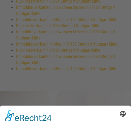
Rückmietverkauf in 70184 Stuttgart Stuttgart-Mitte
Immobilie verkaufen und wohnen bleiben in 70184 Stuttgart
Stuttgart-Mitte
Immobilienverkauf im Alter in 70184 Stuttgart Stuttgart-Mitte
Rückmietverkauf in 70188 Stuttgart Stuttgart-Mitte
Immobilie verkaufen und wohnen bleiben in 70188 Stuttgart
Stuttgart-Mitte
Immobilienverkauf im Alter in 70188 Stuttgart Stuttgart-Mitte
Rückmietverkauf in 70190 Stuttgart Stuttgart-Mitte
Immobilie verkaufen und wohnen bleiben in 70190 Stuttgart
Stuttgart-Mitte
Immobilienverkauf im Alter in 70190 Stuttgart Stuttgart-Mitte
Haus oder Wohnung
verkaufen und darin