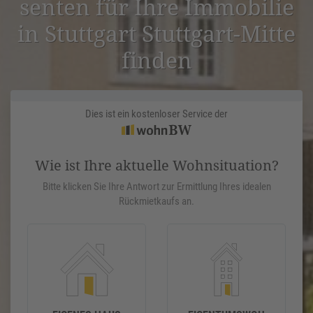
senten für Ihre Immobilie
in Stuttgart Stuttgart-Mitte
finden
Dies ist ein kostenloser Service der
Wie ist Ihre aktuelle Wohnsituation?
Bitte klicken Sie Ihre Antwort zur Ermittlung Ihres idealen
Rückmietkaufs an.