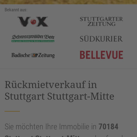
Bekannt aus:
Rückmietverkauf in
Stuttgart Stuttgart-Mitte
Sie möchten Ihre Immobilie in
70184