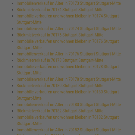
Immobilienverkauf im Alter in 70173 Stuttgart Stuttgart-Mitte
Rückmietverkauf in 70174 Stuttgart Stuttgart-Mitte
Immobilie verkaufen und wohnen bleiben in 70174 Stuttgart
Stuttgart-Mitte
Immobilienverkauf im Alter in 70174 Stuttgart Stuttgart-Mitte
Rückmietverkauf in 70176 Stuttgart Stuttgart-Mitte
Immobilie verkaufen und wohnen bleiben in 70176 Stuttgart
Stuttgart-Mitte
Immobilienverkauf im Alter in 70176 Stuttgart Stuttgart-Mitte
Rückmietverkauf in 70178 Stuttgart Stuttgart-Mitte
Immobilie verkaufen und wohnen bleiben in 70178 Stuttgart
Stuttgart-Mitte
Immobilienverkauf im Alter in 70178 Stuttgart Stuttgart-Mitte
Rückmietverkauf in 70180 Stuttgart Stuttgart-Mitte
Immobilie verkaufen und wohnen bleiben in 70180 Stuttgart
Stuttgart-Mitte
Immobilienverkauf im Alter in 70180 Stuttgart Stuttgart-Mitte
Rückmietverkauf in 70182 Stuttgart Stuttgart-Mitte
Immobilie verkaufen und wohnen bleiben in 70182 Stuttgart
Stuttgart-Mitte
Immobilienverkauf im Alter in 70182 Stuttgart Stuttgart-Mitte