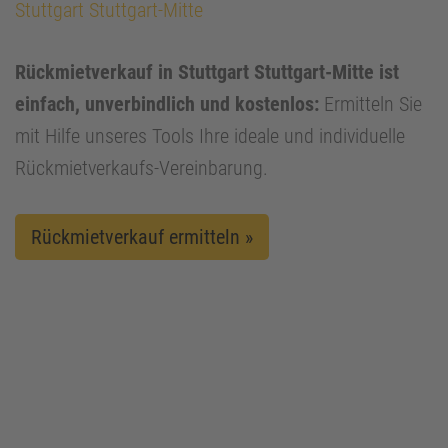
Stuttgart Stuttgart-Mitte
Rückmietverkauf in Stuttgart Stuttgart-Mitte ist
einfach, unverbindlich und kostenlos:
Ermitteln Sie
mit Hilfe unseres Tools Ihre ideale und individuelle
Rückmietverkaufs-Vereinbarung.
Rückmietverkauf ermitteln »