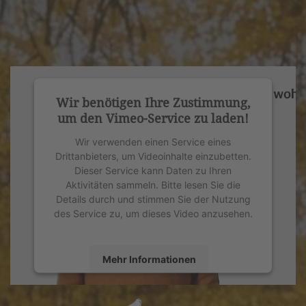
Wir benötigen Ihre Zustimmung,
um den Vimeo-Service zu laden!
Wir verwenden einen Service eines
Drittanbieters, um Videoinhalte einzubetten.
Dieser Service kann Daten zu Ihren
Aktivitäten sammeln. Bitte lesen Sie die
Details durch und stimmen Sie der Nutzung
des Service zu, um dieses Video anzusehen.
Mehr Informationen
Akzeptieren