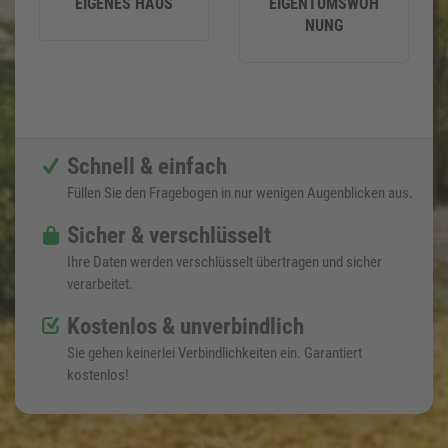
EIGENES HAUS
EIGENTUMSWOH
NUNG
Schnell & einfach
Füllen Sie den Fragebogen in nur wenigen Augenblicken aus.
Sicher & verschlüsselt
Ihre Daten werden verschlüsselt übertragen und sicher
verarbeitet.
Kostenlos & unverbindlich
Sie gehen keinerlei Verbindlichkeiten ein. Garantiert
kostenlos!