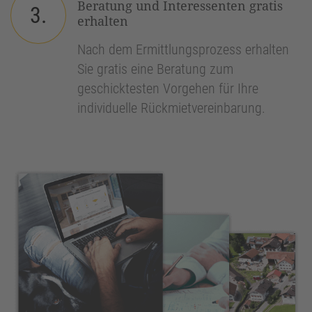
Beratung und Interessenten gratis
3.
erhalten
Nach dem Ermittlungsprozess erhalten
Sie gratis eine Beratung zum
geschicktesten Vorgehen für Ihre
individuelle Rückmietvereinbarung.