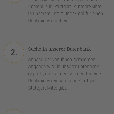
Immobilie in Stuttgart Stuttgart-Mitte
in unserem Ermittlungs-Tool für einen
Rückmietverkauf ein.
Suche in unserer Datenbank
2.
Anhand der von Ihnen gemachten
Angaben wird in unserer Datenbank
geprüft, ob es Interessenten für eine
Rückmietvereinbarung in Stuttgart
Stuttgart-Mitte gibt.