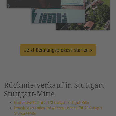
Jetzt Beratungsprozess starten »
Rückmietverkauf in Stuttgart
Stuttgart-Mitte
Rückmietverkauf in 70173 Stuttgart Stuttgart-Mitte
Immobilie verkaufen und wohnen bleiben in 70173 Stuttgart
Stuttgart-Mitte