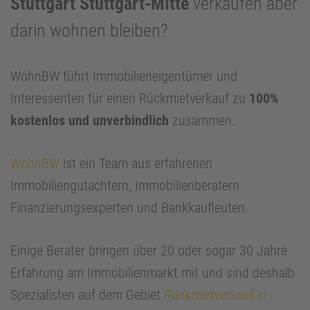
Stuttgart Stuttgart-Mitte
verkaufen aber
darin wohnen bleiben?
WohnBW führt Immobilieneigentümer und
Interessenten für einen Rückmietverkauf zu
100%
kostenlos und unverbindlich
zusammen.
WohnBW
ist ein Team aus erfahrenen
Immobiliengutachtern, Immobilienberatern
Finanzierungsexperten und Bankkaufleuten.
Einige Berater bringen über 20 oder sogar 30 Jahre
Erfahrung am Immobilienmarkt mit und sind deshalb
Spezialisten auf dem Gebiet
Rückmietverkauf in