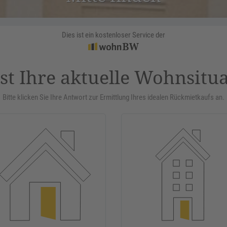
Dies ist ein kostenloser Service der
st Ihre aktuelle Wohnsitu
Bitte klicken Sie Ihre Antwort zur Ermittlung Ihres idealen Rückmietkaufs an.