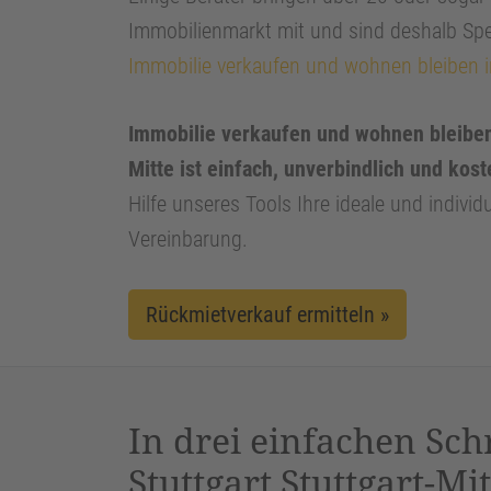
Immobilienmarkt mit und sind deshalb Spe
Immobilie verkaufen und wohnen bleiben in
Immobilie verkaufen und wohnen bleiben 
Mitte ist einfach, unverbindlich und kost
Hilfe unseres Tools Ihre ideale und indivi
Vereinbarung.
Rückmietverkauf ermitteln »
In drei einfachen Sch
Stuttgart Stuttgart-Mit