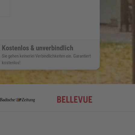
Kostenlos & unverbindlich
Sie gehen keinerlei Verbindlichkeiten ein. Garantiert
kostenlos!