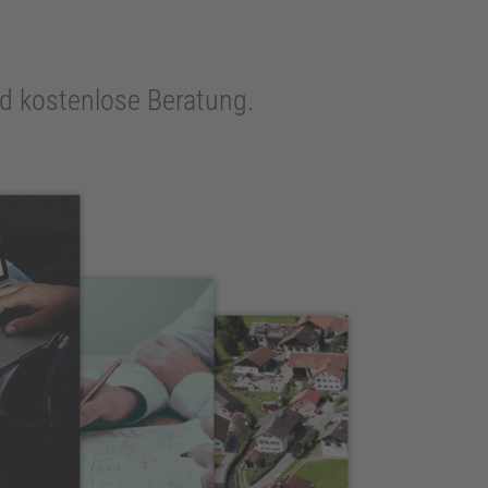
und kostenlose Beratung.