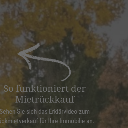
So funktioniert der
Mietrückkauf
Sehen Sie sich das Erklärvideo zum
ückmietverkauf für Ihre Immobilie an.