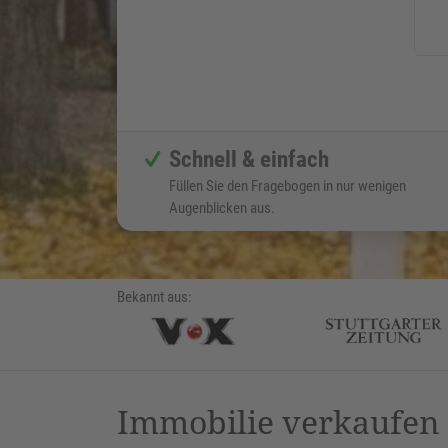
Schnell & einfach
Füllen Sie den Fragebogen in nur wenigen
Augenblicken aus.
Bekannt aus:
Immobilie verkaufe