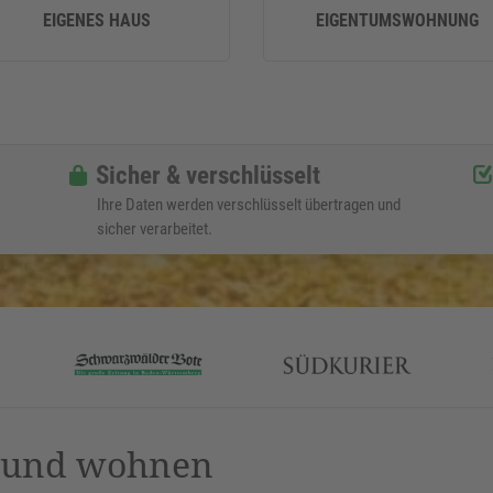
EIGENES HAUS
EIGENTUMSWOHNUNG
Sicher & verschlüsselt
Ihre Daten werden verschlüsselt übertragen und
sicher verarbeitet.
n und wohnen