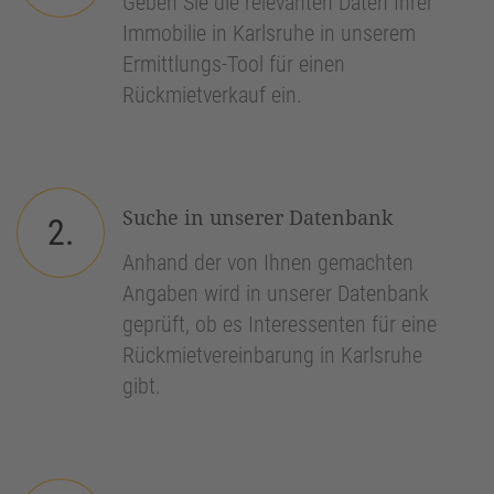
Geben Sie die relevanten Daten Ihrer
Immobilie in Karlsruhe in unserem
Ermittlungs-Tool für einen
Rückmietverkauf ein.
Suche in unserer Datenbank
2.
Anhand der von Ihnen gemachten
Angaben wird in unserer Datenbank
geprüft, ob es Interessenten für eine
Rückmietvereinbarung in Karlsruhe
gibt.