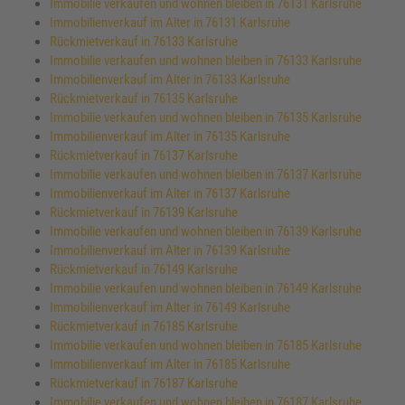
Immobilie verkaufen und wohnen bleiben in 76131 Karlsruhe
Immobilienverkauf im Alter in 76131 Karlsruhe
Rückmietverkauf in 76133 Karlsruhe
Immobilie verkaufen und wohnen bleiben in 76133 Karlsruhe
Immobilienverkauf im Alter in 76133 Karlsruhe
Rückmietverkauf in 76135 Karlsruhe
Immobilie verkaufen und wohnen bleiben in 76135 Karlsruhe
Immobilienverkauf im Alter in 76135 Karlsruhe
Rückmietverkauf in 76137 Karlsruhe
Immobilie verkaufen und wohnen bleiben in 76137 Karlsruhe
Immobilienverkauf im Alter in 76137 Karlsruhe
Rückmietverkauf in 76139 Karlsruhe
Immobilie verkaufen und wohnen bleiben in 76139 Karlsruhe
Immobilienverkauf im Alter in 76139 Karlsruhe
Rückmietverkauf in 76149 Karlsruhe
Immobilie verkaufen und wohnen bleiben in 76149 Karlsruhe
Immobilienverkauf im Alter in 76149 Karlsruhe
Rückmietverkauf in 76185 Karlsruhe
Immobilie verkaufen und wohnen bleiben in 76185 Karlsruhe
Immobilienverkauf im Alter in 76185 Karlsruhe
Rückmietverkauf in 76187 Karlsruhe
Immobilie verkaufen und wohnen bleiben in 76187 Karlsruhe