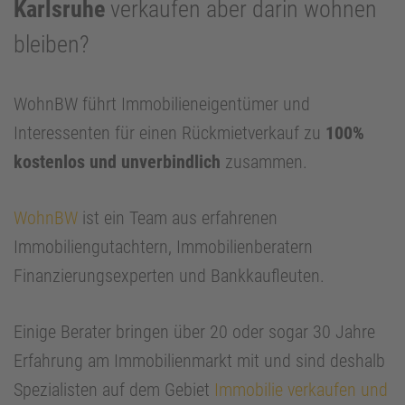
Karlsruhe
verkaufen aber darin wohnen
bleiben?
WohnBW führt Immobilieneigentümer und
Interessenten für einen Rückmietverkauf zu
100%
kostenlos und unverbindlich
zusammen.
WohnBW
ist ein Team aus erfahrenen
Immobiliengutachtern, Immobilienberatern
Finanzierungsexperten und Bankkaufleuten.
Einige Berater bringen über 20 oder sogar 30 Jahre
Erfahrung am Immobilienmarkt mit und sind deshalb
Spezialisten auf dem Gebiet
Immobilie verkaufen und