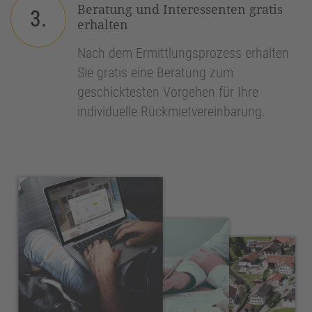
Beratung und Interessenten gratis
3.
erhalten
Nach dem Ermittlungsprozess erhalten
Sie gratis eine Beratung zum
geschicktesten Vorgehen für Ihre
individuelle Rückmietvereinbarung.