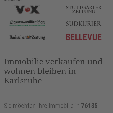
Immobilie verkaufen und
wohnen bleiben in
Karlsruhe
Sie möchten Ihre Immobilie in
76135