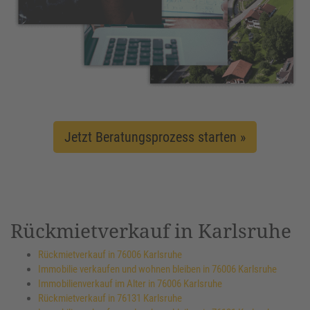
Jetzt Beratungsprozess starten »
Rückmietverkauf in Karlsruhe
Rückmietverkauf in 76006 Karlsruhe
Immobilie verkaufen und wohnen bleiben in 76006 Karlsruhe
Immobilienverkauf im Alter in 76006 Karlsruhe
Rückmietverkauf in 76131 Karlsruhe