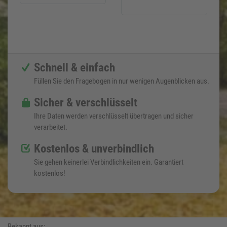
Schnell & einfach
Füllen Sie den Fragebogen in nur wenigen Augenblicken aus.
Sicher & verschlüsselt
Ihre Daten werden verschlüsselt übertragen und sicher
verarbeitet.
Kostenlos & unverbindlich
Sie gehen keinerlei Verbindlichkeiten ein. Garantiert
kostenlos!
Bekannt aus: