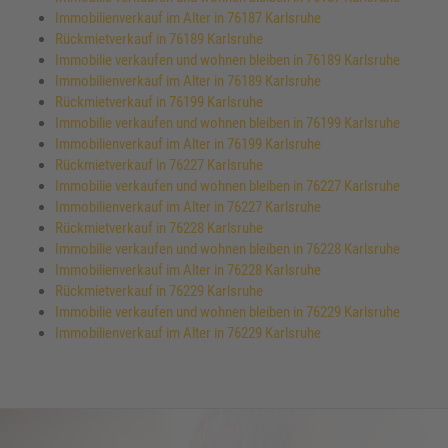
Immobilienverkauf im Alter in 76187 Karlsruhe
Rückmietverkauf in 76189 Karlsruhe
Immobilie verkaufen und wohnen bleiben in 76189 Karlsruhe
Immobilienverkauf im Alter in 76189 Karlsruhe
Rückmietverkauf in 76199 Karlsruhe
Immobilie verkaufen und wohnen bleiben in 76199 Karlsruhe
Immobilienverkauf im Alter in 76199 Karlsruhe
Rückmietverkauf in 76227 Karlsruhe
Immobilie verkaufen und wohnen bleiben in 76227 Karlsruhe
Immobilienverkauf im Alter in 76227 Karlsruhe
Rückmietverkauf in 76228 Karlsruhe
Immobilie verkaufen und wohnen bleiben in 76228 Karlsruhe
Immobilienverkauf im Alter in 76228 Karlsruhe
Rückmietverkauf in 76229 Karlsruhe
Immobilie verkaufen und wohnen bleiben in 76229 Karlsruhe
Immobilienverkauf im Alter in 76229 Karlsruhe