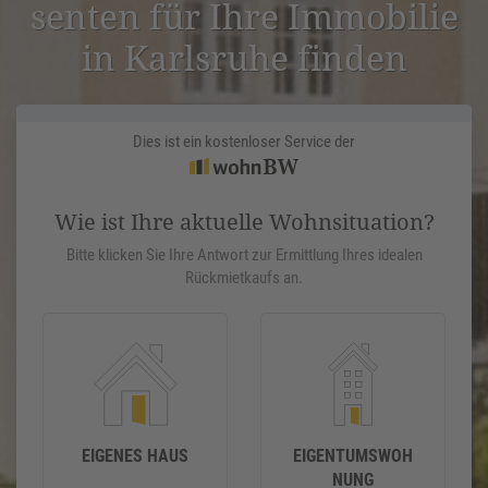
senten für Ihre Immobilie
in Karlsruhe finden
Dies ist ein kostenloser Service der
Wie ist Ihre aktuelle Wohnsituation?
Bitte klicken Sie Ihre Antwort zur Ermittlung Ihres idealen
Rückmietkaufs an.
EIGENES HAUS
EIGENTUMSWOH
NUNG