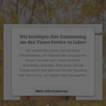
Wir benötigen Ihre Zustimmung,
um den Vimeo-Service zu laden!
Wir verwenden einen Service eines
Drittanbieters, um Videoinhalte einzubetten.
Dieser Service kann Daten zu Ihren
Aktivitäten sammeln. Bitte lesen Sie die
Details durch und stimmen Sie der Nutzung
des Service zu, um dieses Video anzusehen.
Mehr Informationen
Akzeptieren