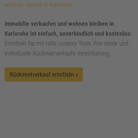
wohnen bleiben in Karlsruhe
Immobilie verkaufen und wohnen bleiben in
Karlsruhe ist einfach, unverbindlich und kostenlos:
Ermitteln Sie mit Hilfe unseres Tools Ihre ideale und
individuelle Rückmietverkaufs-Vereinbarung.
Rückmietverkauf ermitteln »