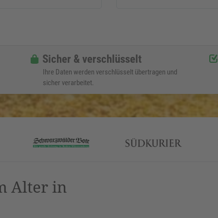
Sicher & verschlüsselt
Ihre Daten werden verschlüsselt übertragen und
sicher verarbeitet.
 Alter in