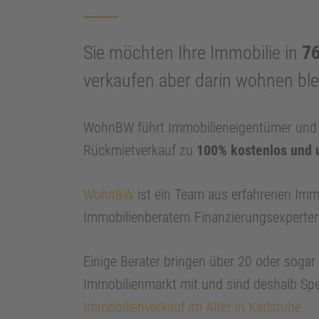
Sie möchten Ihre Immobilie in
76
verkaufen aber darin wohnen bl
WohnBW führt Immobilieneigentümer und I
Rückmietverkauf zu
100% kostenlos und 
WohnBW
ist ein Team aus erfahrenen Imm
Immobilienberatern Finanzierungsexperte
Einige Berater bringen über 20 oder soga
Immobilienmarkt mit und sind deshalb Spe
Immobilienverkauf im Alter in Karlsruhe