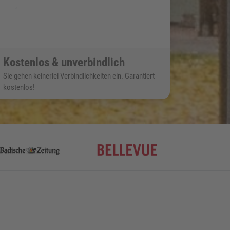
Kostenlos & unverbindlich
Sie gehen keinerlei Verbindlichkeiten ein. Garantiert
kostenlos!