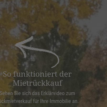
So funktioniert der
Mietrückkauf
Sehen Sie sich das Erklärvideo zum
ückmietverkauf für Ihre Immobilie an.