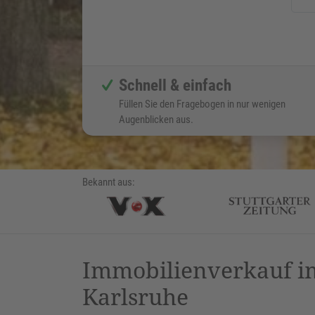
Schnell & einfach
Füllen Sie den Fragebogen in nur wenigen
Augenblicken aus.
Bekannt aus:
Immobilienverkauf im
Karlsruhe