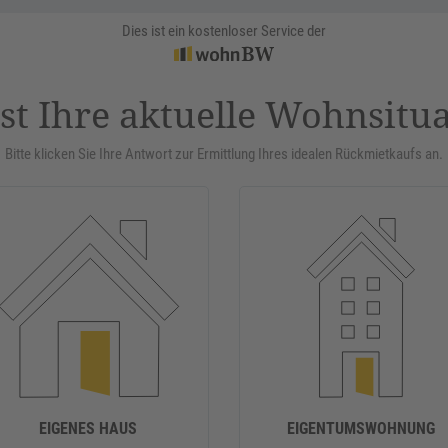
Dies ist ein kostenloser Service der
st Ihre aktuelle Wohnsitu
Bitte klicken Sie Ihre Antwort zur Ermittlung Ihres idealen Rückmietkaufs an.
EIGENES HAUS
EIGENTUMSWOHNUNG