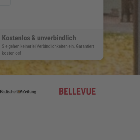
Kostenlos & unverbindlich
Sie gehen keinerlei Verbindlichkeiten ein. Garantiert
kostenlos!