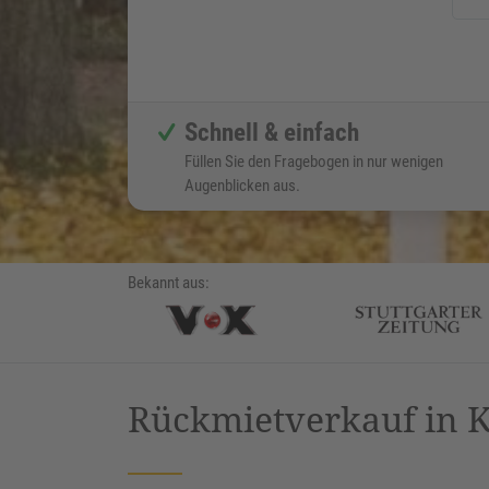
Schnell & einfach
Füllen Sie den Fragebogen in nur wenigen
Augenblicken aus.
Bekannt aus:
Rückmietverkauf in K