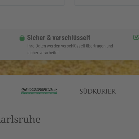
Sicher & verschlüsselt
Ihre Daten werden verschlüsselt übertragen und
sicher verarbeitet.
arlsruhe