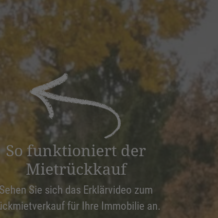
So funktioniert der
Mietrückkauf
Sehen Sie sich das Erklärvideo zum
ückmietverkauf für Ihre Immobilie an.