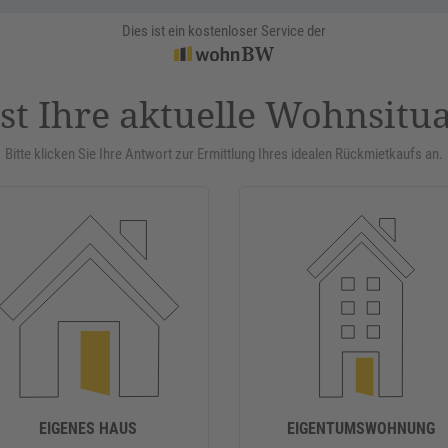
Dies ist ein kostenloser Service der
st Ihre aktuelle Wohnsitu
Bitte klicken Sie Ihre Antwort zur Ermittlung Ihres idealen Rückmietkaufs an.
EIGENES HAUS
EIGENTUMSWOHNUNG