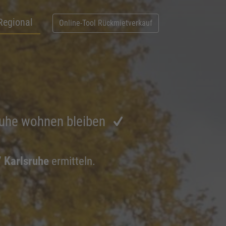
Regional
Online-Tool Rückmietverkauf
ruhe wohnen bleiben
7 Karlsruhe
ermitteln.