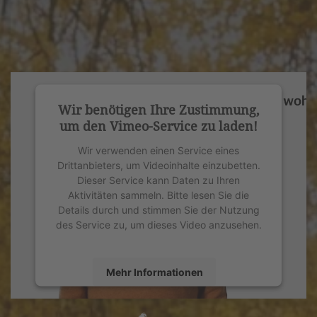
Wir benötigen Ihre Zustimmung,
um den Vimeo-Service zu laden!
Wir verwenden einen Service eines
Drittanbieters, um Videoinhalte einzubetten.
Dieser Service kann Daten zu Ihren
Aktivitäten sammeln. Bitte lesen Sie die
Details durch und stimmen Sie der Nutzung
des Service zu, um dieses Video anzusehen.
Mehr Informationen
Akzeptieren