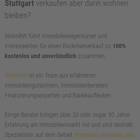
Stuttgart
verkaufen aber darin wohnen
bleiben?
WohnBW führt Immobilieneigentümer und
Interessenten für einen Rückmietverkauf zu
100%
kostenlos und unverbindlich
zusammen.
WohnBW
ist ein Team aus erfahrenen
Immobiliengutachtern, Immobilienberatern
Finanzierungsexperten und Bankkaufleuten.
Einige Berater bringen über 20 oder sogar 30 Jahre
Erfahrung am Immobilienmarkt mit und sind deshalb
Spezialisten auf dem Gebiet
Immobilie verkaufen und