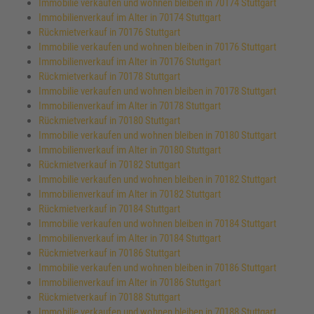
Immobilie verkaufen und wohnen bleiben in 70174 Stuttgart
Immobilienverkauf im Alter in 70174 Stuttgart
Rückmietverkauf in 70176 Stuttgart
Immobilie verkaufen und wohnen bleiben in 70176 Stuttgart
Immobilienverkauf im Alter in 70176 Stuttgart
Rückmietverkauf in 70178 Stuttgart
Immobilie verkaufen und wohnen bleiben in 70178 Stuttgart
Immobilienverkauf im Alter in 70178 Stuttgart
Rückmietverkauf in 70180 Stuttgart
Immobilie verkaufen und wohnen bleiben in 70180 Stuttgart
Immobilienverkauf im Alter in 70180 Stuttgart
Rückmietverkauf in 70182 Stuttgart
Immobilie verkaufen und wohnen bleiben in 70182 Stuttgart
Immobilienverkauf im Alter in 70182 Stuttgart
Rückmietverkauf in 70184 Stuttgart
Immobilie verkaufen und wohnen bleiben in 70184 Stuttgart
Immobilienverkauf im Alter in 70184 Stuttgart
Rückmietverkauf in 70186 Stuttgart
Immobilie verkaufen und wohnen bleiben in 70186 Stuttgart
Immobilienverkauf im Alter in 70186 Stuttgart
Rückmietverkauf in 70188 Stuttgart
Immobilie verkaufen und wohnen bleiben in 70188 Stuttgart