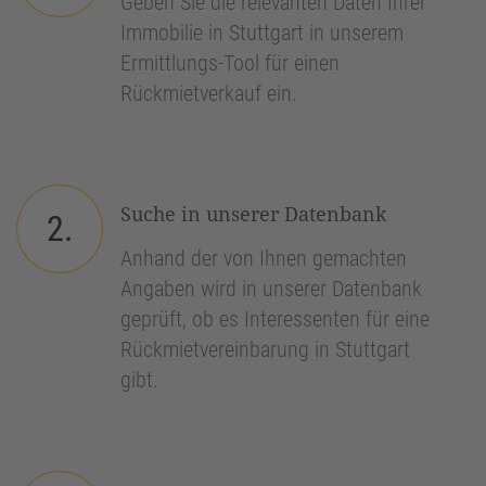
Geben Sie die relevanten Daten Ihrer
Immobilie in Stuttgart in unserem
Ermittlungs-Tool für einen
Rückmietverkauf ein.
Suche in unserer Datenbank
2.
Anhand der von Ihnen gemachten
Angaben wird in unserer Datenbank
geprüft, ob es Interessenten für eine
Rückmietvereinbarung in Stuttgart
gibt.