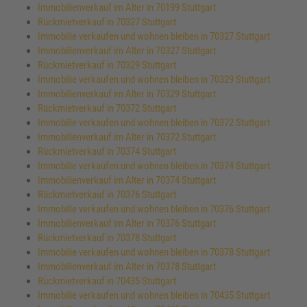
Immobilienverkauf im Alter in 70199 Stuttgart
Rückmietverkauf in 70327 Stuttgart
Immobilie verkaufen und wohnen bleiben in 70327 Stuttgart
Immobilienverkauf im Alter in 70327 Stuttgart
Rückmietverkauf in 70329 Stuttgart
Immobilie verkaufen und wohnen bleiben in 70329 Stuttgart
Immobilienverkauf im Alter in 70329 Stuttgart
Rückmietverkauf in 70372 Stuttgart
Immobilie verkaufen und wohnen bleiben in 70372 Stuttgart
Immobilienverkauf im Alter in 70372 Stuttgart
Rückmietverkauf in 70374 Stuttgart
Immobilie verkaufen und wohnen bleiben in 70374 Stuttgart
Immobilienverkauf im Alter in 70374 Stuttgart
Rückmietverkauf in 70376 Stuttgart
Immobilie verkaufen und wohnen bleiben in 70376 Stuttgart
Immobilienverkauf im Alter in 70376 Stuttgart
Rückmietverkauf in 70378 Stuttgart
Immobilie verkaufen und wohnen bleiben in 70378 Stuttgart
Immobilienverkauf im Alter in 70378 Stuttgart
Rückmietverkauf in 70435 Stuttgart
Immobilie verkaufen und wohnen bleiben in 70435 Stuttgart