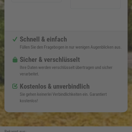
Schnell & einfach
Füllen Sie den Fragebogen in nur wenigen Augenblicken aus.
Sicher & verschlüsselt
Ihre Daten werden verschlüsselt übertragen und sicher
verarbeitet.
Kostenlos & unverbindlich
Sie gehen keinerlei Verbindlichkeiten ein. Garantiert
kostenlos!
Bekannt aus: