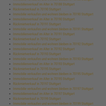
Immobilienverkauf im Alter in 70188 Stuttgart
Rückmietverkauf in 70190 Stuttgart
Immobilie verkaufen und wohnen bleiben in 70190 Stuttgart
Immobilienverkauf im Alter in 70190 Stuttgart
Rückmietverkauf in 70191 Stuttgart
Immobilie verkaufen und wohnen bleiben in 70191 Stuttgart
Immobilienverkauf im Alter in 70191 Stuttgart
Rückmietverkauf in 70192 Stuttgart
Immobilie verkaufen und wohnen bleiben in 70192 Stuttgart
Immobilienverkauf im Alter in 70192 Stuttgart
Rückmietverkauf in 70193 Stuttgart
Immobilie verkaufen und wohnen bleiben in 70193 Stuttgart
Immobilienverkauf im Alter in 70193 Stuttgart
Rückmietverkauf in 70195 Stuttgart
Immobilie verkaufen und wohnen bleiben in 70195 Stuttgart
Immobilienverkauf im Alter in 70195 Stuttgart
Rückmietverkauf in 70197 Stuttgart
Immobilie verkaufen und wohnen bleiben in 70197 Stuttgart
Immobilienverkauf im Alter in 70197 Stuttgart
Rückmietverkauf in 70199 Stuttgart
Immobilie verkaufen und wohnen bleiben in 70199 Stuttgart