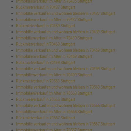
Immobilienverkauf im Alter in 70435 Stuttgart
Rückmietverkauf in 70437 Stuttgart
Immobilie verkaufen und wohnen bleiben in 70437 Stuttgart
Immobilienverkauf im Alter in 70437 Stuttgart
Rückmietverkauf in 70439 Stuttgart
Immobilie verkaufen und wohnen bleiben in 70439 Stuttgart
Immobilienverkauf im Alter in 70439 Stuttgart
Rückmietverkauf in 70469 Stuttgart
Immobilie verkaufen und wohnen bleiben in 70469 Stuttgart
Immobilienverkauf im Alter in 70469 Stuttgart
Rückmietverkauf in 70499 Stuttgart
Immobilie verkaufen und wohnen bleiben in 70499 Stuttgart
Immobilienverkauf im Alter in 70499 Stuttgart
Rückmietverkauf in 70563 Stuttgart
Immobilie verkaufen und wohnen bleiben in 70563 Stuttgart
Immobilienverkauf im Alter in 70563 Stuttgart
Rückmietverkauf in 70565 Stuttgart
Immobilie verkaufen und wohnen bleiben in 70565 Stuttgart
Immobilienverkauf im Alter in 70565 Stuttgart
Rückmietverkauf in 70567 Stuttgart
Immobilie verkaufen und wohnen bleiben in 70567 Stuttgart
Immobilienverkauf im Alter in 70567 Stuttgart