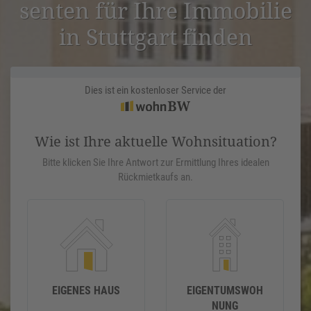
senten für Ihre Immobilie
in Stuttgart finden
Dies ist ein kostenloser Service der
Wie ist Ihre aktuelle Wohnsituation?
Bitte klicken Sie Ihre Antwort zur Ermittlung Ihres idealen
Rückmietkaufs an.
EIGENES HAUS
EIGENTUMSWOH
NUNG