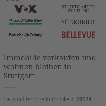
Immobilie verkaufen und
wohnen bleiben in
Stuttgart
Sie möchten Ihre Immobilie in
70174