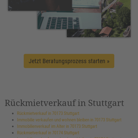
Jetzt Beratungsprozess starten »
Rückmietverkauf in Stuttgart
Rückmietverkauf in 70173 Stuttgart
Immobilie verkaufen und wohnen bleiben in 70173 Stuttgart
Immobilienverkauf im Alter in 70173 Stuttgart
Rückmietverkauf in 70174 Stuttgart