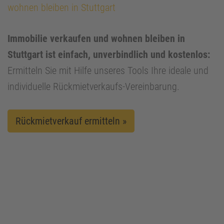
wohnen bleiben in Stuttgart
Immobilie verkaufen und wohnen bleiben in
Stuttgart ist einfach, unverbindlich und kostenlos:
Ermitteln Sie mit Hilfe unseres Tools Ihre ideale und
individuelle Rückmietverkaufs-Vereinbarung.
Rückmietverkauf ermitteln »