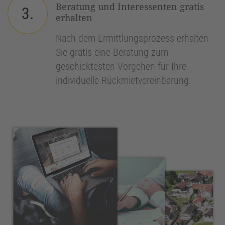
Beratung und Interessenten gratis
3.
erhalten
Nach dem Ermittlungsprozess erhalten
Sie gratis eine Beratung zum
geschicktesten Vorgehen für Ihre
individuelle Rückmietvereinbarung.