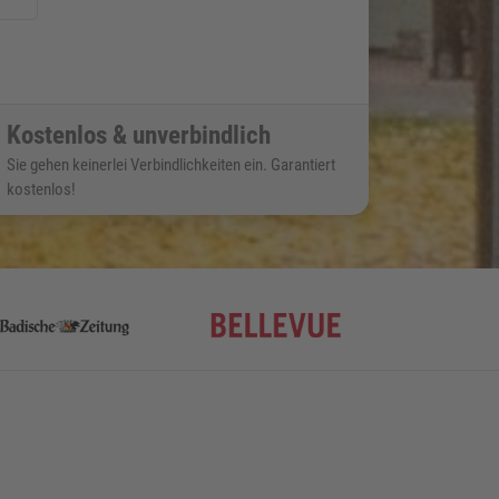
Kostenlos & unverbindlich
Sie gehen keinerlei Verbindlichkeiten ein. Garantiert
kostenlos!