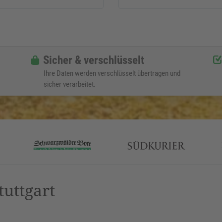
Sicher & verschlüsselt
Ihre Daten werden verschlüsselt übertragen und
sicher verarbeitet.
tuttgart