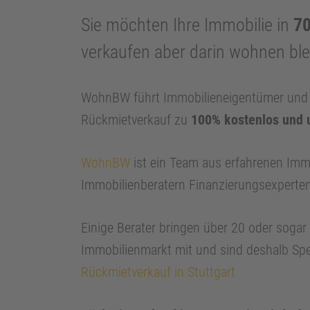
Sie möchten Ihre Immobilie in
70
verkaufen aber darin wohnen bl
WohnBW führt Immobilieneigentümer und I
Rückmietverkauf zu
100% kostenlos und 
WohnBW
ist ein Team aus erfahrenen Imm
Immobilienberatern Finanzierungsexperte
Einige Berater bringen über 20 oder soga
Immobilienmarkt mit und sind deshalb Spe
Rückmietverkauf in Stuttgart