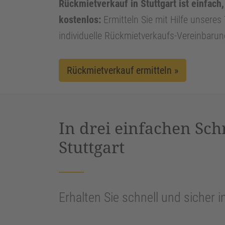
Rückmietverkauf in Stuttgart ist einfach
kostenlos:
Ermitteln Sie mit Hilfe unseres 
individuelle Rückmietverkaufs-Vereinbarun
Rückmietverkauf ermitteln »
In drei einfachen Sch
Stuttgart
Erhalten Sie schnell und sicher i