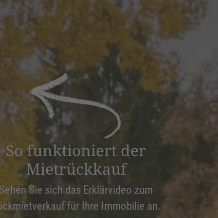
So funktioniert der
Mietrückkauf
Sehen Sie sich das Erklärvideo zum
ückmietverkauf für Ihre Immobilie an.