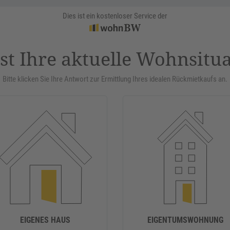
Dies ist ein kostenloser Service der
st Ihre aktuelle Wohnsitu
Bitte klicken Sie Ihre Antwort zur Ermittlung Ihres idealen Rückmietkaufs an.
EIGENES HAUS
EIGENTUMSWOHNUNG