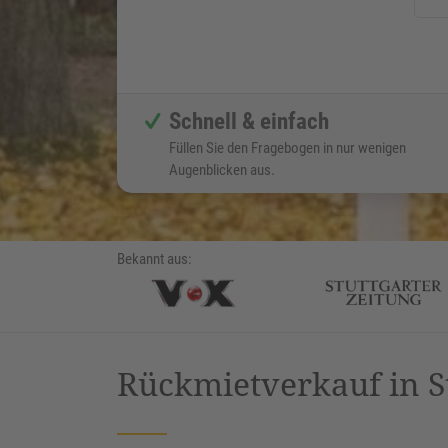
Schnell & einfach
Füllen Sie den Fragebogen in nur wenigen
Augenblicken aus.
Bekannt aus:
Rückmietverkauf in S